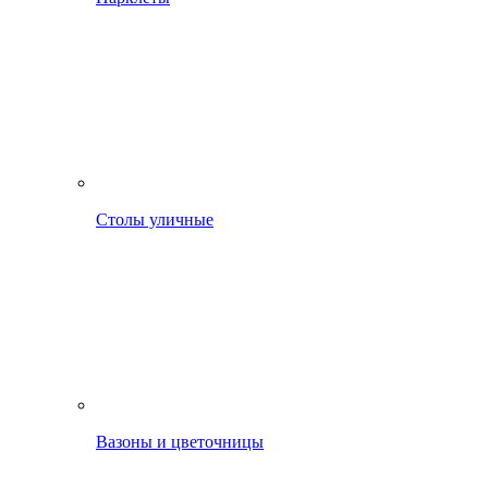
Столы уличные
Вазоны и цветочницы