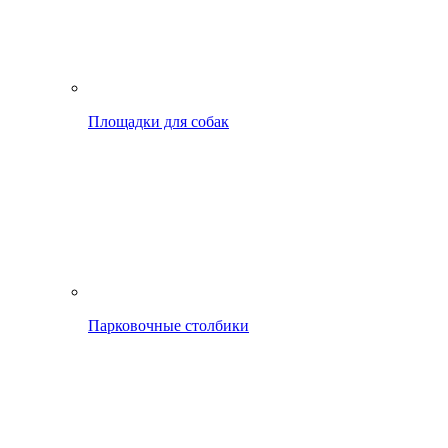
Площадки для собак
Парковочные столбики