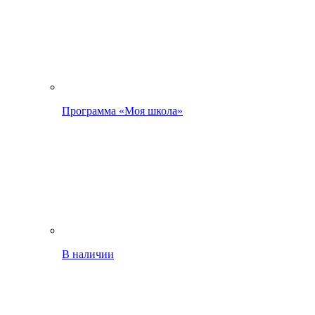
Программа «Моя школа»
В наличии