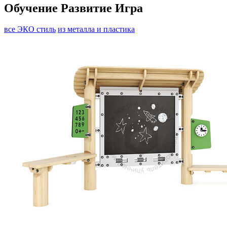
Обучение Развитие Игра
все
ЭКО стиль
из металла и пластика