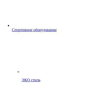
Спортивное оборудование
ЭКО стиль