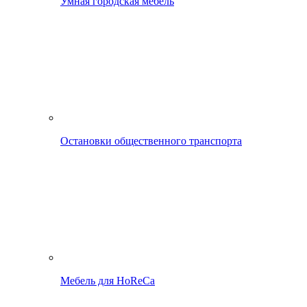
Умная городская мебель
Остановки общественного транспорта
Мебель для HoReCa