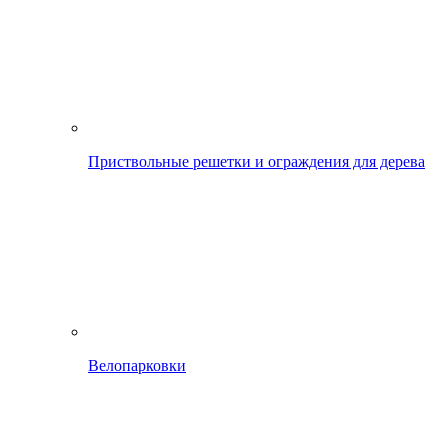
Приствольные решетки и ограждения для дерева
Велопарковки