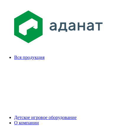
Вся продукция
Детское игровое оборудование
О компании