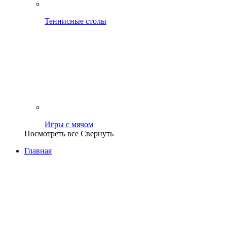
Теннисные столы
Игры с мячом
Посмотреть все
Свернуть
Главная