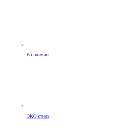
В наличии
ЭКО стиль