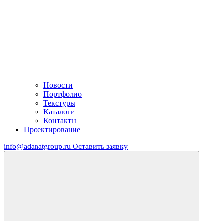
Новости
Портфолио
Текстуры
Каталоги
Контакты
Проектирование
info@adanatgroup.ru
Оставить заявку