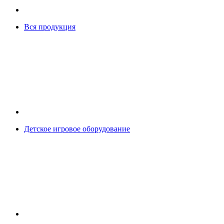
Вся продукция
Детское игровое оборудование