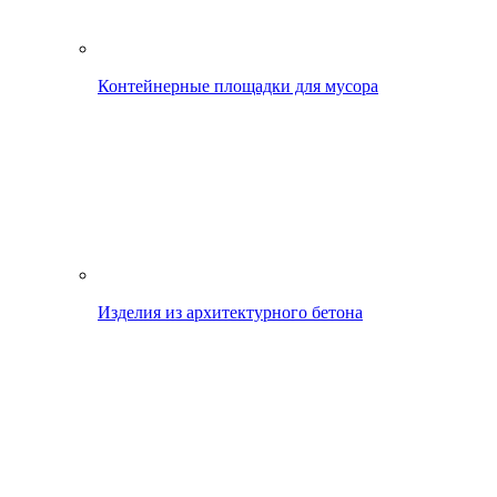
Контейнерные площадки для мусора
Изделия из архитектурного бетона