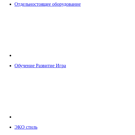
Отдельностоящее оборудование
Обучение Развитие Игра
ЭКО стиль