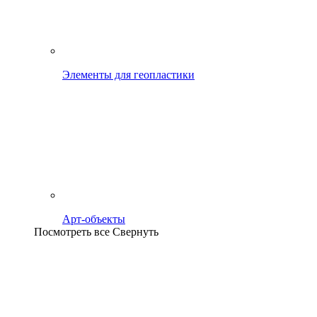
Элементы для геопластики
Арт-объекты
Посмотреть все
Свернуть