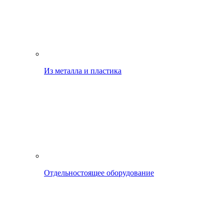
Из металла и пластика
Отдельностоящее оборудование