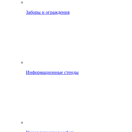
Заборы и ограждения
Информационные стенды