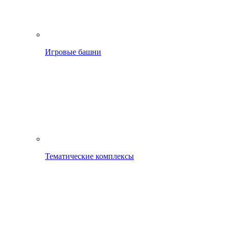
Игровые башни
Тематические комплексы