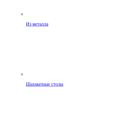
Из металла
Шахматные столы