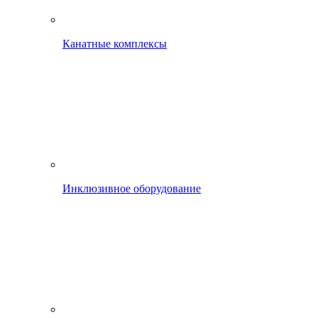
Канатные комплексы
Инклюзивное оборудование