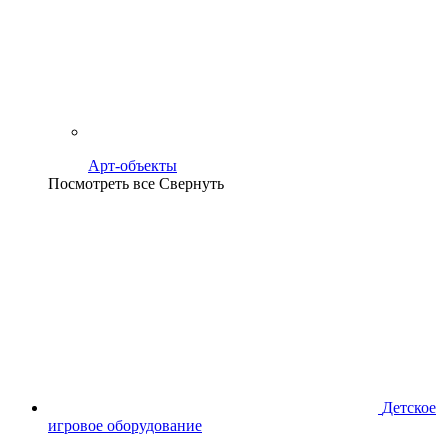
Арт-объекты
Посмотреть все
Свернуть
Детское
игровое оборудование