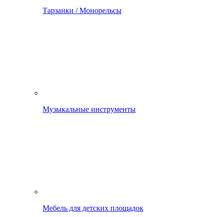
Тарзанки / Монорельсы
Музыкальные инструменты
Мебель для детских площадок