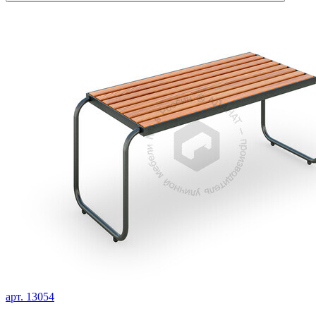
арт. 13054