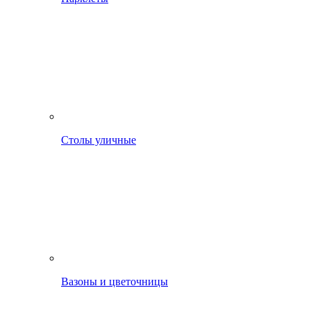
Столы уличные
Вазоны и цветочницы