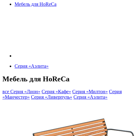
Мебель для HoReCa
Серия «Аэлита»
Мебель для HoReCa
все
Серия «Лион»
Серия «Кафе»
Серия «Милтон»
Серия
«Манчестер»
Серия «Ливерпуль»
Серия «Аэлита»