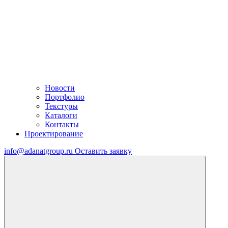
Новости
Портфолио
Текстуры
Каталоги
Контакты
Проектирование
info@adanatgroup.ru
Оставить заявку