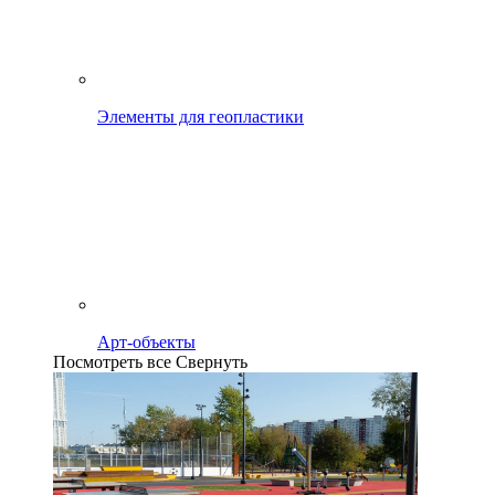
Элементы для геопластики
Арт-объекты
Посмотреть все
Свернуть