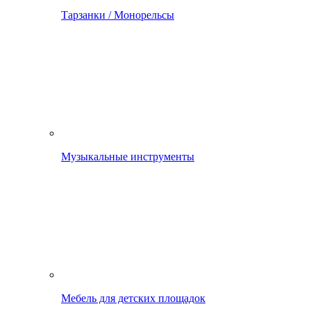
Тарзанки / Монорельсы
Музыкальные инструменты
Мебель для детских площадок