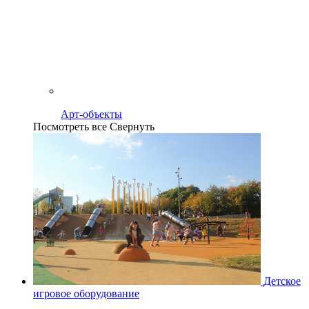
Арт-объекты
Посмотреть все
Свернуть
Детское
игровое оборудование