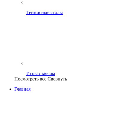
Теннисные столы
Игры с мячом
Посмотреть все
Свернуть
Главная