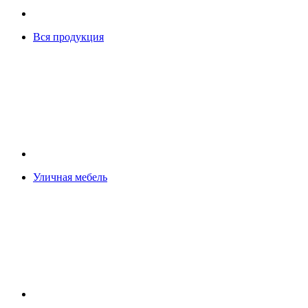
Вся продукция
Уличная мебель