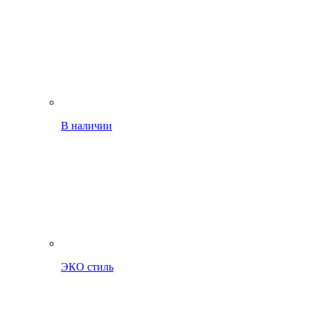
В наличии
ЭКО стиль