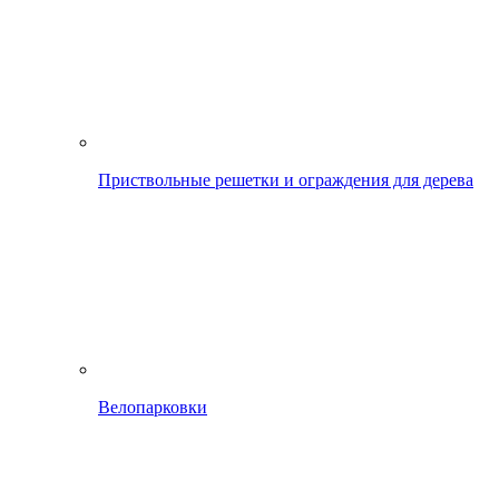
Приствольные решетки и ограждения для дерева
Велопарковки