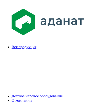
Вся продукция
Детское игровое оборудование
О компании