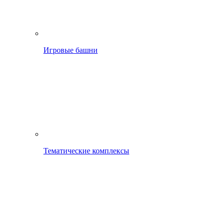
Игровые башни
Тематические комплексы