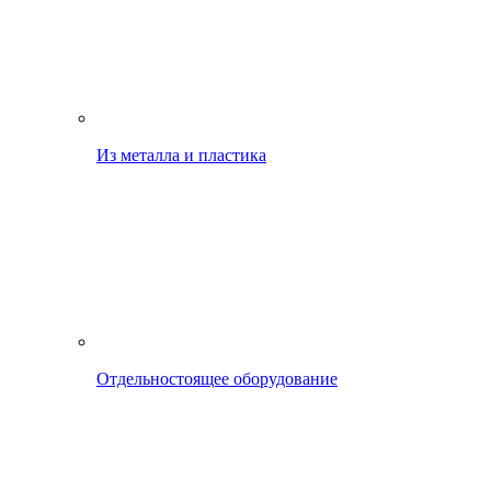
Из металла и пластика
Отдельностоящее оборудование