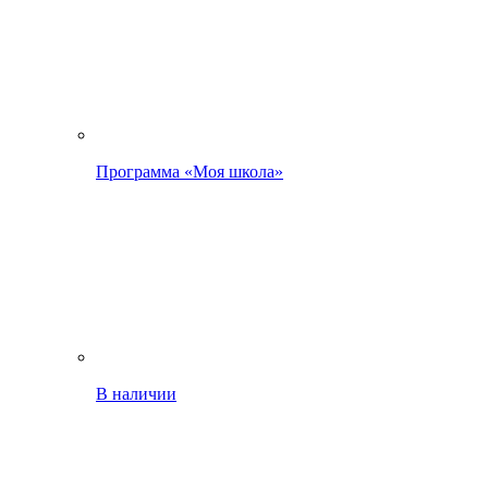
Программа «Моя школа»
В наличии