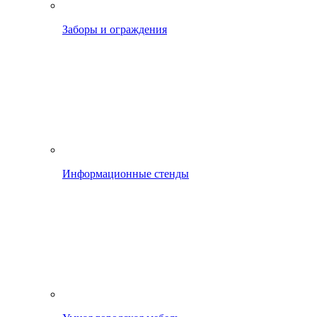
Заборы и ограждения
Информационные стенды