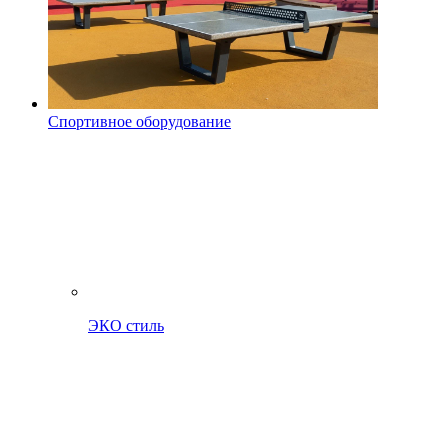
Спортивное оборудование
ЭКО стиль