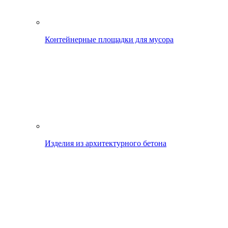
Контейнерные площадки для мусора
Изделия из архитектурного бетона