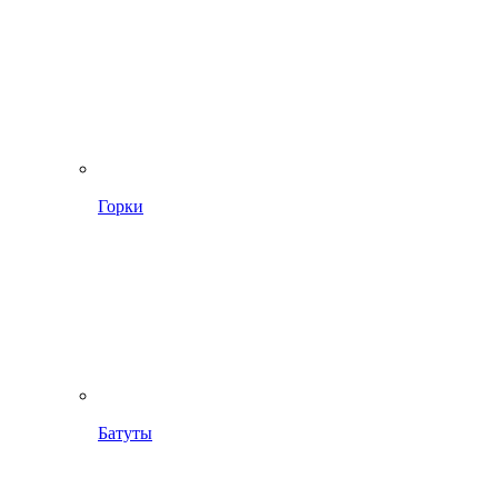
Горки
Батуты