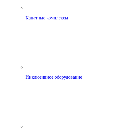
Канатные комплексы
Инклюзивное оборудование