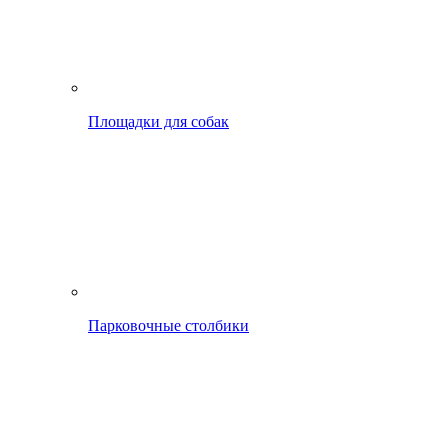
Площадки для собак
Парковочные столбики