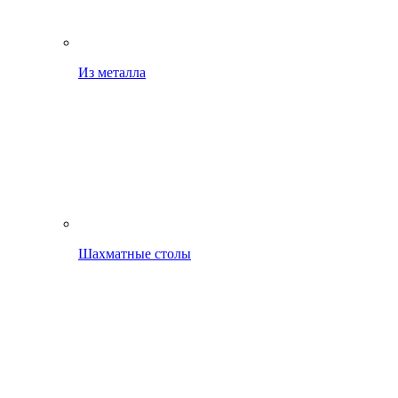
Из металла
Шахматные столы