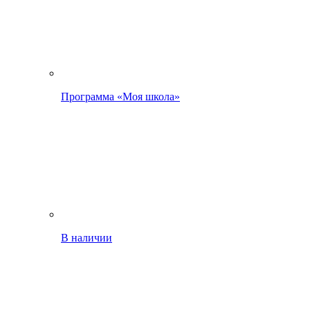
Программа «Моя школа»
В наличии