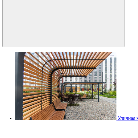
Уличная 