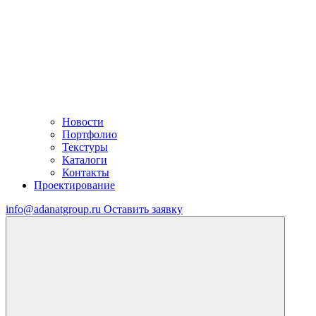
Новости
Портфолио
Текстуры
Каталоги
Контакты
Проектирование
info@adanatgroup.ru
Оставить заявку