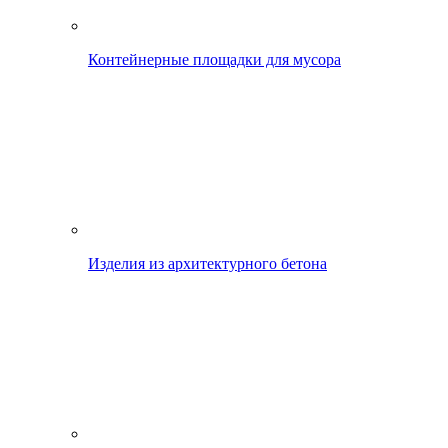
Контейнерные площадки для мусора
Изделия из архитектурного бетона