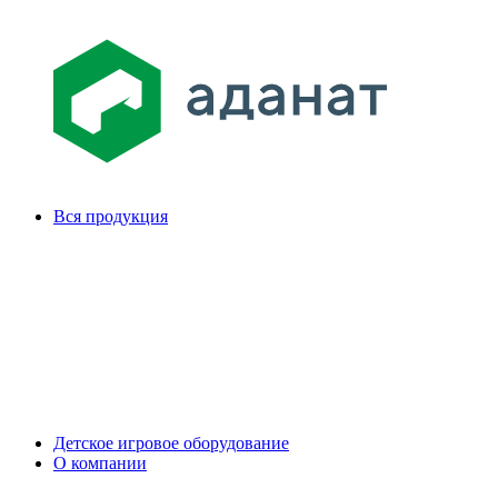
Вся продукция
Детское игровое оборудование
О компании