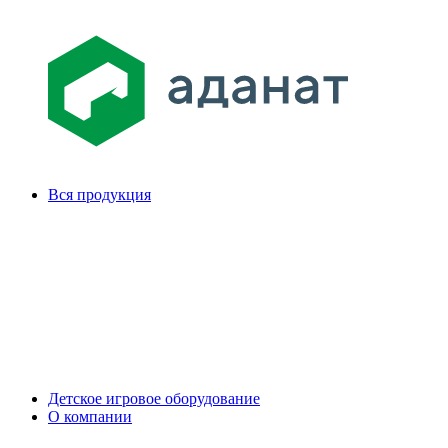
Вся продукция
Детское игровое оборудование
О компании