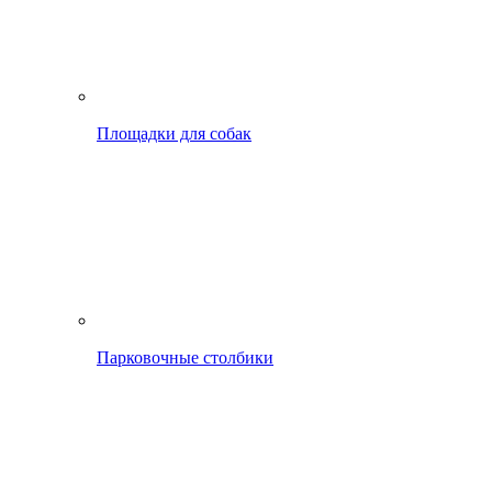
Площадки для собак
Парковочные столбики