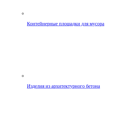
Контейнерные площадки для мусора
Изделия из архитектурного бетона