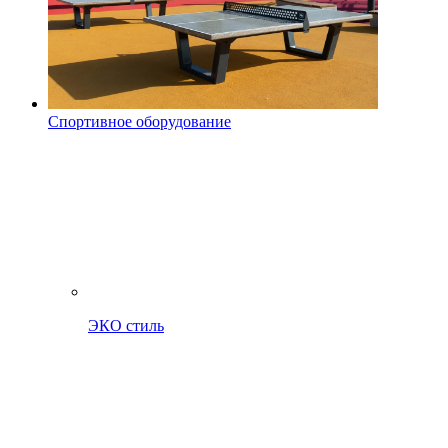
Спортивное оборудование
ЭКО стиль