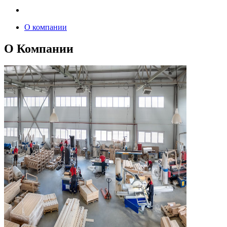
О компании
О Компании