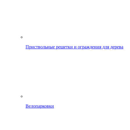
Приствольные решетки и ограждения для дерева
Велопарковки