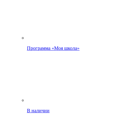
Программа «Моя школа»
В наличии