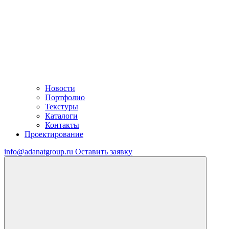
Новости
Портфолио
Текстуры
Каталоги
Контакты
Проектирование
info@adanatgroup.ru
Оставить заявку