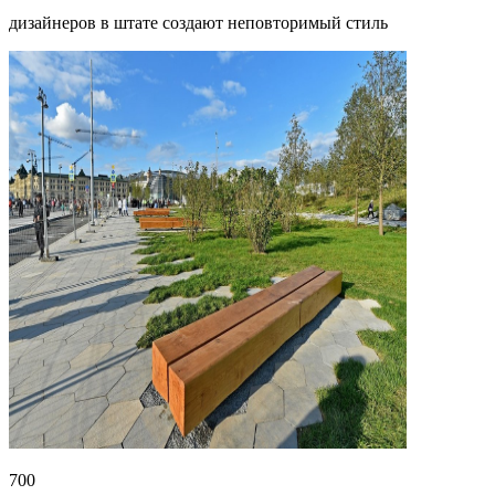
дизайнеров в штате создают неповторимый стиль
700