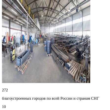
272
благоустроенных городов по всей России и странам СНГ
10