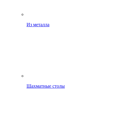
Из металла
Шахматные столы