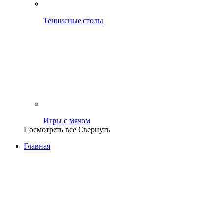
Теннисные столы
Игры с мячом
Посмотреть все
Свернуть
Главная