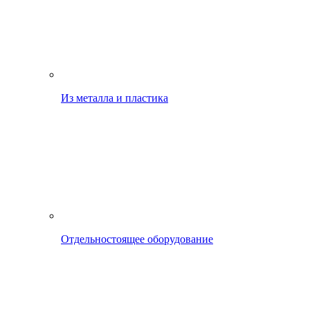
Из металла и пластика
Отдельностоящее оборудование