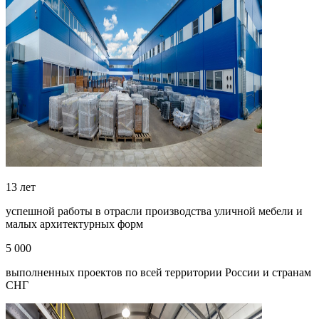
13 лет
успешной работы в отрасли производства уличной мебели и
малых архитектурных форм
5 000
выполненных проектов по всей территории России и странам
СНГ