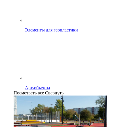
Элементы для геопластики
Арт-объекты
Посмотреть все
Свернуть