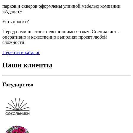
парков и скверов оформлены уличной мебелью компании
«Аданат»
Есть проект?
Перед нами не стоит невыполнимых задач. Специалисты
оперативно и качественно выполнят проект любой
сложности.
Перейти в каталог
Наши клиенты
Государство