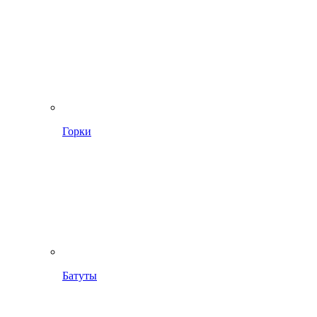
Горки
Батуты