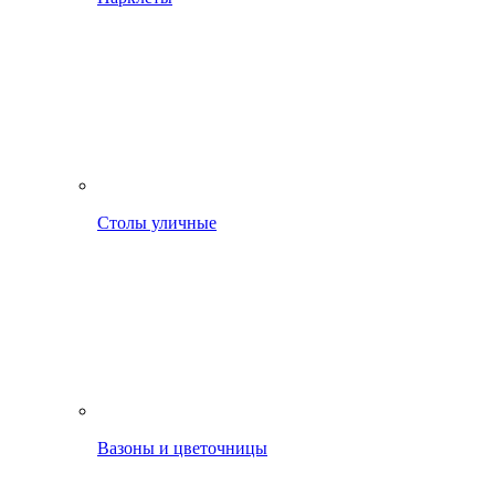
Столы уличные
Вазоны и цветочницы