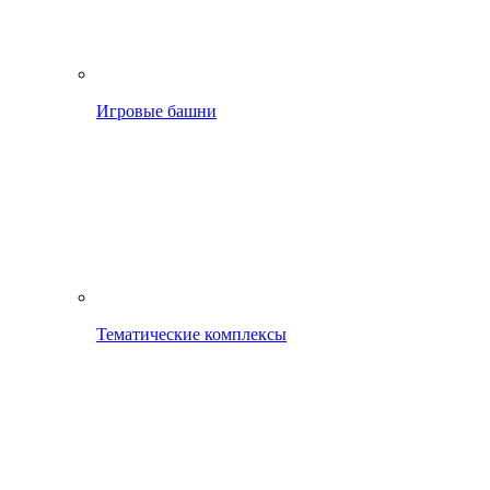
Игровые башни
Тематические комплексы