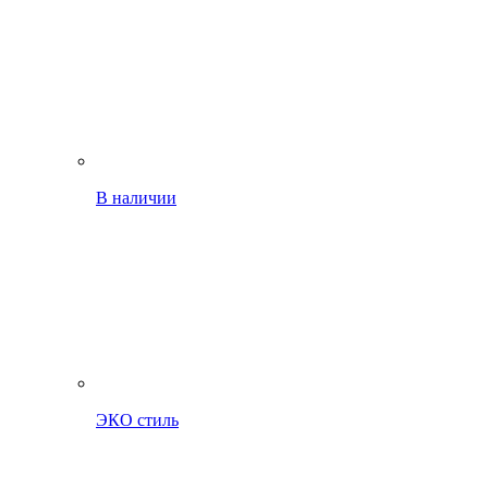
В наличии
ЭКО стиль