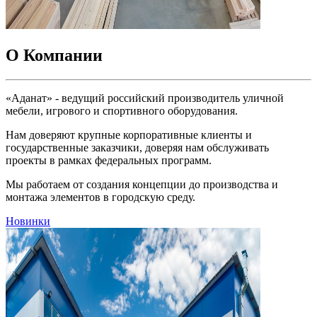
О Компании
«Аданат» - ведущий российский производитель уличной
мебели, игрового и спортивного оборудования.
Нам доверяют крупные корпоративные клиенты и
государственные заказчики, доверяя нам обслуживать
проекты в рамках федеральных программ.
Мы работаем от создания концепции до производства и
монтажа элементов в городскую среду.
Новинки