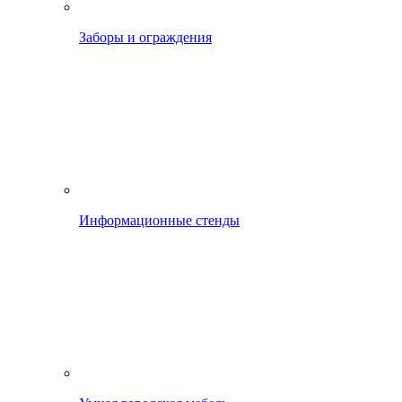
Заборы и ограждения
Информационные стенды