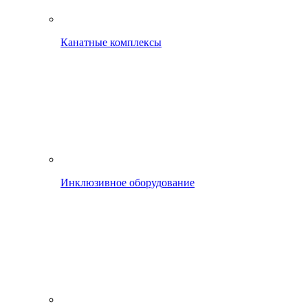
Канатные комплексы
Инклюзивное оборудование