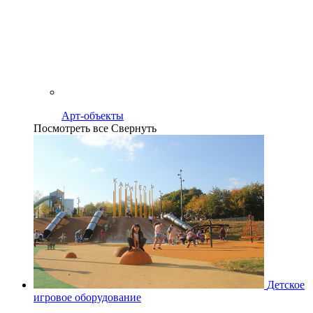
Арт-объекты
Посмотреть все
Свернуть
Детское
игровое оборудование