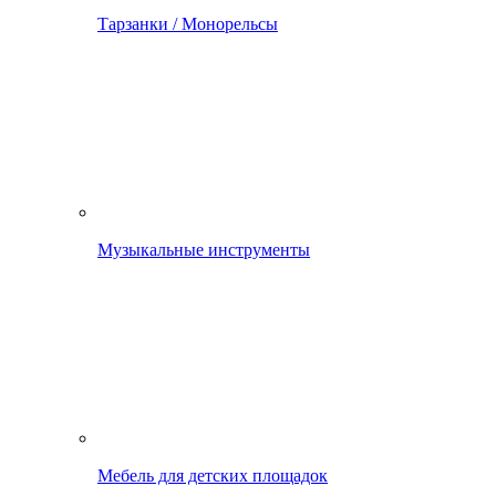
Тарзанки / Монорельсы
Музыкальные инструменты
Мебель для детских площадок