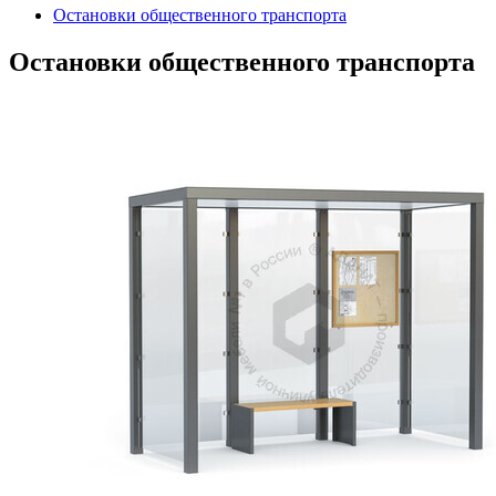
Остановки общественного транспорта
Остановки общественного транспорта