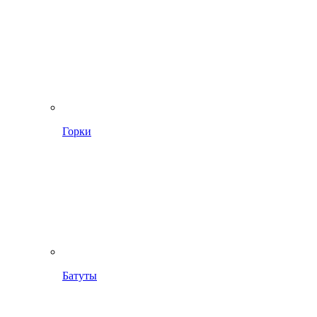
Горки
Батуты