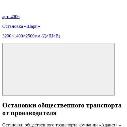
арт. 4006
Остановка «Шарп»
3200×1400×2500мм (Д×Ш×В)
Остановки общественного транспорта
от производителя
Остановки общественного транспорта компании «Аданат» –