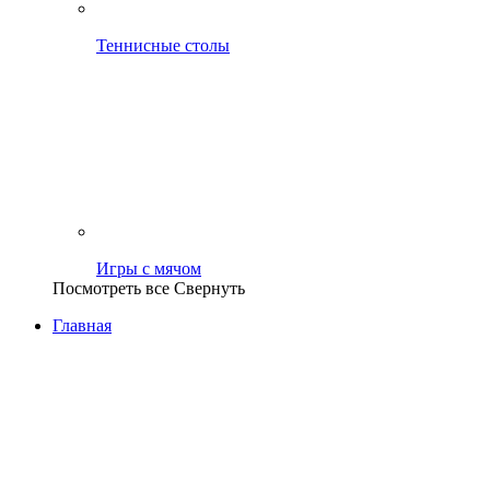
Теннисные столы
Игры с мячом
Посмотреть все
Свернуть
Главная