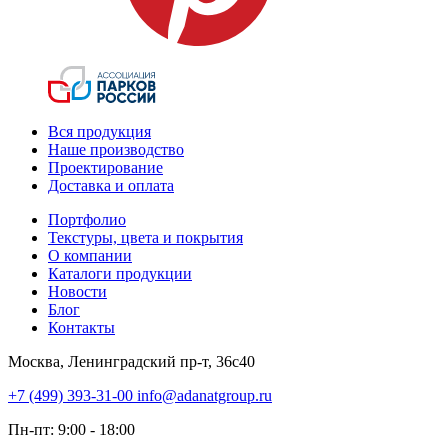
Вся продукция
Наше производство
Проектирование
Доставка и оплата
Портфолио
Текстуры, цвета и покрытия
О компании
Каталоги продукции
Новости
Блог
Контакты
Москва, Ленинградский пр-т, 36с40
+7 (499) 393-31-00
info@adanatgroup.ru
Пн-пт: 9:00 - 18:00