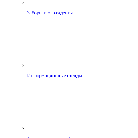
Заборы и ограждения
Информационные стенды