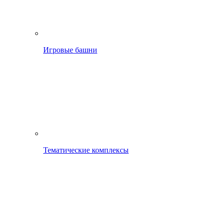
Игровые башни
Тематические комплексы