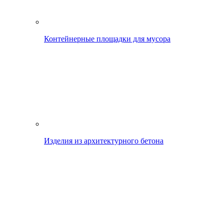
Контейнерные площадки для мусора
Изделия из архитектурного бетона