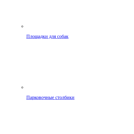
Площадки для собак
Парковочные столбики