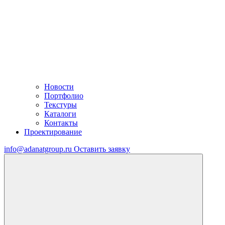
Новости
Портфолио
Текстуры
Каталоги
Контакты
Проектирование
info@adanatgroup.ru
Оставить заявку