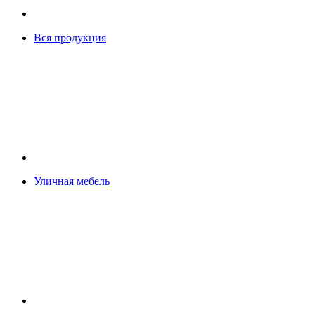
Вся продукция
Уличная мебель