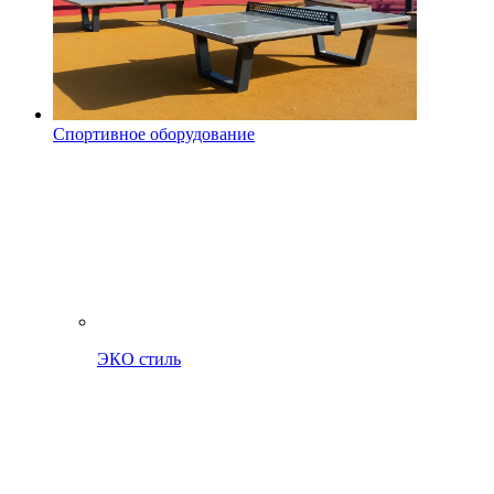
Спортивное оборудование
ЭКО стиль