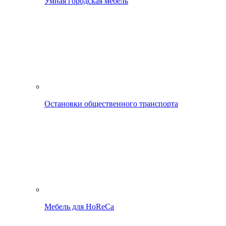
Умная городская мебель
Остановки общественного транспорта
Мебель для HoReCa