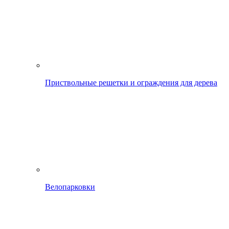
Приствольные решетки и ограждения для дерева
Велопарковки