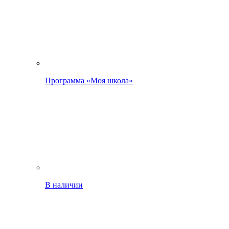
Программа «Моя школа»
В наличии