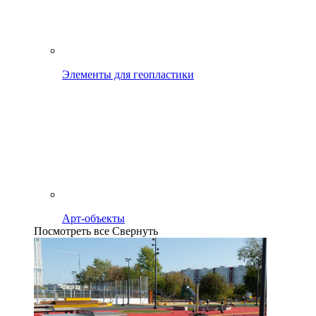
Элементы для геопластики
Арт-объекты
Посмотреть все
Свернуть