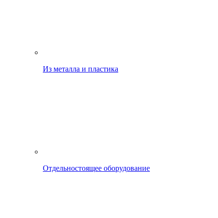
Из металла и пластика
Отдельностоящее оборудование