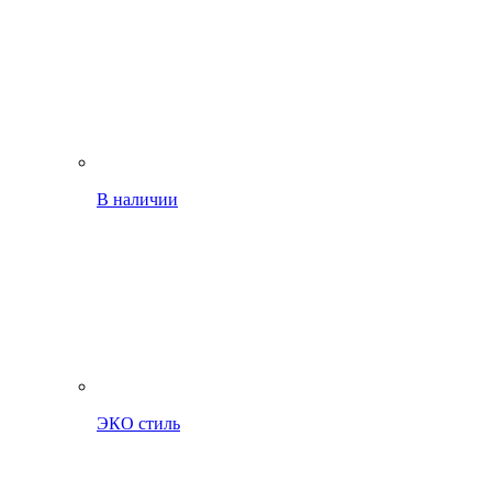
В наличии
ЭКО стиль