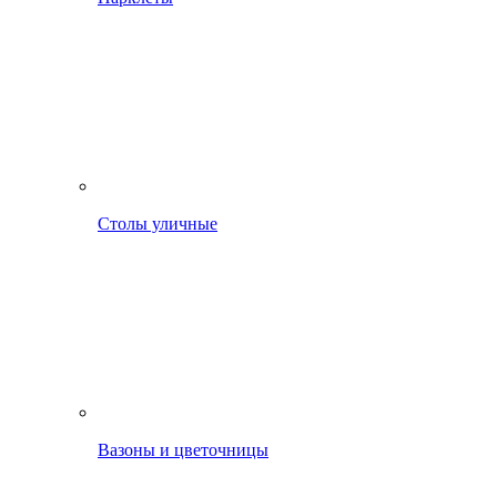
Столы уличные
Вазоны и цветочницы