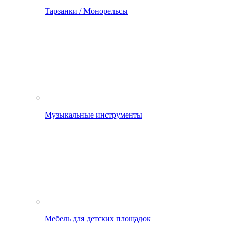
Тарзанки / Монорельсы
Музыкальные инструменты
Мебель для детских площадок