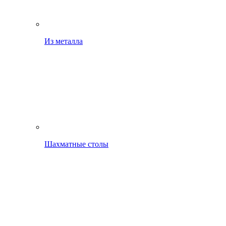
Из металла
Шахматные столы