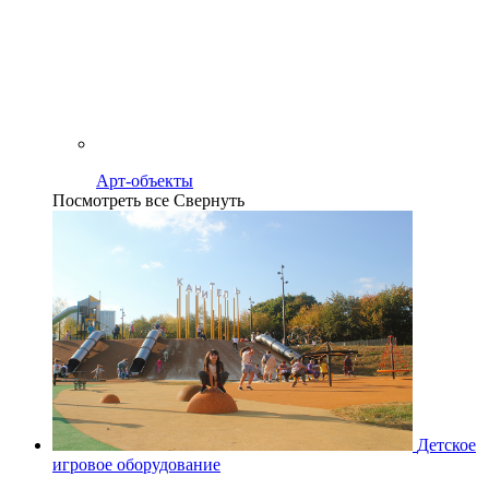
Арт-объекты
Посмотреть все
Свернуть
Детское
игровое оборудование