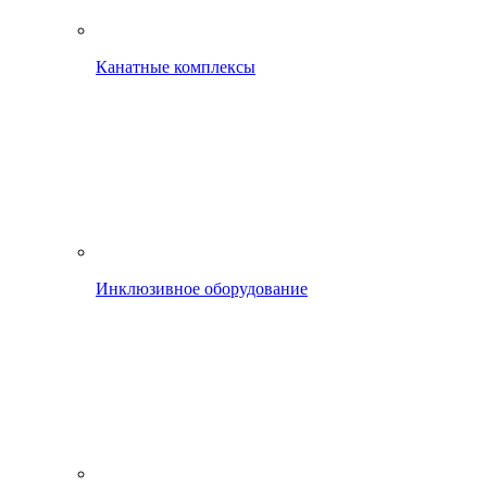
Канатные комплексы
Инклюзивное оборудование