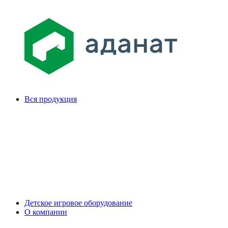
Вся продукция
Детское игровое оборудование
О компании