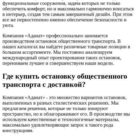
функциональные сооружения, задача которых не только
обеспечить комфорт, но и максимально гармонично вписаться
в интерьер, создав тем самым завершенный дизайн. При этом
все же первостепенно именно обеспечение безопасности и
уюта.
Компания «Аданат» профессионально занимается
производством остановок общественного транспорта. В
наших каталогах вы найдете различные товарные позиции в
большом ассортименте. Мы постоянно анализируем
международный опыт проектирования таких остановок,
перенимаем лучшее и совершенствуем наши модели.
Где купить остановку общественного
транспорта с доставкой?
Компания «Аданат» - это множество вариантов остановок,
выполненных в разных стилистических решениях. Мы
предлагаем решения, которые не только зонируют
пространство, но и облагораживают его. В производстве мы
используем качественные и технологичные материалы,
максимально удовлетворяющие запрос к такого рода
конструкциям.