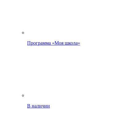
Программа «Моя школа»
В наличии