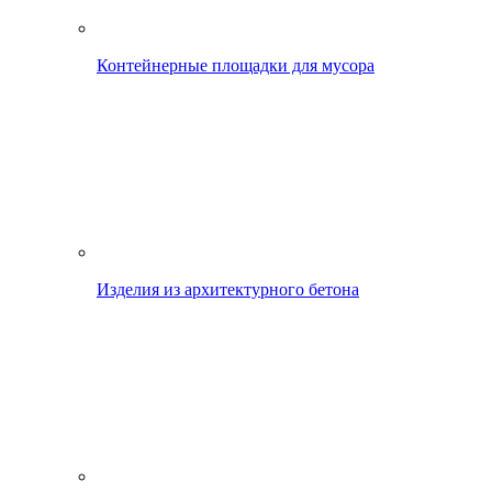
Контейнерные площадки для мусора
Изделия из архитектурного бетона