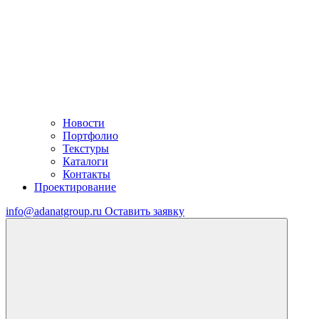
Новости
Портфолио
Текстуры
Каталоги
Контакты
Проектирование
info@adanatgroup.ru
Оставить заявку