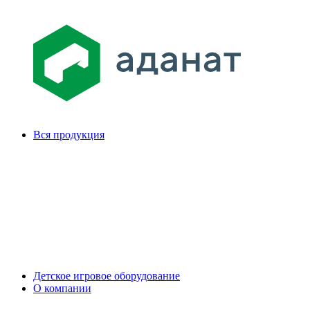
Вся продукция
Детское игровое оборудование
О компании