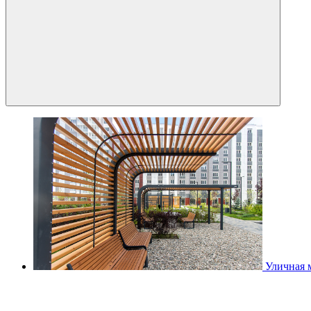
Уличная 