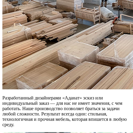
Разработанный дизайнерами «Аданат» эскиз или
индивидуальный заказ — для нас не имеет значения, с чем
работать.
Наше производство позволяет браться за задачи
любой сложности. Результат всегда один: стильная,
технологичная и прочная мебель, которая впишется в любую
среду.