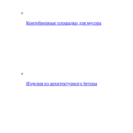
Контейнерные площадки для мусора
Изделия из архитектурного бетона