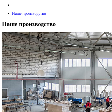
Наше производство
Наше производство