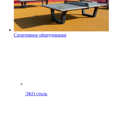
Спортивное оборудование
ЭКО стиль