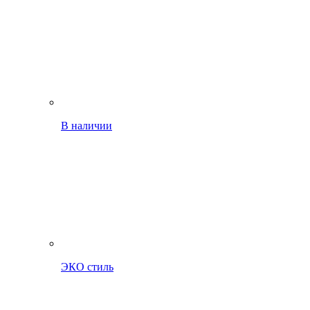
В наличии
ЭКО стиль