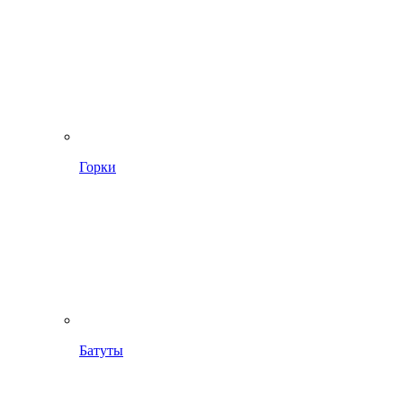
Горки
Батуты