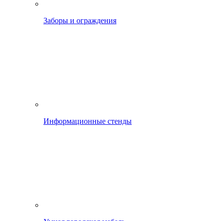
Заборы и ограждения
Информационные стенды