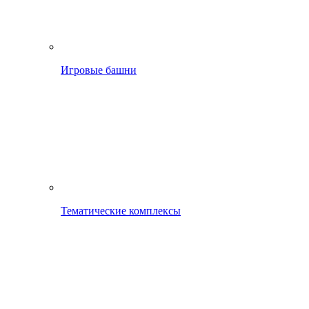
Игровые башни
Тематические комплексы