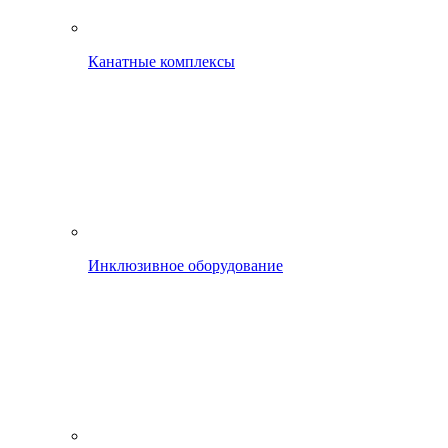
Канатные комплексы
Инклюзивное оборудование