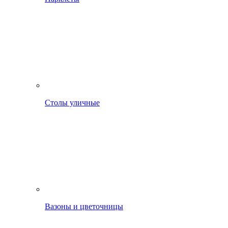
Столы уличные
Вазоны и цветочницы