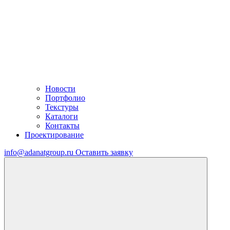
Новости
Портфолио
Текстуры
Каталоги
Контакты
Проектирование
info@adanatgroup.ru
Оставить заявку