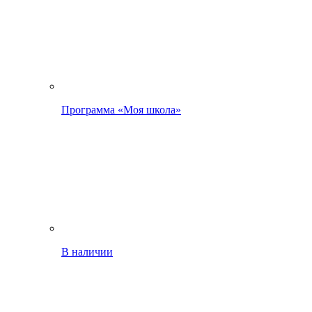
Программа «Моя школа»
В наличии