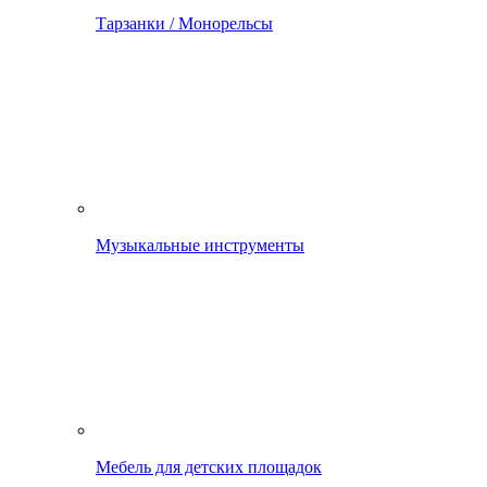
Тарзанки / Монорельсы
Музыкальные инструменты
Мебель для детских площадок