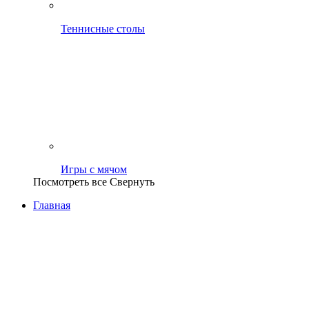
Теннисные столы
Игры с мячом
Посмотреть все
Свернуть
Главная