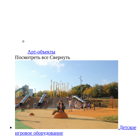
Арт-объекты
Посмотреть все
Свернуть
Детское
игровое оборудование