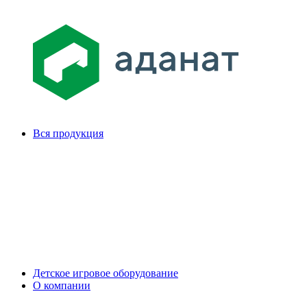
Вся продукция
Детское игровое оборудование
О компании