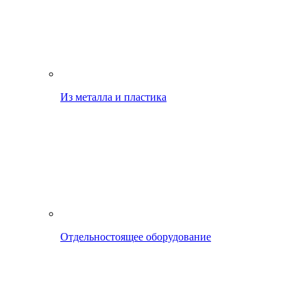
Из металла и пластика
Отдельностоящее оборудование