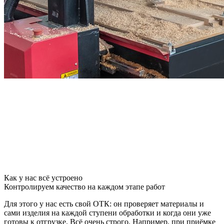
Как у нас всё устроено
Контролируем качество на каждом этапе работ
Для этого у нас есть свой ОТК: он проверяет материалы и
сами изделия на каждой ступени обработки и когда они уже
готовы к отгрузке. Всё очень строго. Например, при приёмке