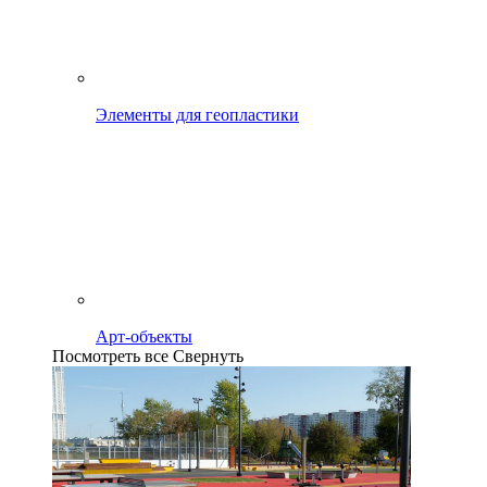
Элементы для геопластики
Арт-объекты
Посмотреть все
Свернуть