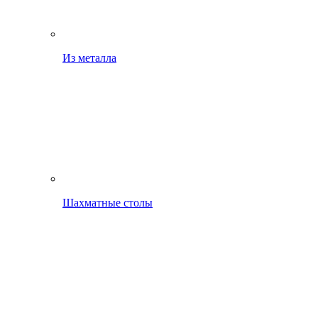
Из металла
Шахматные столы