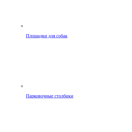
Площадки для собак
Парковочные столбики