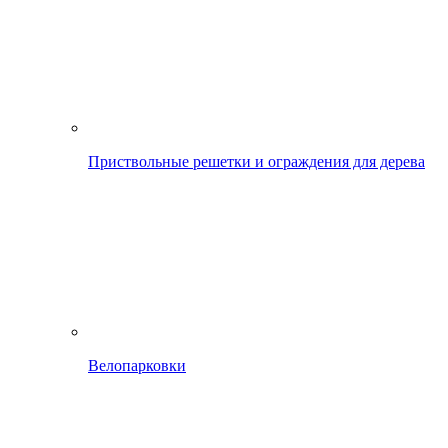
Приствольные решетки и ограждения для дерева
Велопарковки