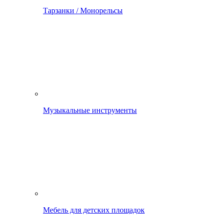
Тарзанки / Монорельсы
Музыкальные инструменты
Мебель для детских площадок