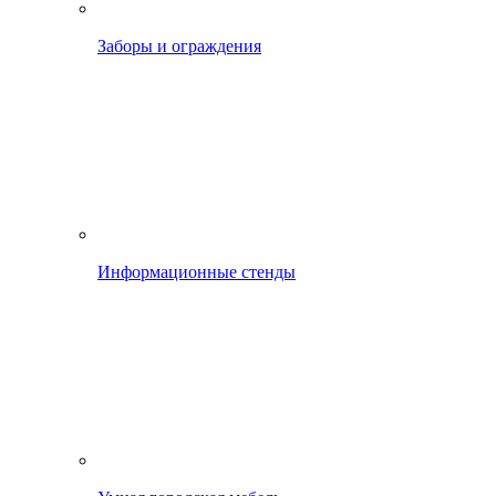
Заборы и ограждения
Информационные стенды