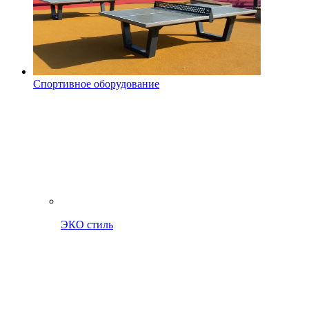
Спортивное оборудование
ЭКО стиль