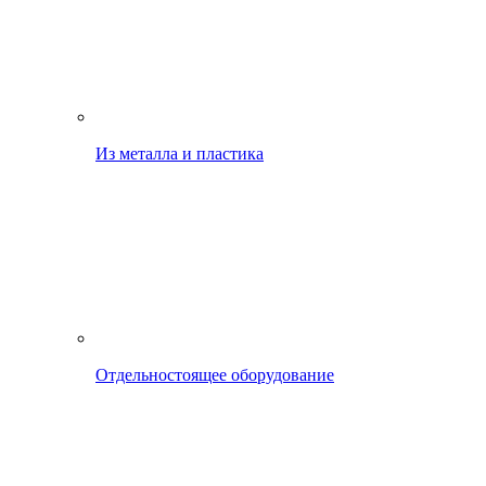
Из металла и пластика
Отдельностоящее оборудование