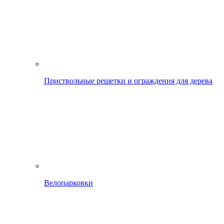
Приствольные решетки и ограждения для дерева
Велопарковки