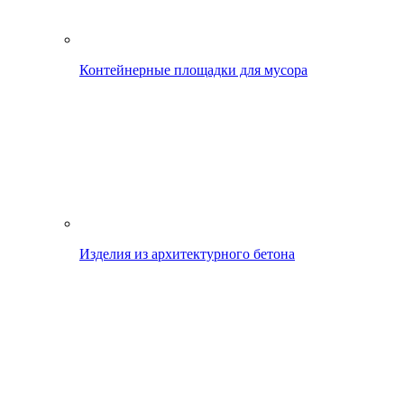
Контейнерные площадки для мусора
Изделия из архитектурного бетона