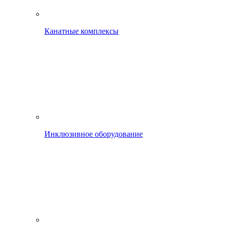
Канатные комплексы
Инклюзивное оборудование