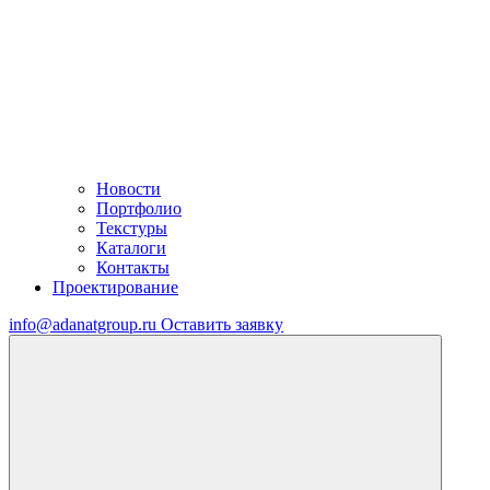
Новости
Портфолио
Текстуры
Каталоги
Контакты
Проектирование
info@adanatgroup.ru
Оставить заявку