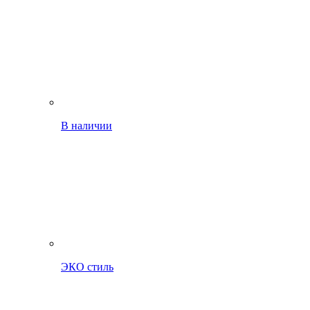
В наличии
ЭКО стиль