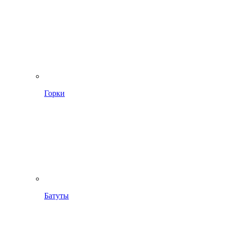
Горки
Батуты