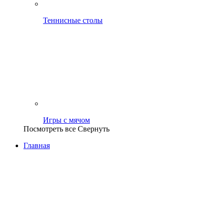
Теннисные столы
Игры с мячом
Посмотреть все
Свернуть
Главная