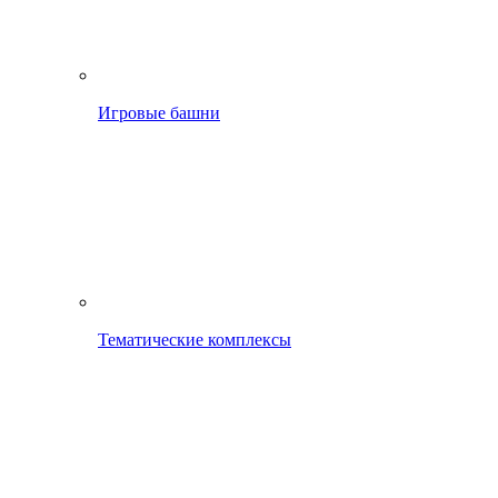
Игровые башни
Тематические комплексы