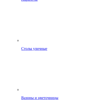
Столы уличные
Вазоны и цветочницы