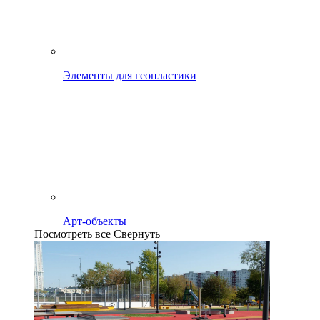
Элементы для геопластики
Арт-объекты
Посмотреть все
Свернуть