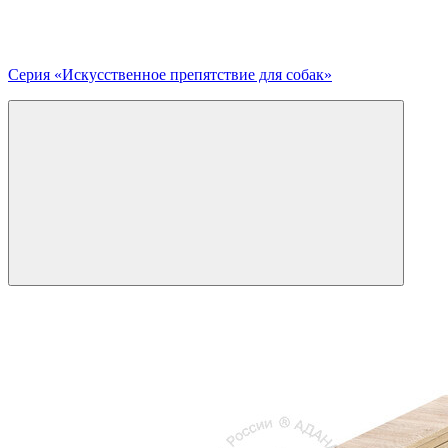
Серия «Искусственное препятствие для собак»