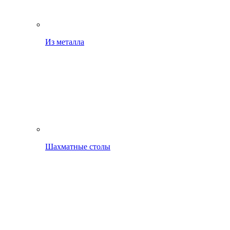
Из металла
Шахматные столы