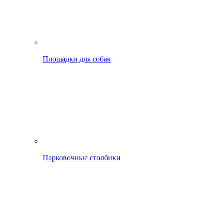
Площадки для собак
Парковочные столбики