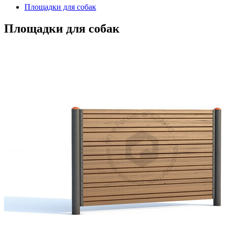
Площадки для собак
Площадки для собак