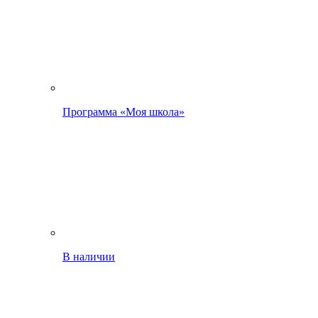
Программа «Моя школа»
В наличии