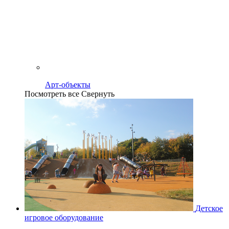
Арт-объекты
Посмотреть все
Свернуть
Детское
игровое оборудование