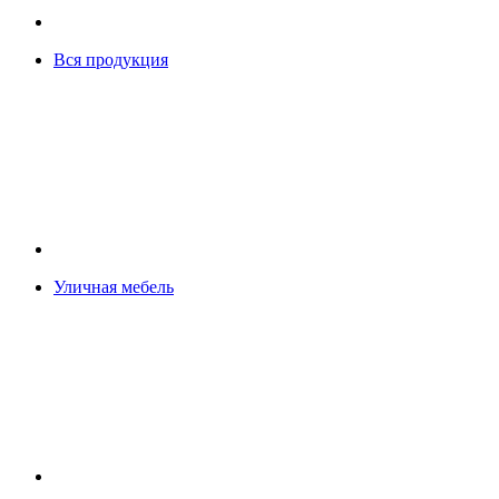
Вся продукция
Уличная мебель