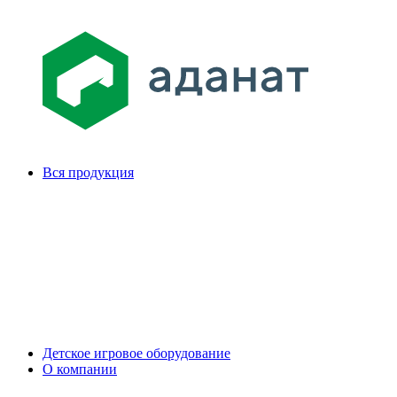
Вся продукция
Детское игровое оборудование
О компании