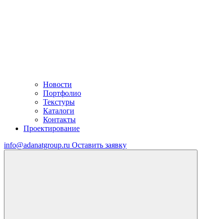
Новости
Портфолио
Текстуры
Каталоги
Контакты
Проектирование
info@adanatgroup.ru
Оставить заявку