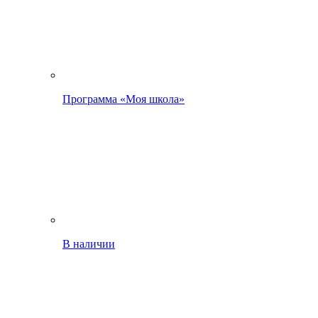
Программа «Моя школа»
В наличии