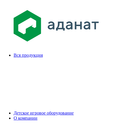
Вся продукция
Детское игровое оборудование
О компании