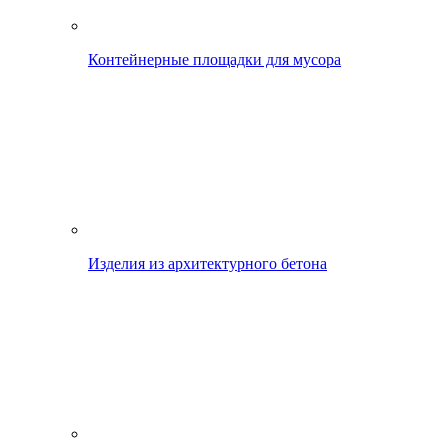
Контейнерные площадки для мусора
Изделия из архитектурного бетона