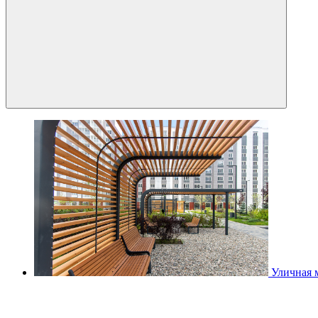
Уличная 