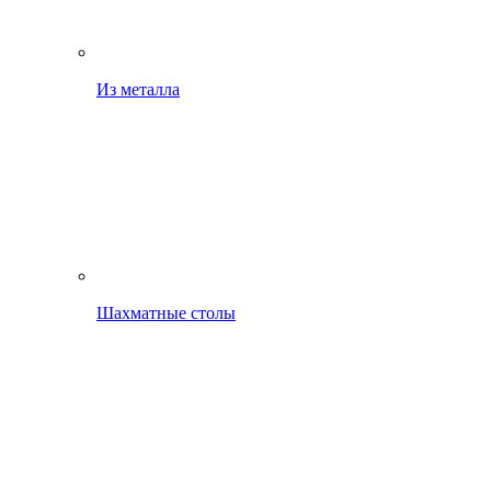
Из металла
Шахматные столы