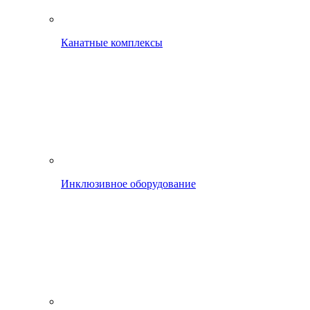
Канатные комплексы
Инклюзивное оборудование