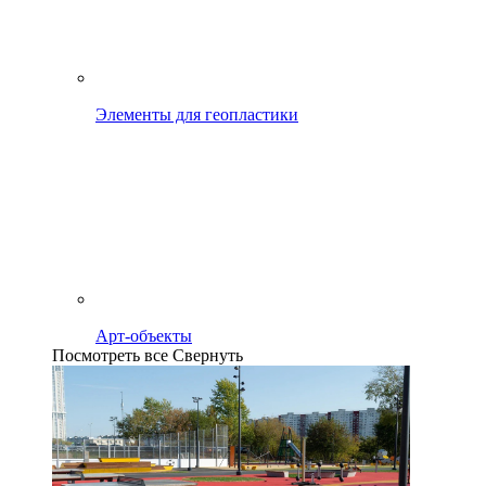
Элементы для геопластики
Арт-объекты
Посмотреть все
Свернуть