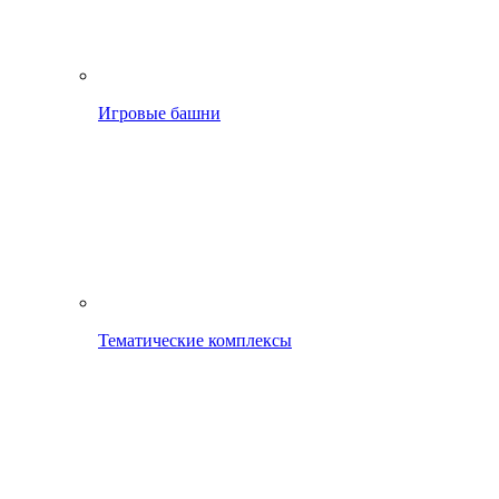
Игровые башни
Тематические комплексы