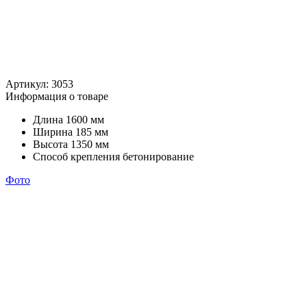
Артикул:
3053
Информация о товаре
Длина
1600 мм
Ширина
185 мм
Высота
1350 мм
Способ крепления
бетонирование
Фото