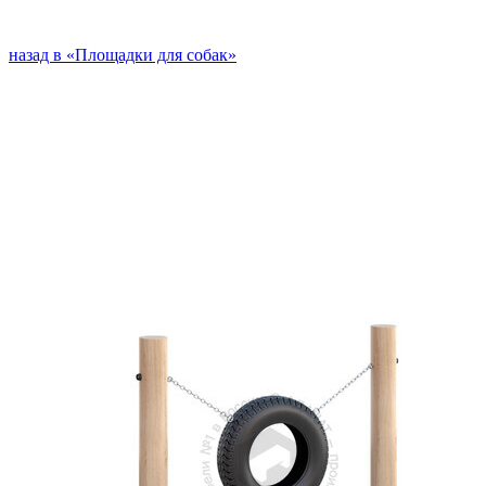
назад в «Площадки для собак»