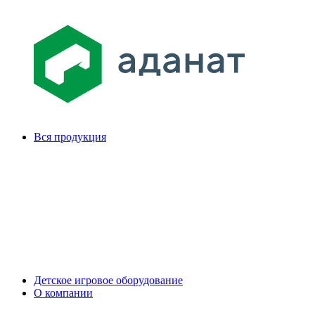
Вся продукция
Детское игровое оборудование
О компании