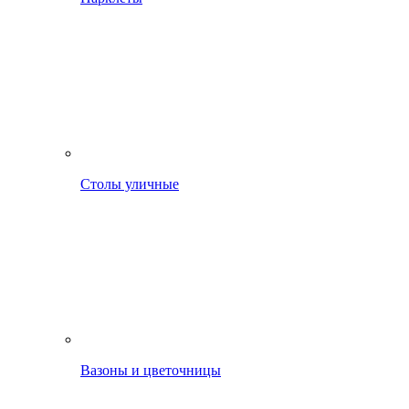
Столы уличные
Вазоны и цветочницы