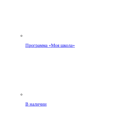
Программа «Моя школа»
В наличии