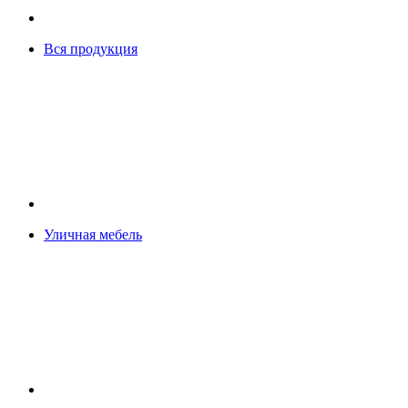
Вся продукция
Уличная мебель