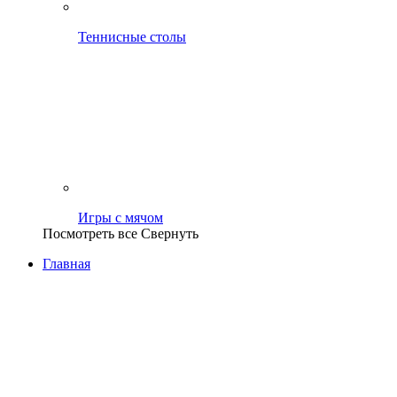
Теннисные столы
Игры с мячом
Посмотреть все
Свернуть
Главная