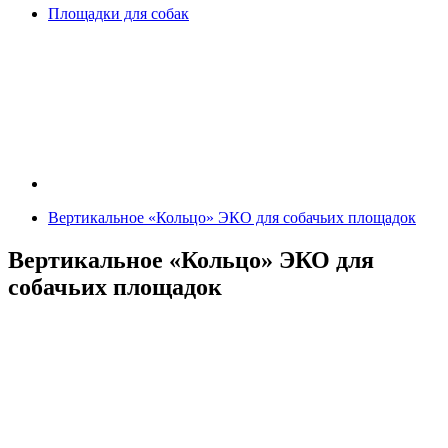
Площадки для собак
Вертикальное «Кольцо» ЭКО для собачьих площадок
Вертикальное «Кольцо» ЭКО для
собачьих площадок