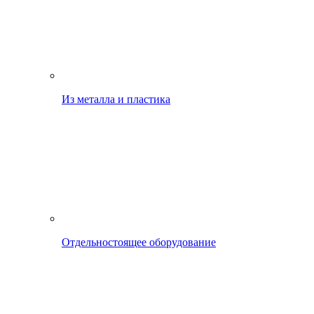
Из металла и пластика
Отдельностоящее оборудование