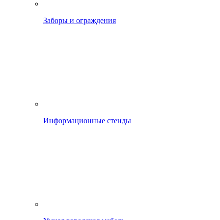
Заборы и ограждения
Информационные стенды