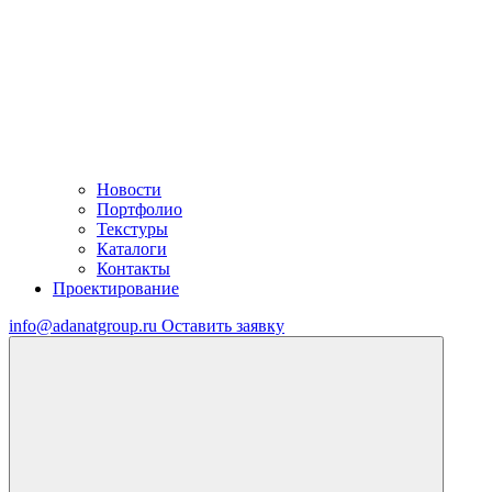
Новости
Портфолио
Текстуры
Каталоги
Контакты
Проектирование
info@adanatgroup.ru
Оставить заявку