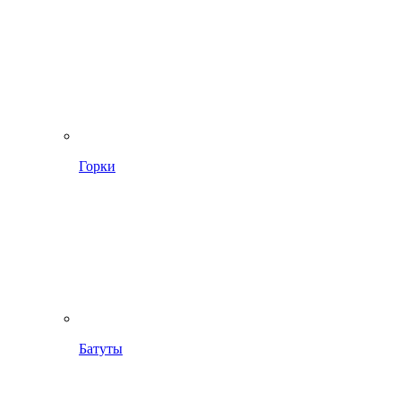
Горки
Батуты