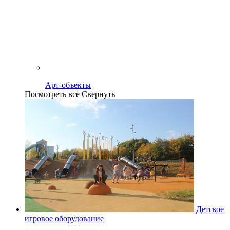
Арт-объекты
Посмотреть все
Свернуть
Детское
игровое оборудование