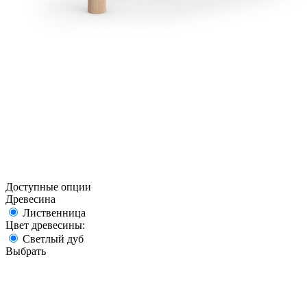
Доступные опции
Древесина
Лиственница
Цвет древесины:
Светлый дуб
Выбрать