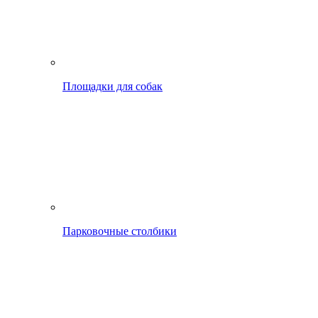
Площадки для собак
Парковочные столбики