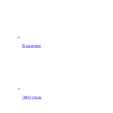
В наличии
ЭКО стиль