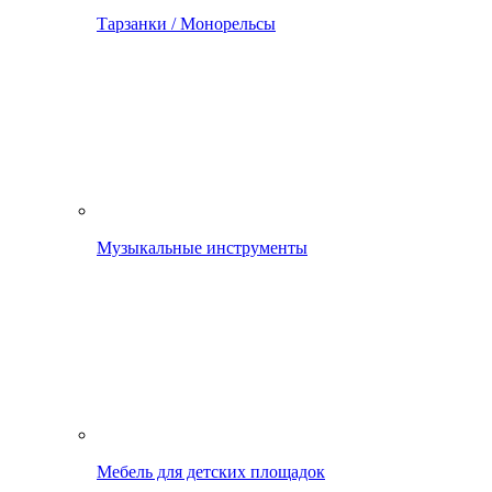
Тарзанки / Монорельсы
Музыкальные инструменты
Мебель для детских площадок