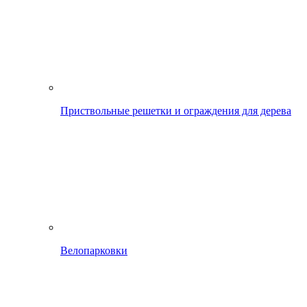
Приствольные решетки и ограждения для дерева
Велопарковки