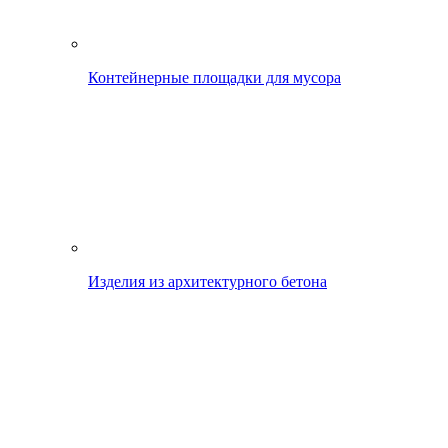
Контейнерные площадки для мусора
Изделия из архитектурного бетона