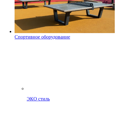
Спортивное оборудование
ЭКО стиль