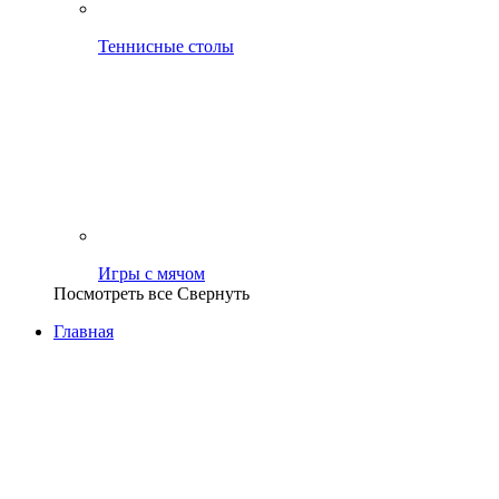
Теннисные столы
Игры с мячом
Посмотреть все
Свернуть
Главная