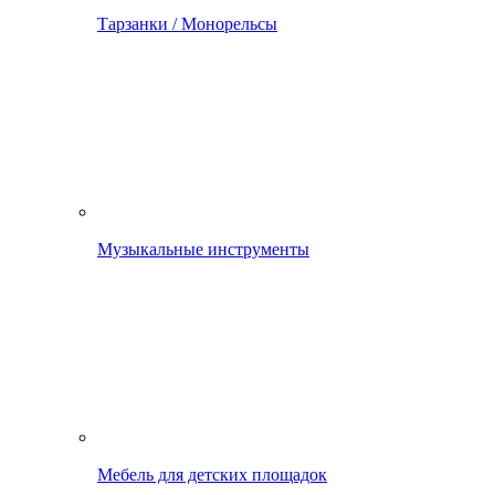
Тарзанки / Монорельсы
Музыкальные инструменты
Мебель для детских площадок