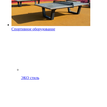
Спортивное оборудование
ЭКО стиль