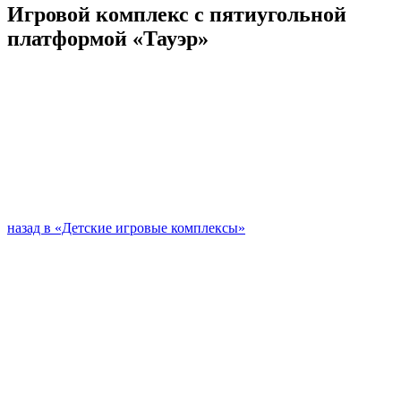
Игровой комплекс с пятиугольной
платформой «Тауэр»
назад в «Детские игровые комплексы»