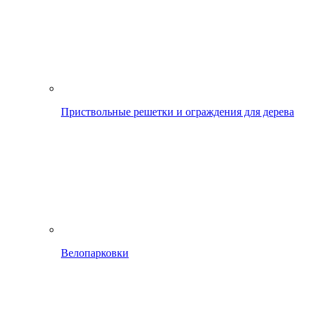
Приствольные решетки и ограждения для дерева
Велопарковки