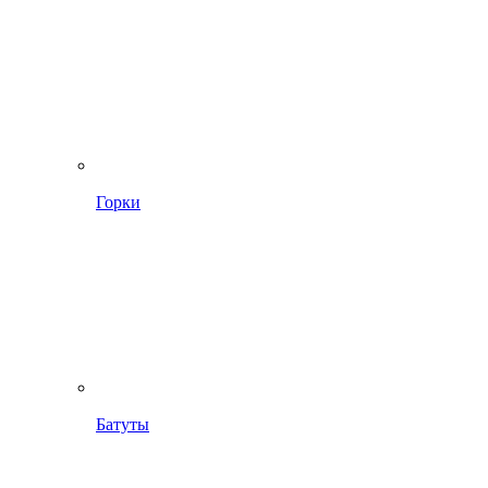
Горки
Батуты