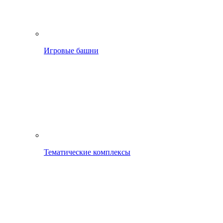
Игровые башни
Тематические комплексы