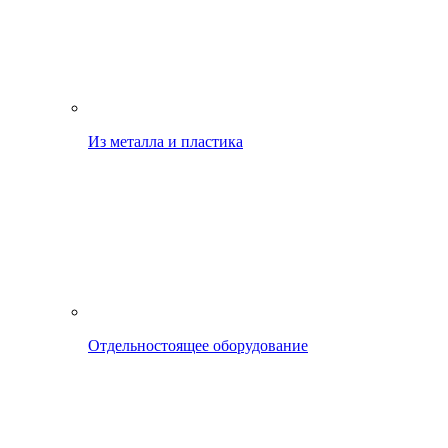
Из металла и пластика
Отдельностоящее оборудование