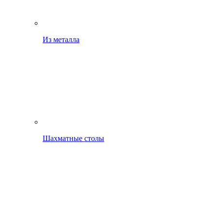
Из металла
Шахматные столы