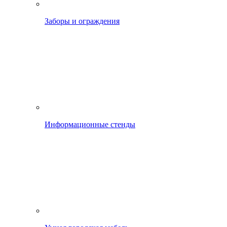
Заборы и ограждения
Информационные стенды