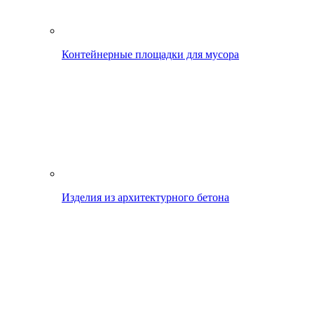
Контейнерные площадки для мусора
Изделия из архитектурного бетона