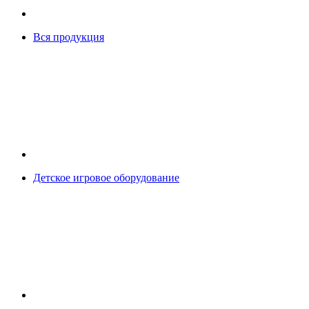
Вся продукция
Детское игровое оборудование