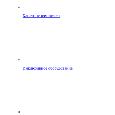
Канатные комплексы
Инклюзивное оборудование