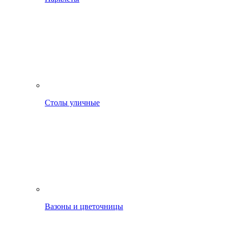
Столы уличные
Вазоны и цветочницы