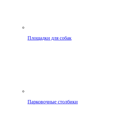
Площадки для собак
Парковочные столбики