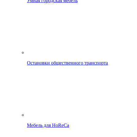
Умная городская мебель
Остановки общественного транспорта
Мебель для HoReCa