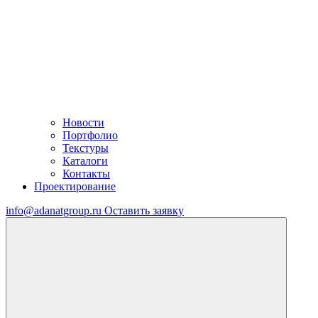
Новости
Портфолио
Текстуры
Каталоги
Контакты
Проектирование
info@adanatgroup.ru
Оставить заявку