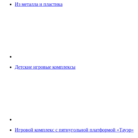
Из металла и пластика
Детские игровые комплексы
Игровой комплекс с пятиугольной платформой «Тауэр»