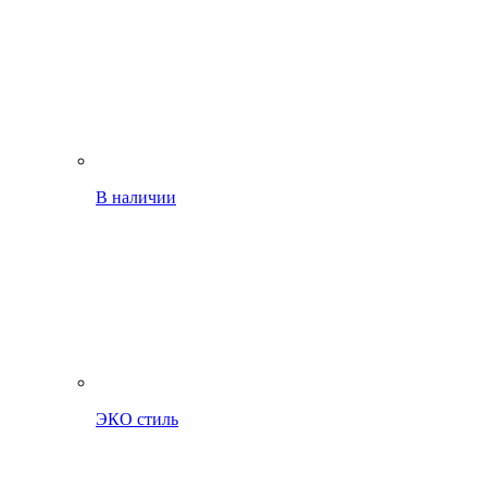
В наличии
ЭКО стиль