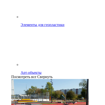
Элементы для геопластики
Арт-объекты
Посмотреть все
Свернуть