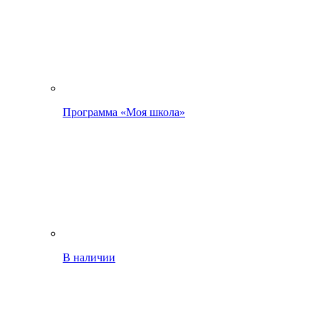
Программа «Моя школа»
В наличии