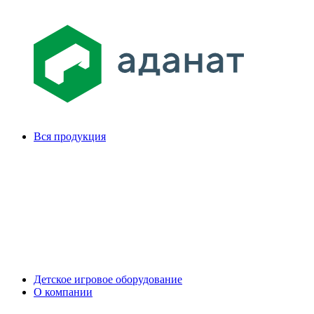
Вся продукция
Детское игровое оборудование
О компании