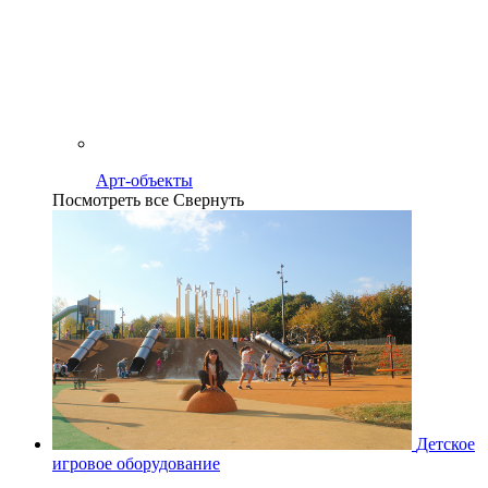
Арт-объекты
Посмотреть все
Свернуть
Детское
игровое оборудование