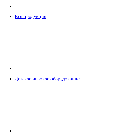
Вся продукция
Детское игровое оборудование