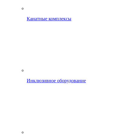
Канатные комплексы
Инклюзивное оборудование