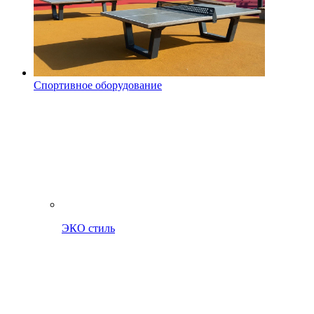
Спортивное оборудование
ЭКО стиль