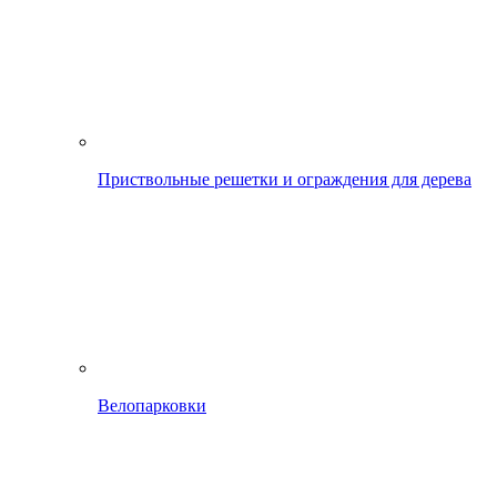
Приствольные решетки и ограждения для дерева
Велопарковки