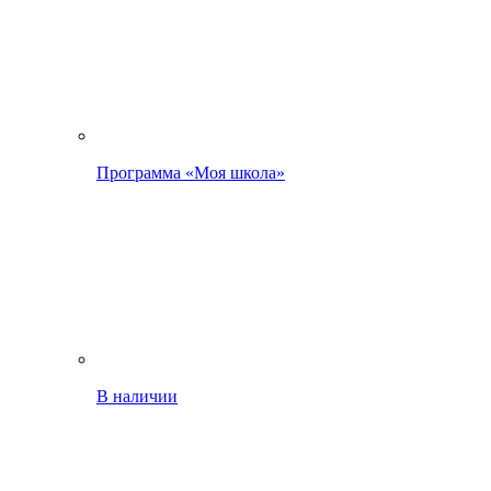
Программа «Моя школа»
В наличии