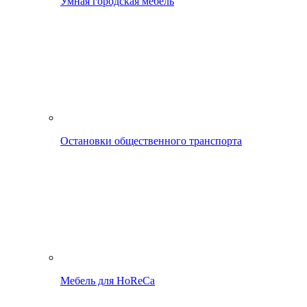
Умная городская мебель
Остановки общественного транспорта
Мебель для HoReCa