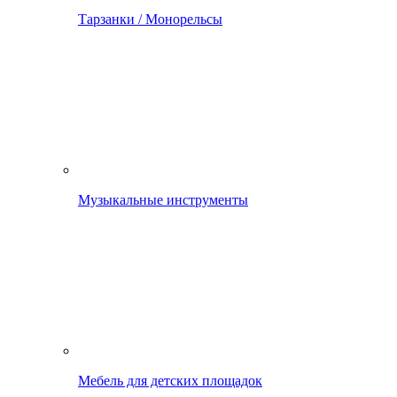
Тарзанки / Монорельсы
Музыкальные инструменты
Мебель для детских площадок