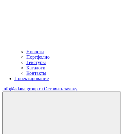
Новости
Портфолио
Текстуры
Каталоги
Контакты
Проектирование
info@adanatgroup.ru
Оставить заявку