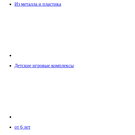
Из металла и пластика
Детские игровые комплексы
от 6 лет