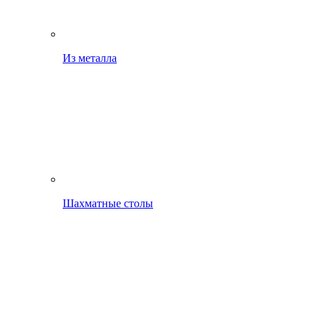
Из металла
Шахматные столы