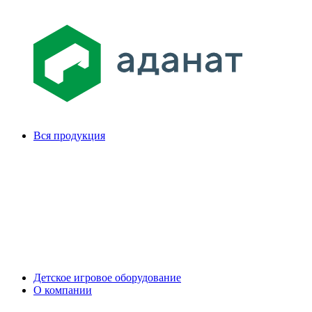
Вся продукция
Детское игровое оборудование
О компании