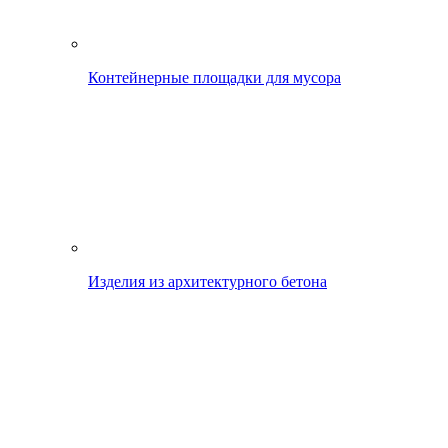
Контейнерные площадки для мусора
Изделия из архитектурного бетона