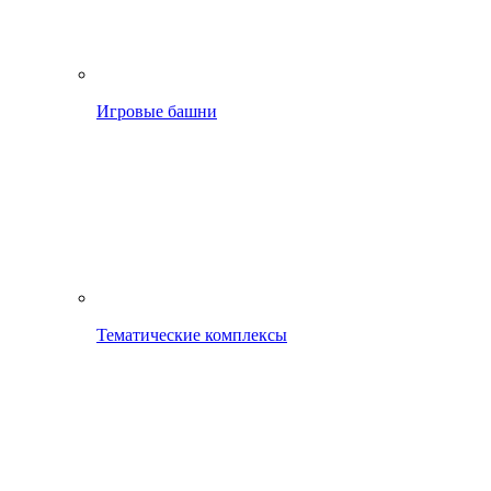
Игровые башни
Тематические комплексы