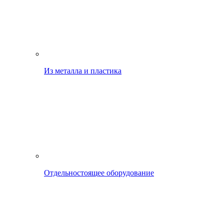
Из металла и пластика
Отдельностоящее оборудование