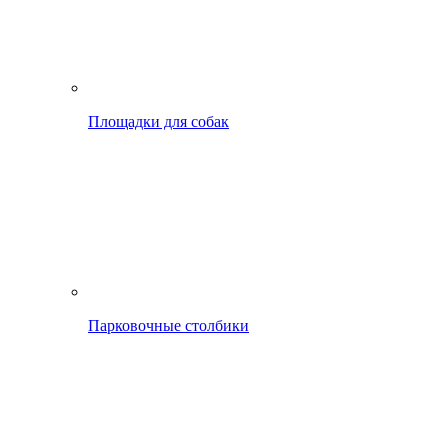
Площадки для собак
Парковочные столбики