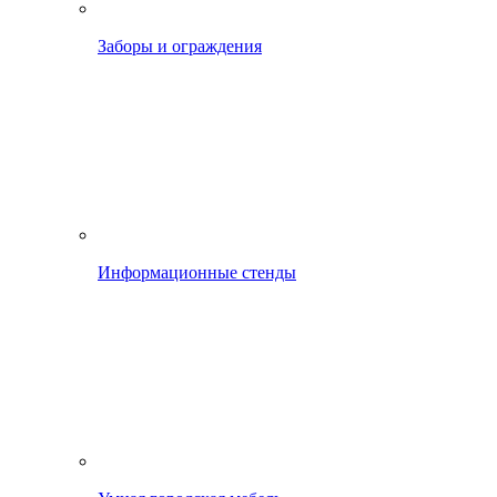
Заборы и ограждения
Информационные стенды