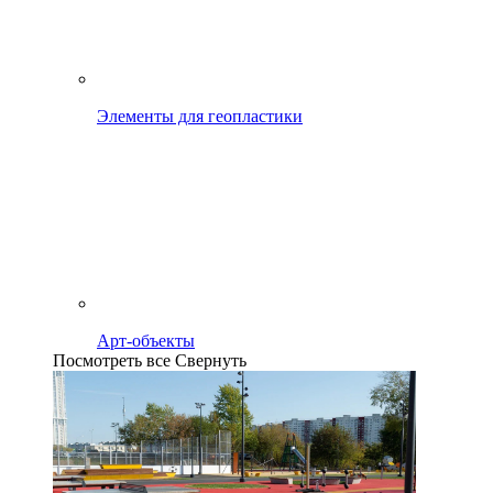
Элементы для геопластики
Арт-объекты
Посмотреть все
Свернуть