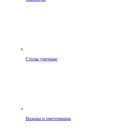
Столы уличные
Вазоны и цветочницы