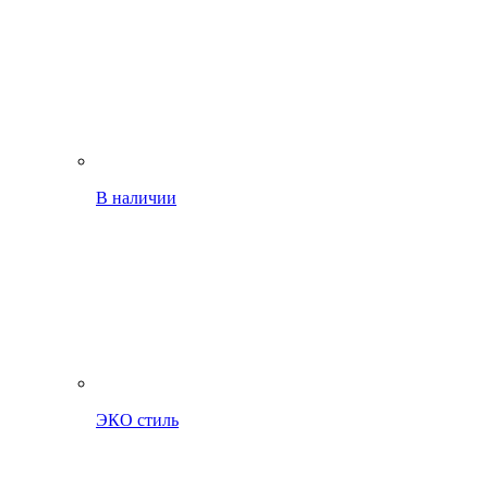
В наличии
ЭКО стиль