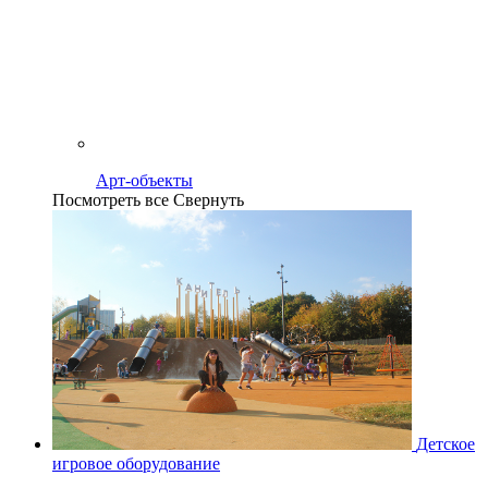
Арт-объекты
Посмотреть все
Свернуть
Детское
игровое оборудование