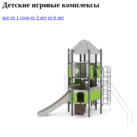
Детские игровые комплексы
все
от 1 года
от 3 лет
от 6 лет