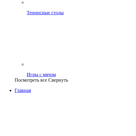
Теннисные столы
Игры с мячом
Посмотреть все
Свернуть
Главная