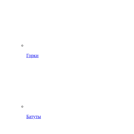
Горки
Батуты