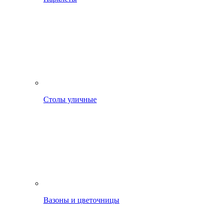
Столы уличные
Вазоны и цветочницы