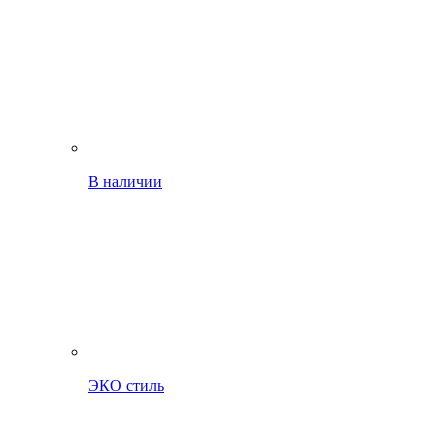
В наличии
ЭКО стиль