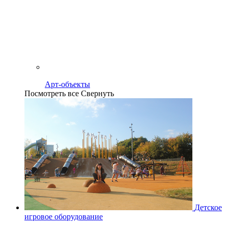
Арт-объекты
Посмотреть все
Свернуть
Детское
игровое оборудование