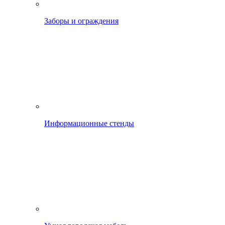
Заборы и ограждения
Информационные стенды