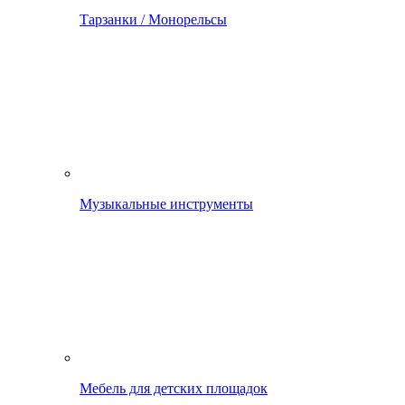
Тарзанки / Монорельсы
Музыкальные инструменты
Мебель для детских площадок