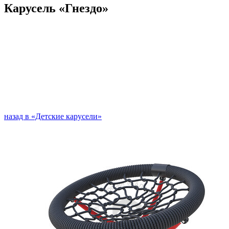
Карусель «Гнездо»
назад в «Детские карусели»