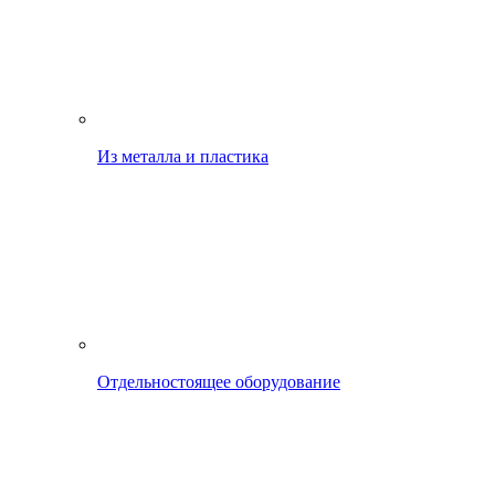
Из металла и пластика
Отдельностоящее оборудование