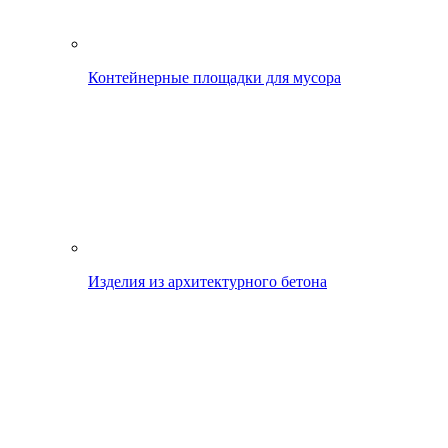
Контейнерные площадки для мусора
Изделия из архитектурного бетона