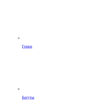
Горки
Батуты