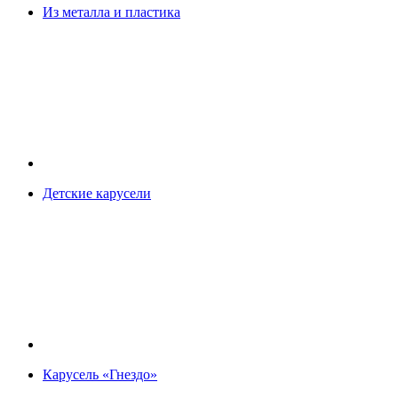
Из металла и пластика
Детские карусели
Карусель «Гнездо»