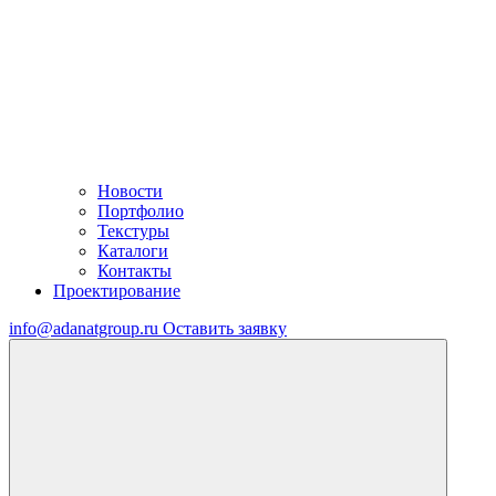
Новости
Портфолио
Текстуры
Каталоги
Контакты
Проектирование
info@adanatgroup.ru
Оставить заявку