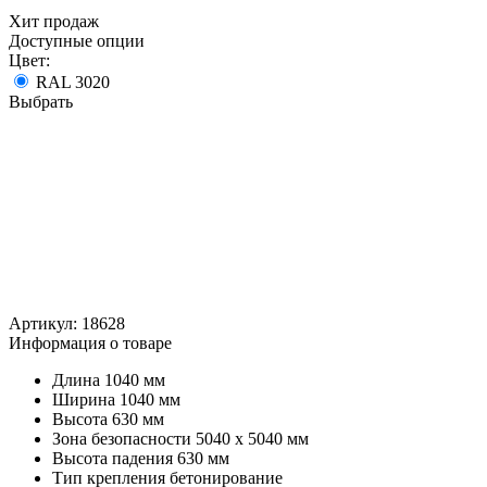
Хит продаж
Доступные опции
Цвет:
RAL 3020
Выбрать
Артикул:
18628
Информация о товаре
Длина
1040 мм
Ширина
1040 мм
Высота
630 мм
Зона безопасности
5040 х 5040 мм
Высота падения
630 мм
Тип крепления
бетонирование