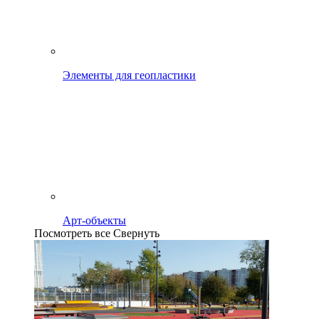
Элементы для геопластики
Арт-объекты
Посмотреть все
Свернуть