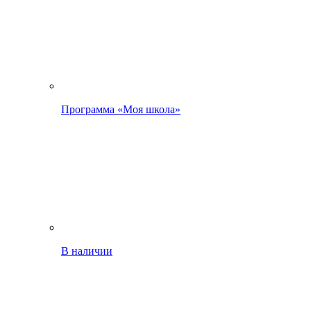
Программа «Моя школа»
В наличии