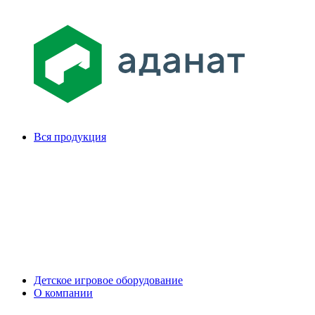
Вся продукция
Детское игровое оборудование
О компании