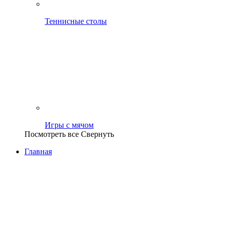
Теннисные столы
Игры с мячом
Посмотреть все
Свернуть
Главная