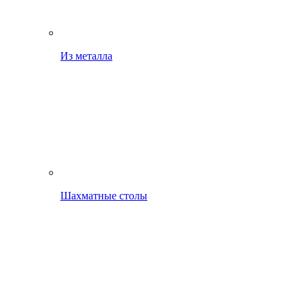
Из металла
Шахматные столы