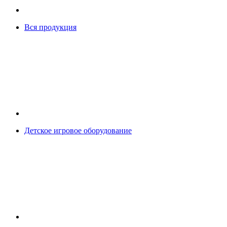
Вся продукция
Детское игровое оборудование