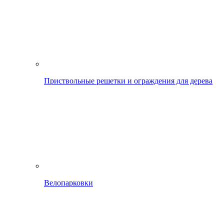
Приствольные решетки и ограждения для дерева
Велопарковки