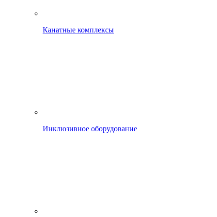
Канатные комплексы
Инклюзивное оборудование