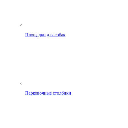
Площадки для собак
Парковочные столбики