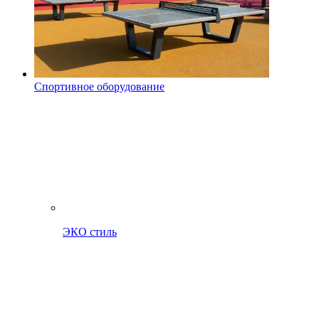
Спортивное оборудование
ЭКО стиль