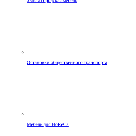
Умная городская мебель
Остановки общественного транспорта
Мебель для HoReCa