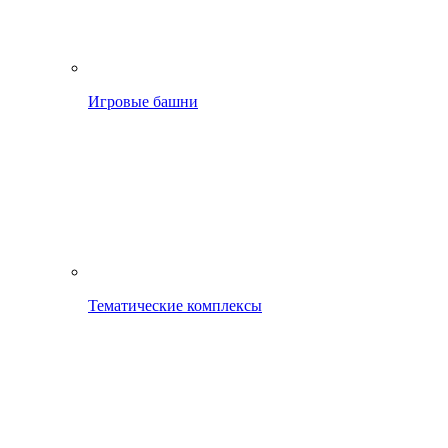
Игровые башни
Тематические комплексы