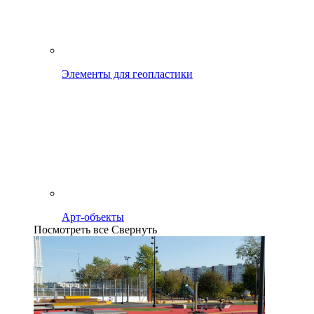
Элементы для геопластики
Арт-объекты
Посмотреть все
Свернуть