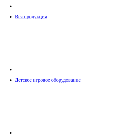
Вся продукция
Детское игровое оборудование