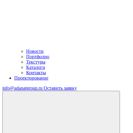
Новости
Портфолио
Текстуры
Каталоги
Контакты
Проектирование
info@adanatgroup.ru
Оставить заявку