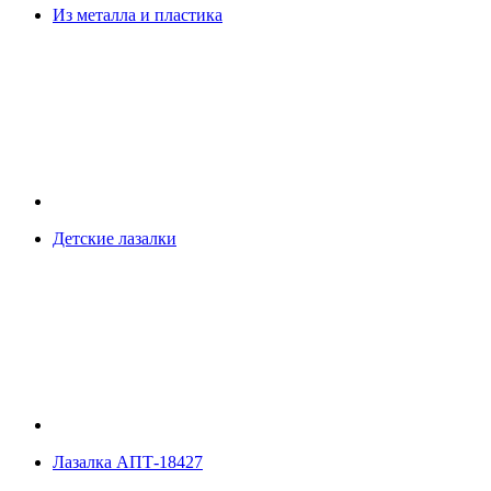
Из металла и пластика
Детские лазалки
Лазалка АПТ-18427