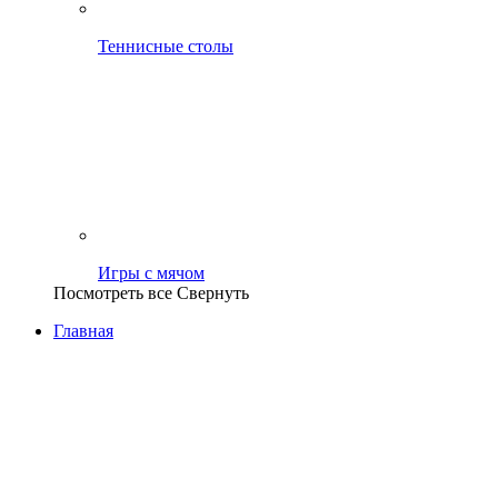
Теннисные столы
Игры с мячом
Посмотреть все
Свернуть
Главная