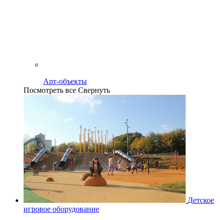
Арт-объекты
Посмотреть все
Свернуть
Детское
игровое оборудование