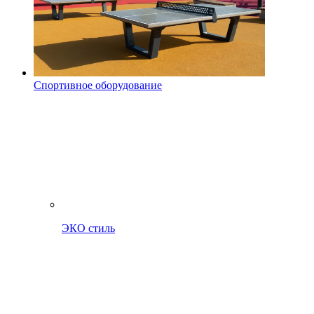
Спортивное оборудование
ЭКО стиль