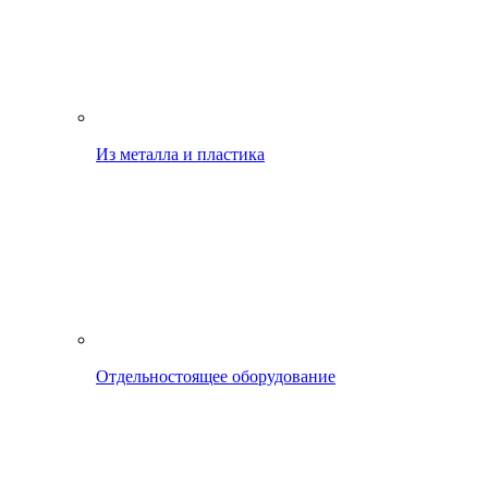
Из металла и пластика
Отдельностоящее оборудование