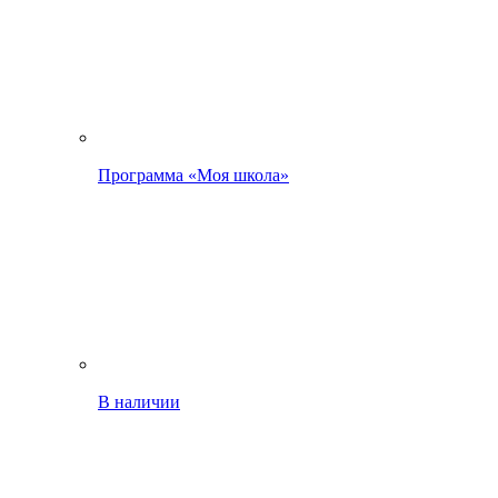
Программа «Моя школа»
В наличии