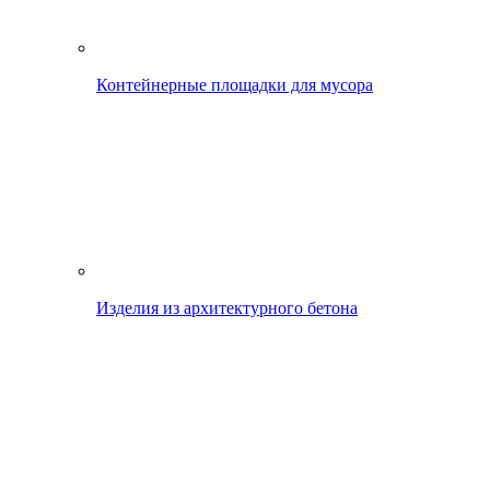
Контейнерные площадки для мусора
Изделия из архитектурного бетона