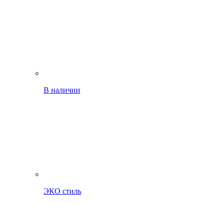
В наличии
ЭКО стиль