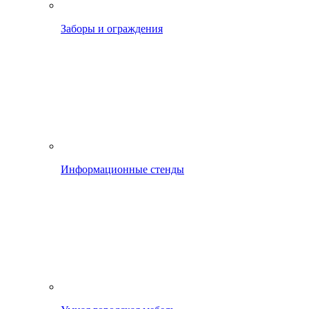
Заборы и ограждения
Информационные стенды