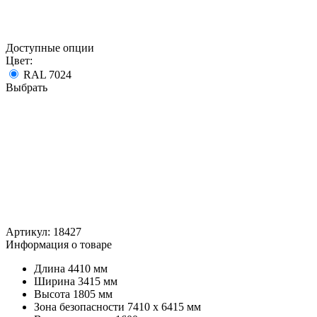
Доступные опции
Цвет:
RAL 7024
Выбрать
Артикул:
18427
Информация о товаре
Длина
4410 мм
Ширина
3415 мм
Высота
1805 мм
Зона безопасности
7410 x 6415 мм