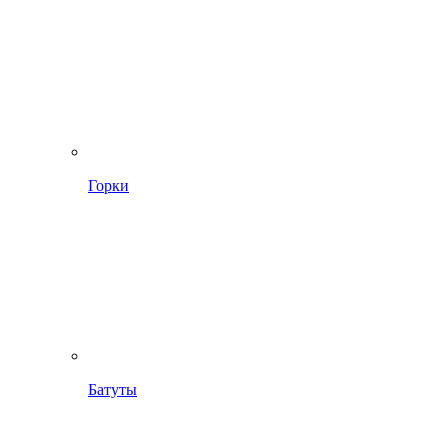
Горки
Батуты