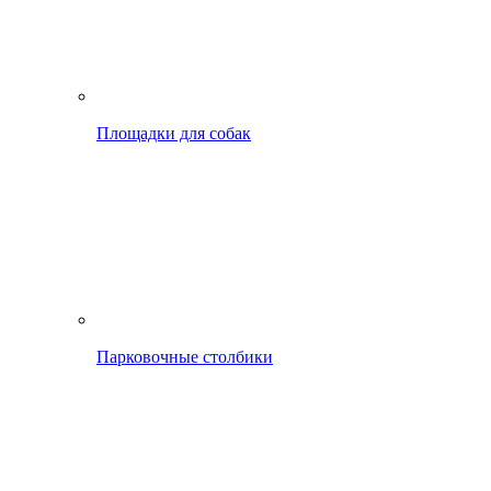
Площадки для собак
Парковочные столбики