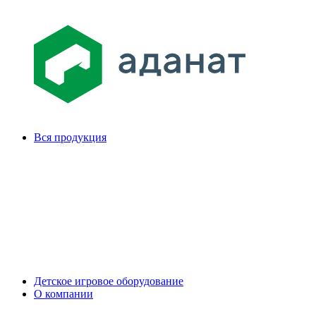
Вся продукция
Детское игровое оборудование
О компании