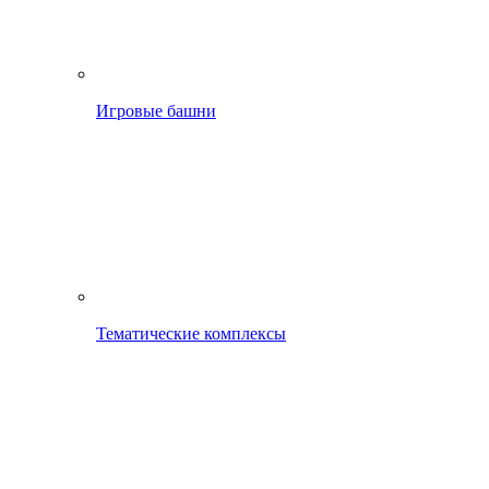
Игровые башни
Тематические комплексы