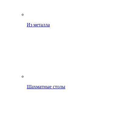
Из металла
Шахматные столы