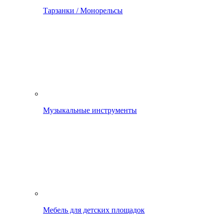
Тарзанки / Монорельсы
Музыкальные инструменты
Мебель для детских площадок