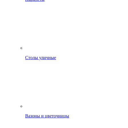
Столы уличные
Вазоны и цветочницы