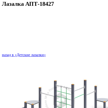
Лазалка АПТ-18427
назад в «Детские лазалки»