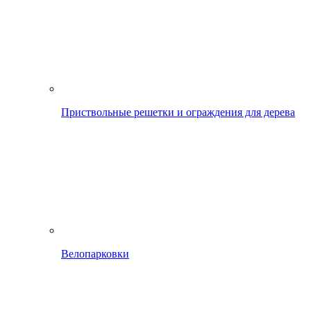
Приствольные решетки и ограждения для дерева
Велопарковки