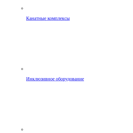
Канатные комплексы
Инклюзивное оборудование