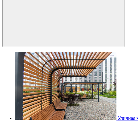
Уличная 