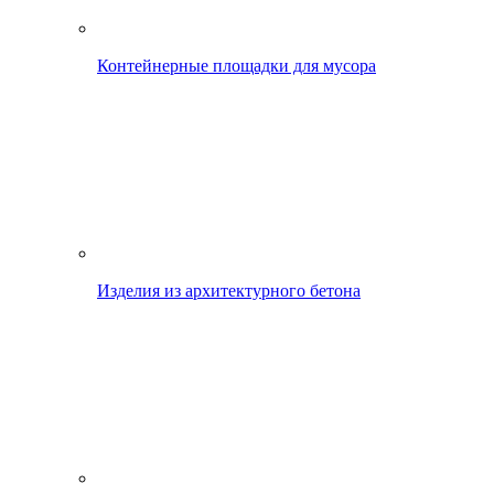
Контейнерные площадки для мусора
Изделия из архитектурного бетона