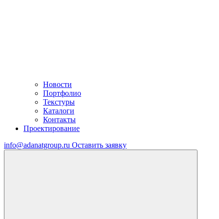
Новости
Портфолио
Текстуры
Каталоги
Контакты
Проектирование
info@adanatgroup.ru
Оставить заявку