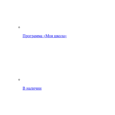
Программа «Моя школа»
В наличии