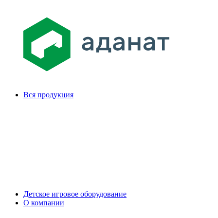
Вся продукция
Детское игровое оборудование
О компании