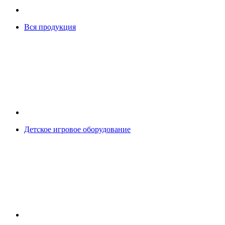
Вся продукция
Детское игровое оборудование