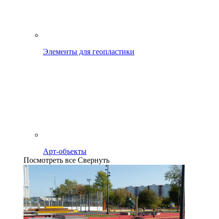
Элементы для геопластики
Арт-объекты
Посмотреть все
Свернуть