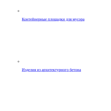
Контейнерные площадки для мусора
Изделия из архитектурного бетона