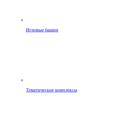
Игровые башни
Тематические комплексы