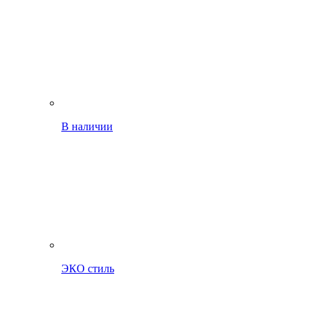
В наличии
ЭКО стиль