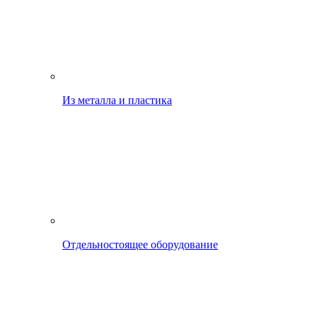
Из металла и пластика
Отдельностоящее оборудование