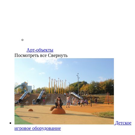
Арт-объекты
Посмотреть все
Свернуть
Детское
игровое оборудование