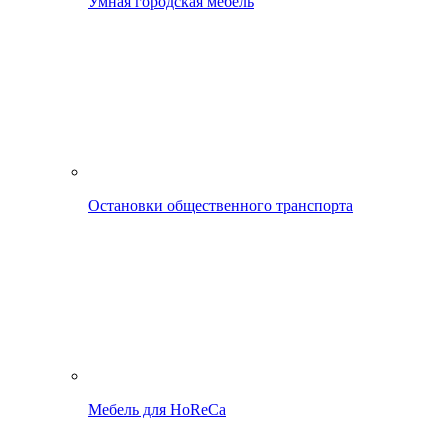
Умная городская мебель
Остановки общественного транспорта
Мебель для HoReCa