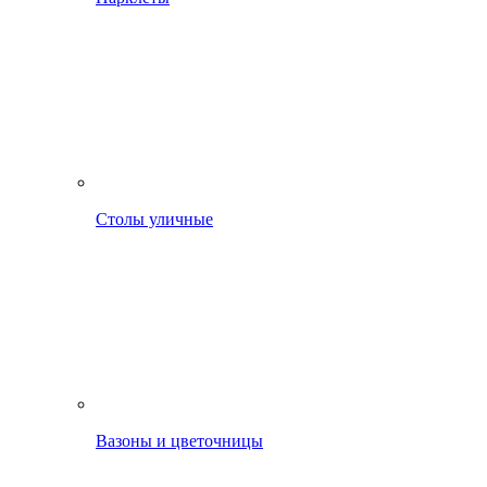
Столы уличные
Вазоны и цветочницы