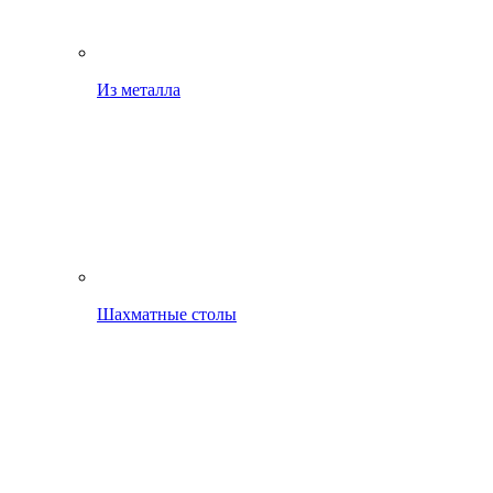
Из металла
Шахматные столы