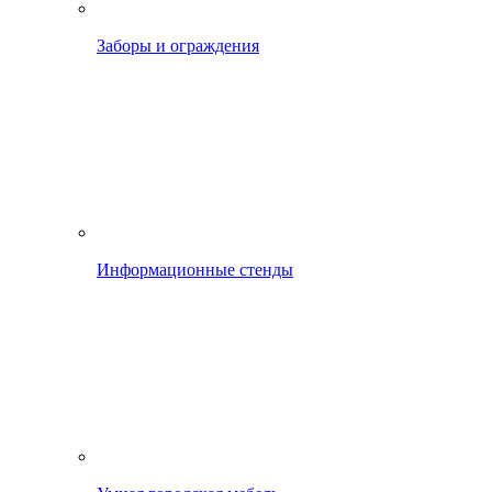
Заборы и ограждения
Информационные стенды