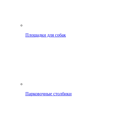
Площадки для собак
Парковочные столбики