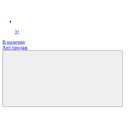
3+
В наличии
Хит продаж