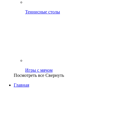
Теннисные столы
Игры с мячом
Посмотреть все
Свернуть
Главная