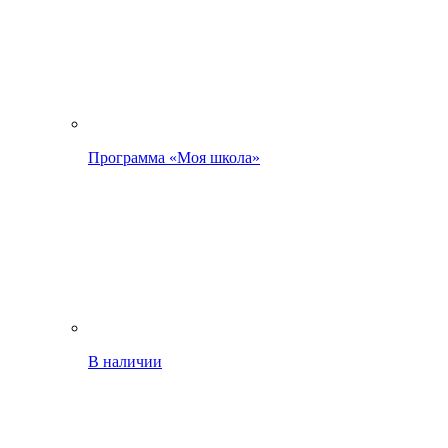
Программа «Моя школа»
В наличии