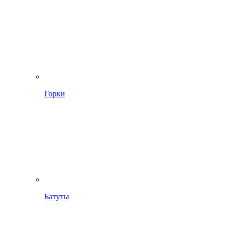
Горки
Батуты