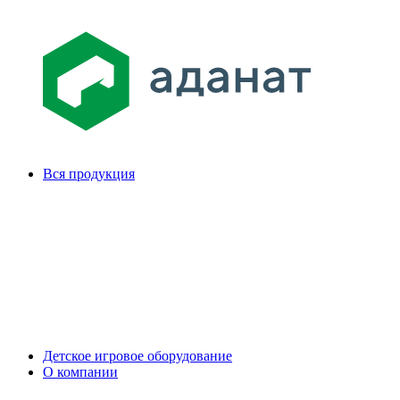
Вся продукция
Детское игровое оборудование
О компании