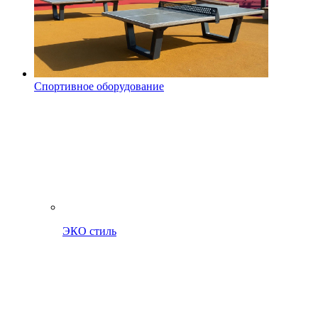
Спортивное оборудование
ЭКО стиль