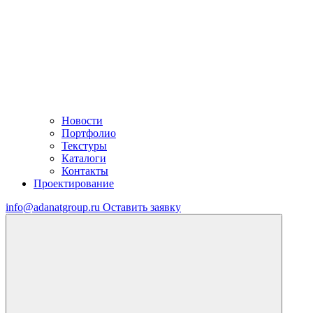
Новости
Портфолио
Текстуры
Каталоги
Контакты
Проектирование
info@adanatgroup.ru
Оставить заявку