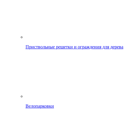
Приствольные решетки и ограждения для дерева
Велопарковки