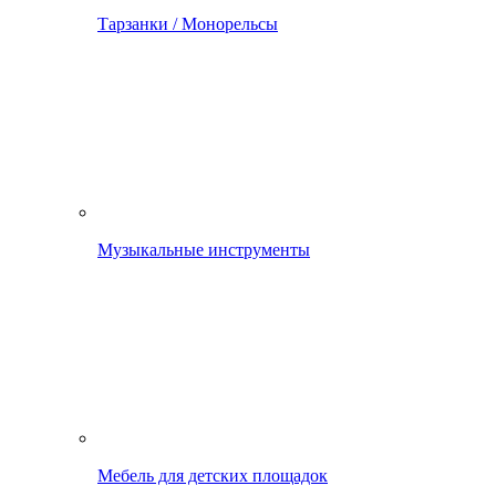
Тарзанки / Монорельсы
Музыкальные инструменты
Мебель для детских площадок