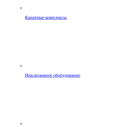
Канатные комплексы
Инклюзивное оборудование