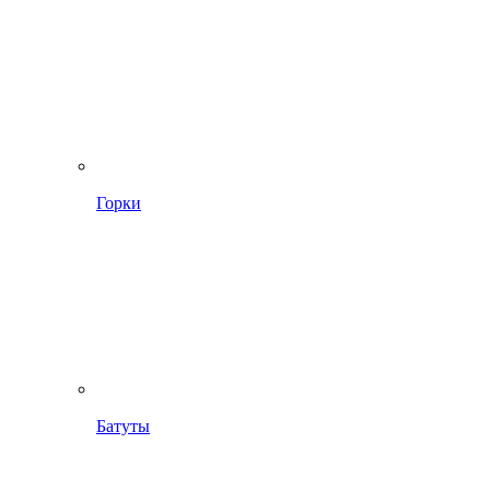
Горки
Батуты