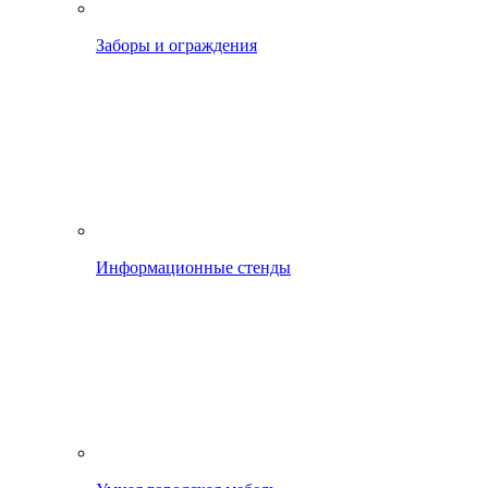
Заборы и ограждения
Информационные стенды