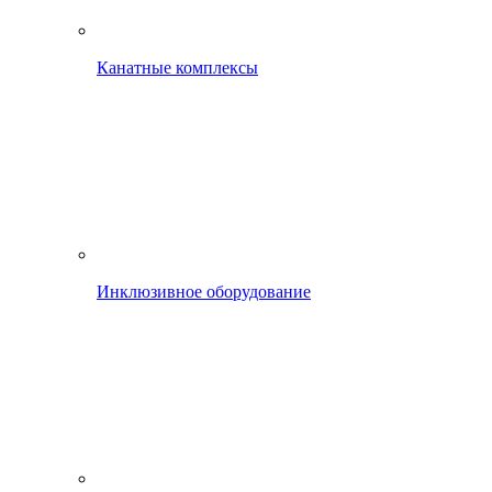
Канатные комплексы
Инклюзивное оборудование