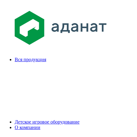
Вся продукция
Детское игровое оборудование
О компании