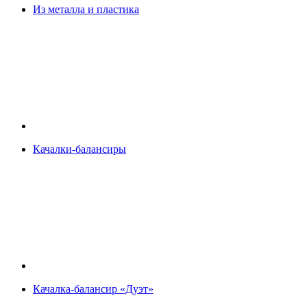
Из металла и пластика
Качалки-балансиры
Качалка-балансир «Дуэт»