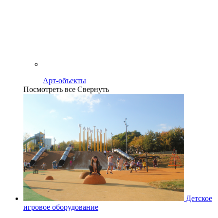
Арт-объекты
Посмотреть все
Свернуть
Детское
игровое оборудование