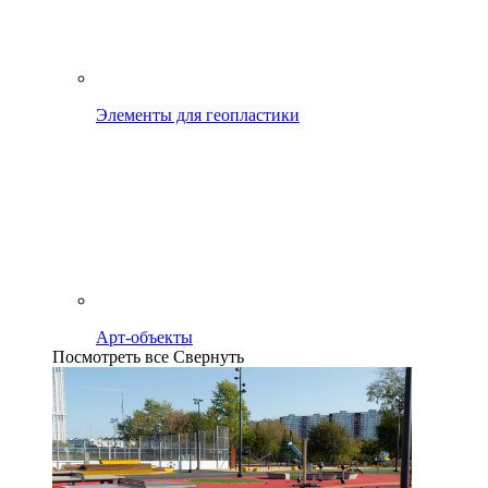
Элементы для геопластики
Арт-объекты
Посмотреть все
Свернуть