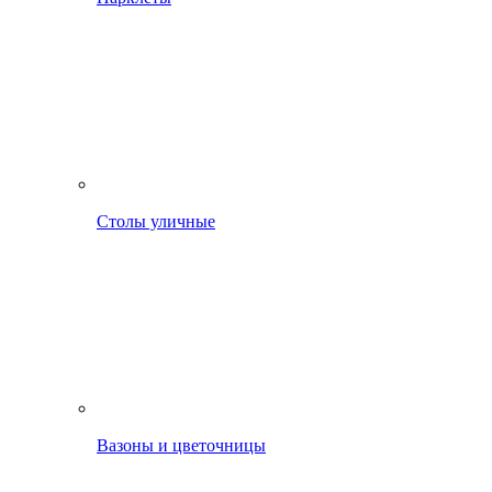
Столы уличные
Вазоны и цветочницы