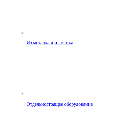
Из металла и пластика
Отдельностоящее оборудование