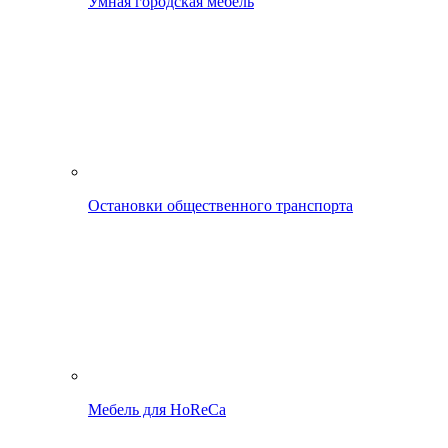
Умная городская мебель
Остановки общественного транспорта
Мебель для HoReCa