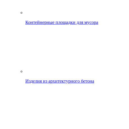
Контейнерные площадки для мусора
Изделия из архитектурного бетона