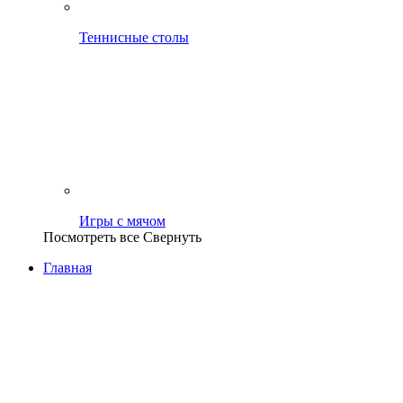
Теннисные столы
Игры с мячом
Посмотреть все
Свернуть
Главная