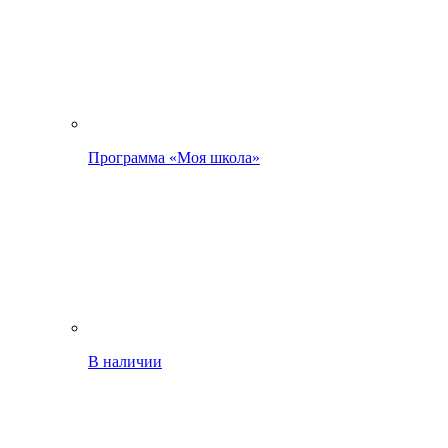
Программа «Моя школа»
В наличии