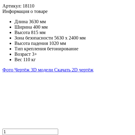
Артикул:
18110
Информация о товаре
Длина
3630 мм
Ширина
400 мм
Высота
815 мм
Зона безопасности
5630 х 2400 мм
Высота падения
1020 мм
Тип крепления
бетонирование
Возраст
3+
Вес
110 кг
Фото
Чертёж
3D модели
Скачать 2D чертёж