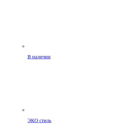
В наличии
ЭКО стиль