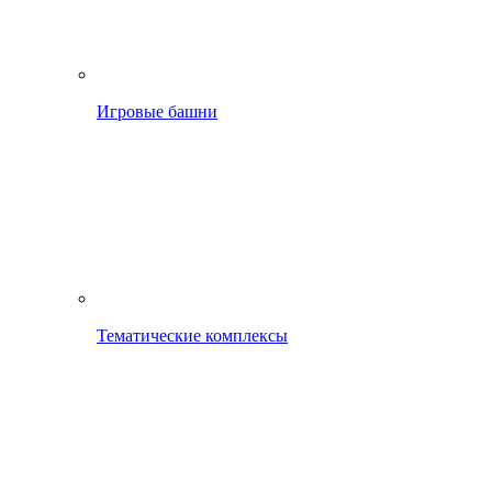
Игровые башни
Тематические комплексы