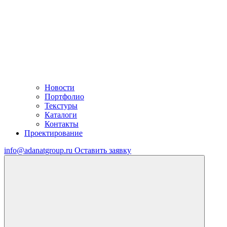
Новости
Портфолио
Текстуры
Каталоги
Контакты
Проектирование
info@adanatgroup.ru
Оставить заявку