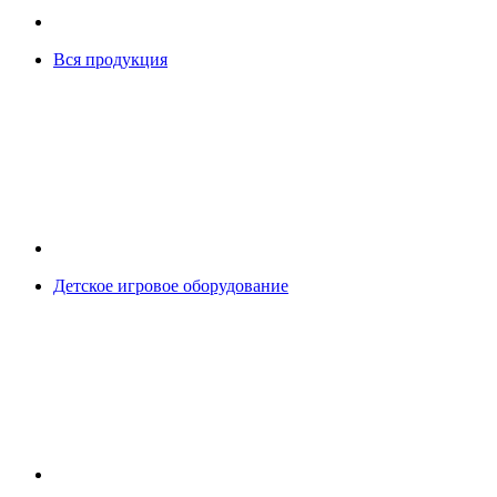
Вся продукция
Детское игровое оборудование