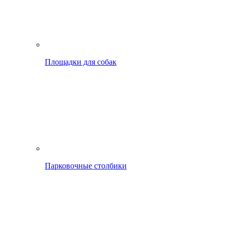
Площадки для собак
Парковочные столбики