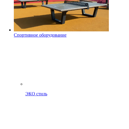
Спортивное оборудование
ЭКО стиль