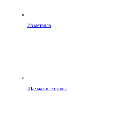
Из металла
Шахматные столы