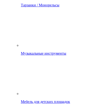
Тарзанки / Монорельсы
Музыкальные инструменты
Мебель для детских площадок