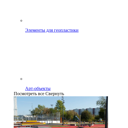
Элементы для геопластики
Арт-объекты
Посмотреть все
Свернуть