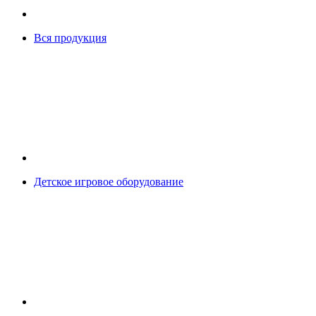
Вся продукция
Детское игровое оборудование