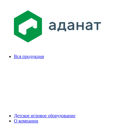
Вся продукция
Детское игровое оборудование
О компании