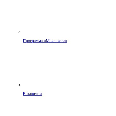
Программа «Моя школа»
В наличии