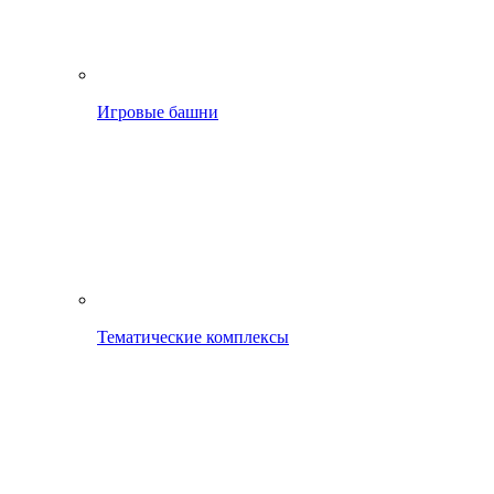
Игровые башни
Тематические комплексы