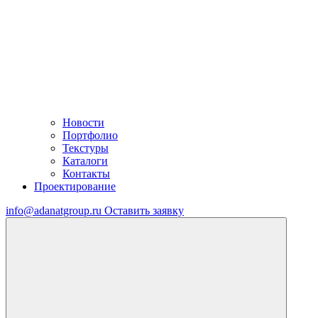
Новости
Портфолио
Текстуры
Каталоги
Контакты
Проектирование
info@adanatgroup.ru
Оставить заявку