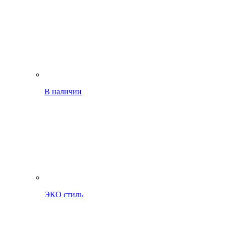
В наличии
ЭКО стиль