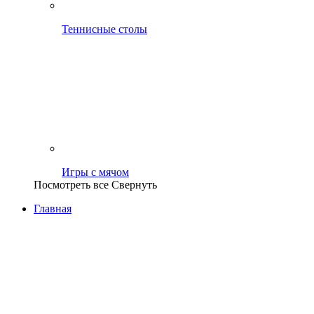
Теннисные столы
Игры с мячом
Посмотреть все
Свернуть
Главная