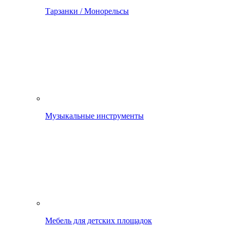
Тарзанки / Монорельсы
Музыкальные инструменты
Мебель для детских площадок