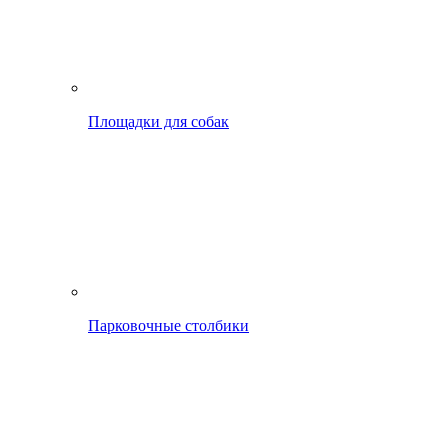
Площадки для собак
Парковочные столбики