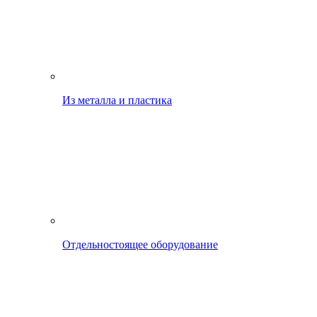
Из металла и пластика
Отдельностоящее оборудование