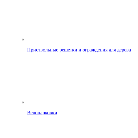
Приствольные решетки и ограждения для дерева
Велопарковки