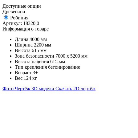
Доступные опции
Древесина
Робиния
Артикул:
18320.0
Информация о товаре
Длина
4000 мм
Ширина
2200 мм
Высота
615 мм
Зона безопасности
7000 х 5200 мм
Высота падения
615 мм
Тип крепления
бетонирование
Возраст
3+
Вес
124 кг
Фото
Чертёж
3D модели
Скачать 2D чертёж