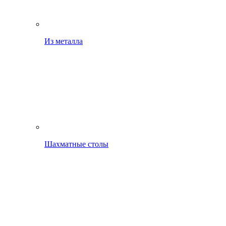
Из металла
Шахматные столы