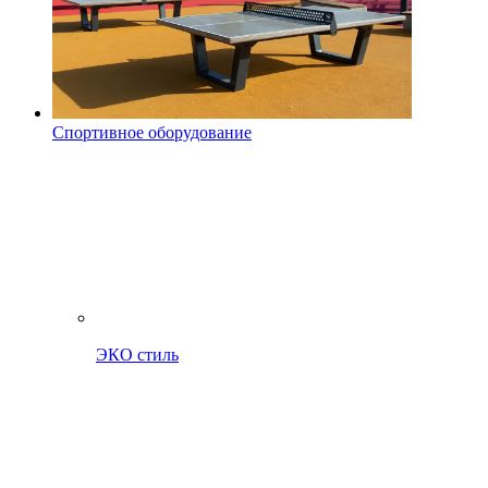
Спортивное оборудование
ЭКО стиль