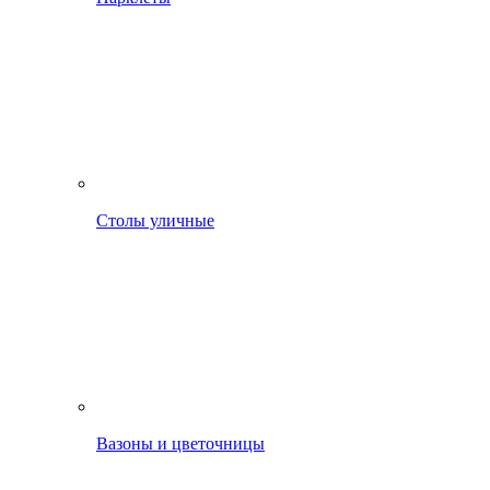
Столы уличные
Вазоны и цветочницы