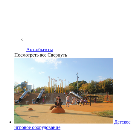
Арт-объекты
Посмотреть все
Свернуть
Детское
игровое оборудование