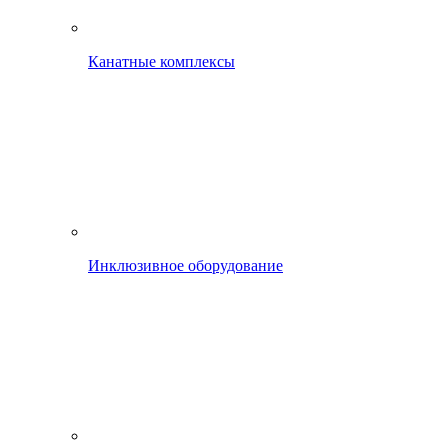
Канатные комплексы
Инклюзивное оборудование