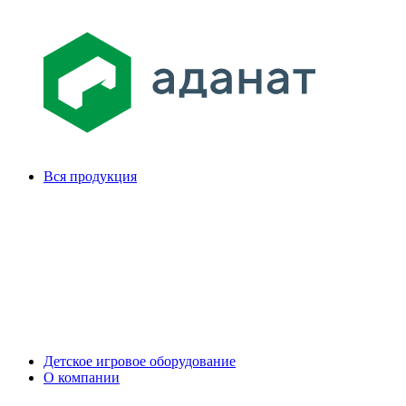
Вся продукция
Детское игровое оборудование
О компании