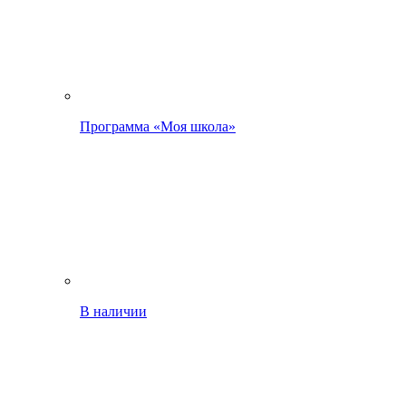
Программа «Моя школа»
В наличии