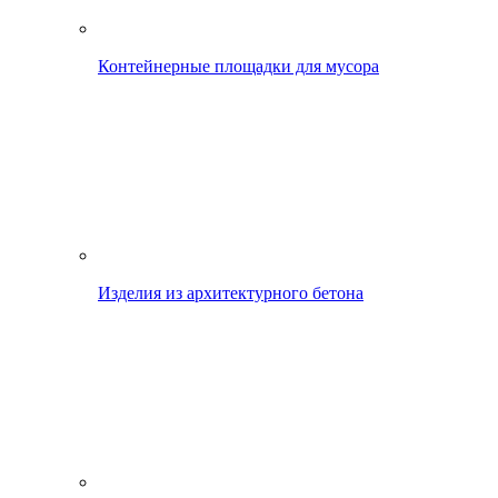
Контейнерные площадки для мусора
Изделия из архитектурного бетона