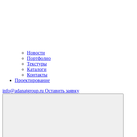
Новости
Портфолио
Текстуры
Каталоги
Контакты
Проектирование
info@adanatgroup.ru
Оставить заявку