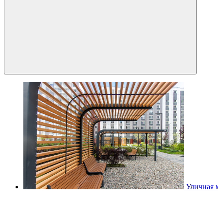
Уличная 