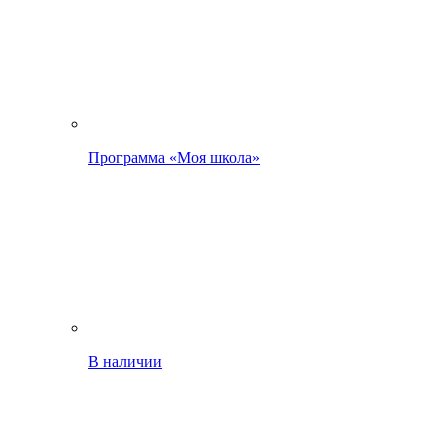
Программа «Моя школа»
В наличии