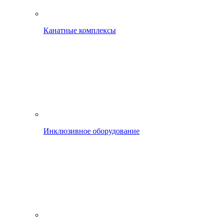
Канатные комплексы
Инклюзивное оборудование