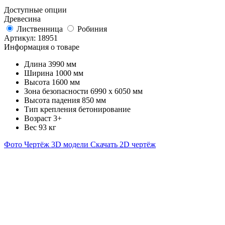
Доступные опции
Древесина
Лиственница
Робиния
Артикул:
18951
Информация о товаре
Длина
3990 мм
Ширина
1000 мм
Высота
1600 мм
Зона безопасности
6990 х 6050 мм
Высота падения
850 мм
Тип крепления
бетонирование
Возраст
3+
Вес
93 кг
Фото
Чертёж
3D модели
Скачать 2D чертёж