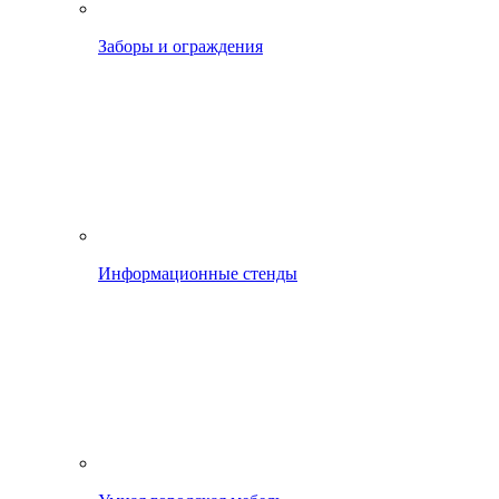
Заборы и ограждения
Информационные стенды