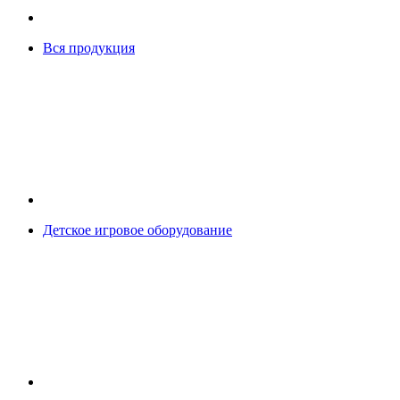
Вся продукция
Детское игровое оборудование