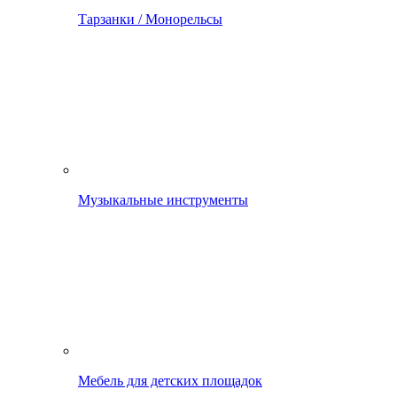
Тарзанки / Монорельсы
Музыкальные инструменты
Мебель для детских площадок