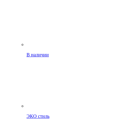
В наличии
ЭКО стиль