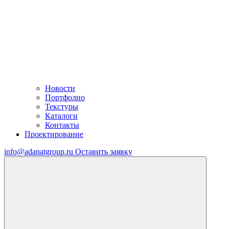
Новости
Портфолио
Текстуры
Каталоги
Контакты
Проектирование
info@adanatgroup.ru
Оставить заявку