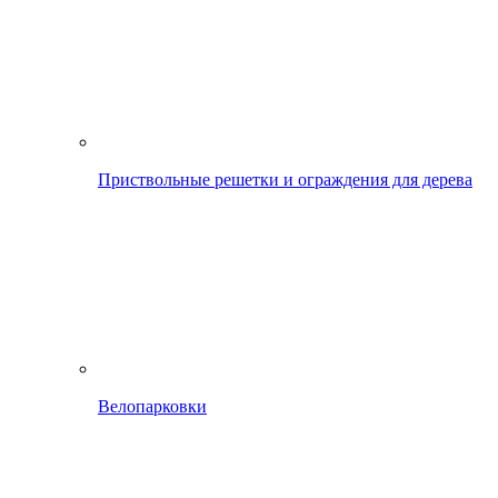
Приствольные решетки и ограждения для дерева
Велопарковки