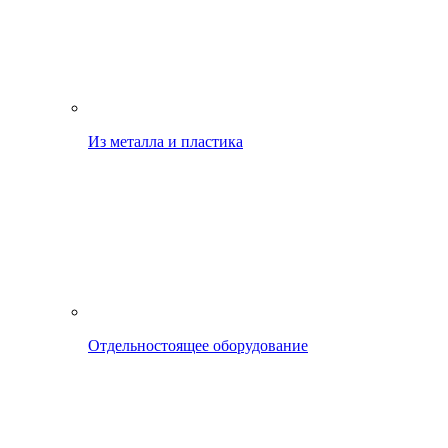
Из металла и пластика
Отдельностоящее оборудование