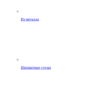
Из металла
Шахматные столы