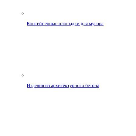
Контейнерные площадки для мусора
Изделия из архитектурного бетона