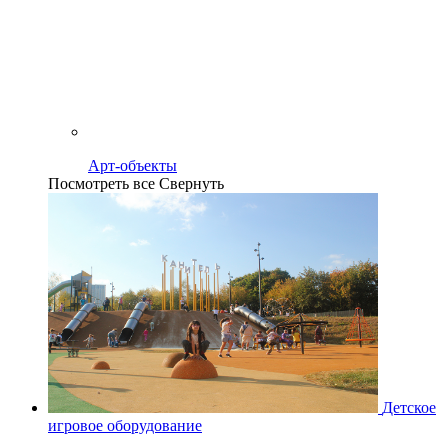
Арт-объекты
Посмотреть все
Свернуть
Детское
игровое оборудование