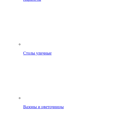
Столы уличные
Вазоны и цветочницы