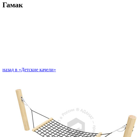
Гамак
назад в «Детские качели»