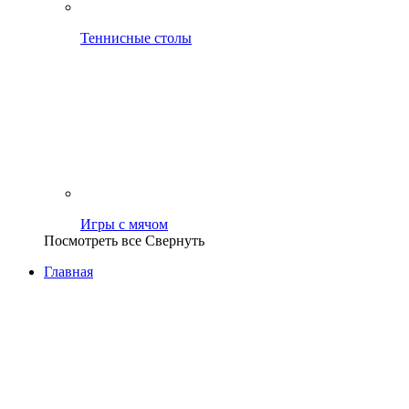
Теннисные столы
Игры с мячом
Посмотреть все
Свернуть
Главная