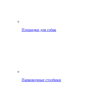
Площадки для собак
Парковочные столбики