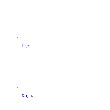
Горки
Батуты