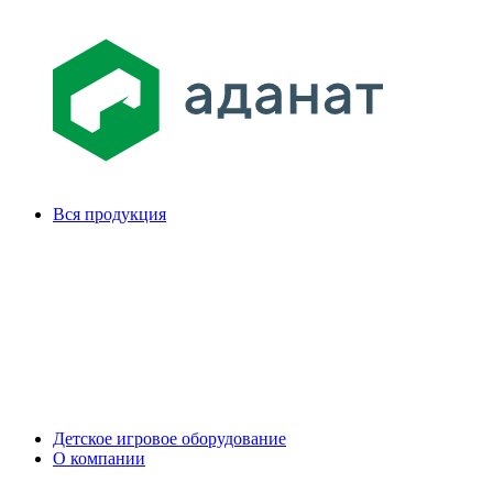
Вся продукция
Детское игровое оборудование
О компании