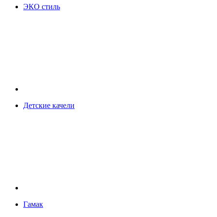
ЭКО стиль
Детские качели
Гамак