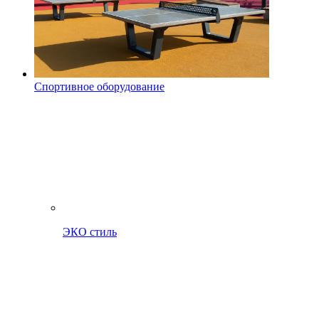
Спортивное оборудование
ЭКО стиль