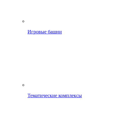
Игровые башни
Тематические комплексы