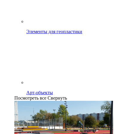
Элементы для геопластики
Арт-объекты
Посмотреть все
Свернуть