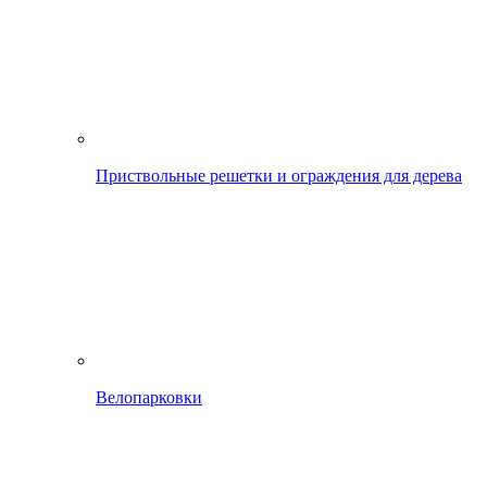
Приствольные решетки и ограждения для дерева
Велопарковки