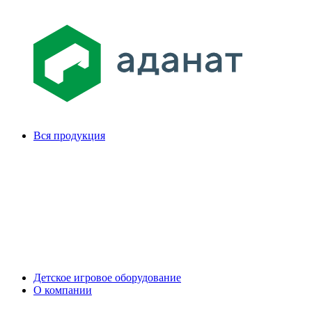
Вся продукция
Детское игровое оборудование
О компании