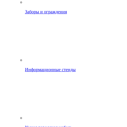
Заборы и ограждения
Информационные стенды