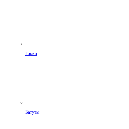
Горки
Батуты