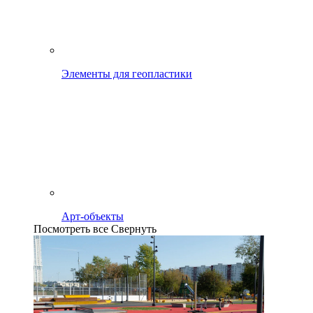
Элементы для геопластики
Арт-объекты
Посмотреть все
Свернуть