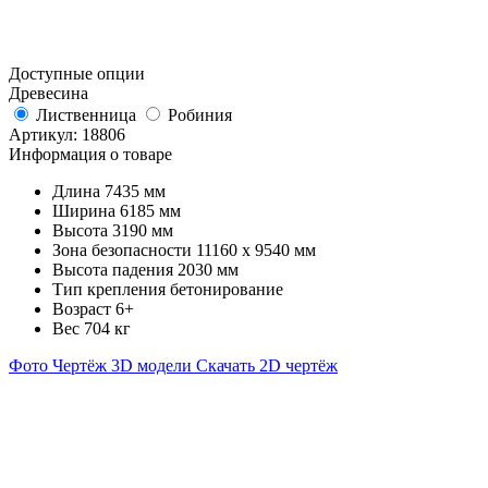
Доступные опции
Древесина
Лиственница
Робиния
Артикул:
18806
Информация о товаре
Длина
7435 мм
Ширина
6185 мм
Высота
3190 мм
Зона безопасности
11160 х 9540 мм
Высота падения
2030 мм
Тип крепления
бетонирование
Возраст
6+
Вес
704 кг
Фото
Чертёж
3D модели
Скачать 2D чертёж