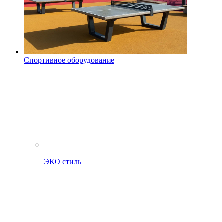
Спортивное оборудование
ЭКО стиль