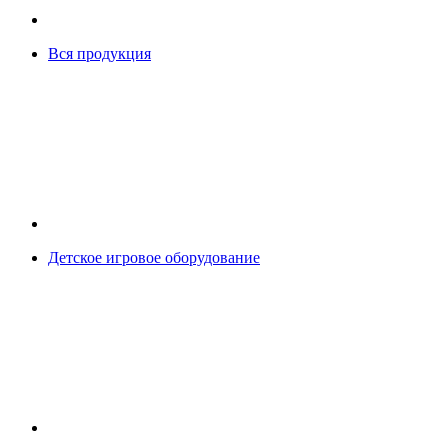
Вся продукция
Детское игровое оборудование