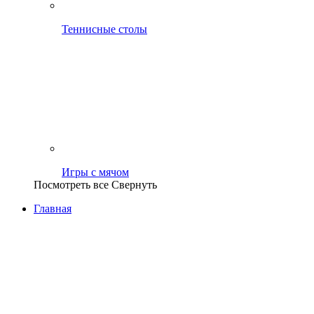
Теннисные столы
Игры с мячом
Посмотреть все
Свернуть
Главная