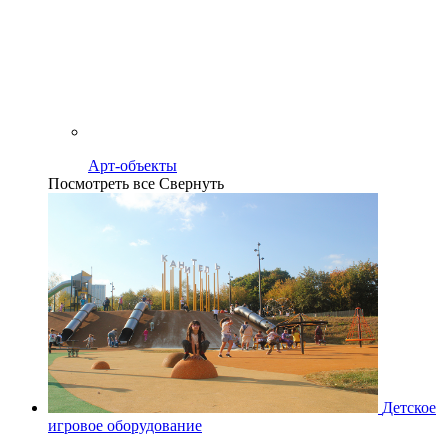
Арт-объекты
Посмотреть все
Свернуть
Детское
игровое оборудование