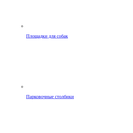
Площадки для собак
Парковочные столбики