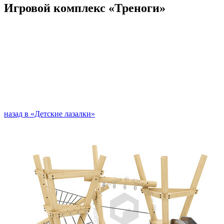
Игровой комплекс «Треноги»
назад в «Детские лазалки»