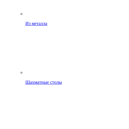
Из металла
Шахматные столы