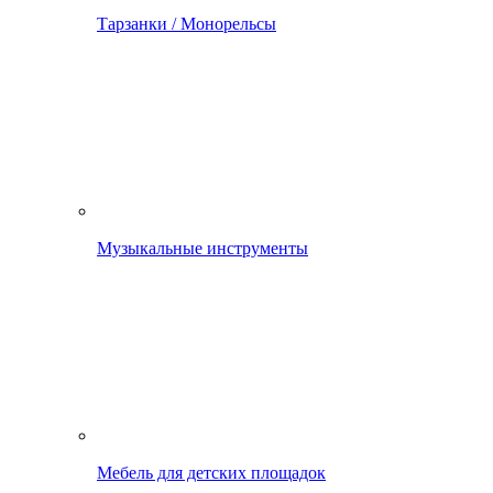
Тарзанки / Монорельсы
Музыкальные инструменты
Мебель для детских площадок