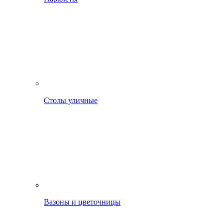
Столы уличные
Вазоны и цветочницы