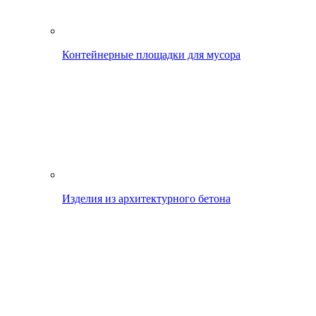
Контейнерные площадки для мусора
Изделия из архитектурного бетона