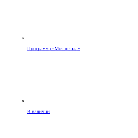
Программа «Моя школа»
В наличии