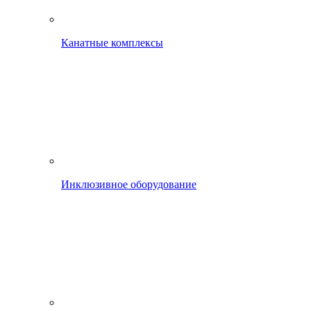
Канатные комплексы
Инклюзивное оборудование