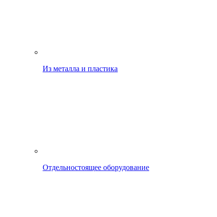
Из металла и пластика
Отдельностоящее оборудование