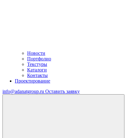
Новости
Портфолио
Текстуры
Каталоги
Контакты
Проектирование
info@adanatgroup.ru
Оставить заявку