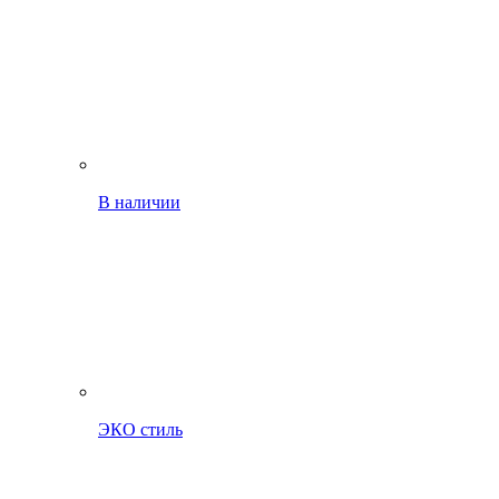
В наличии
ЭКО стиль