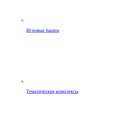
Игровые башни
Тематические комплексы