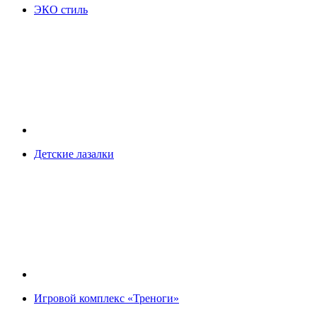
ЭКО стиль
Детские лазалки
Игровой комплекс «Треноги»