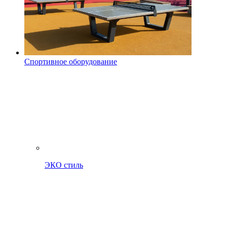
Спортивное оборудование
ЭКО стиль