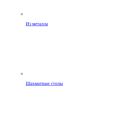
Из металла
Шахматные столы