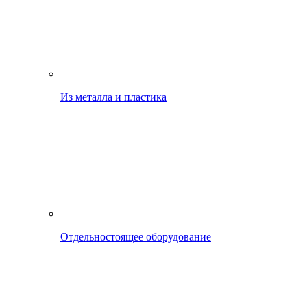
Из металла и пластика
Отдельностоящее оборудование