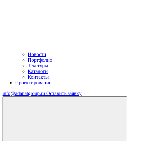
Новости
Портфолио
Текстуры
Каталоги
Контакты
Проектирование
info@adanatgroup.ru
Оставить заявку