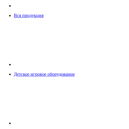
Вся продукция
Детское игровое оборудование