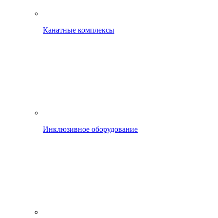
Канатные комплексы
Инклюзивное оборудование