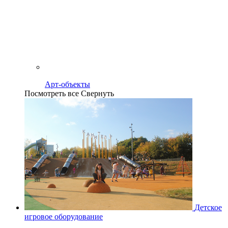
Арт-объекты
Посмотреть все
Свернуть
Детское
игровое оборудование