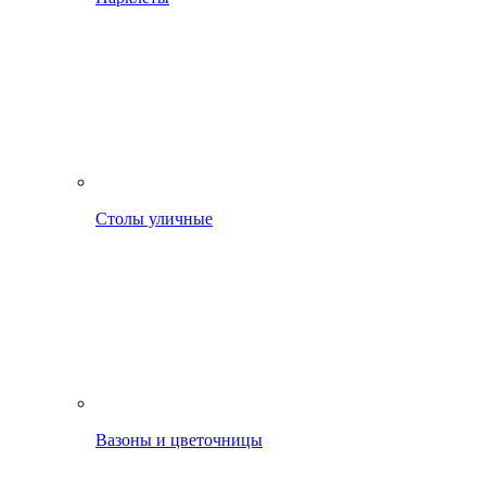
Столы уличные
Вазоны и цветочницы