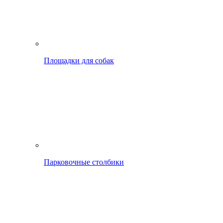
Площадки для собак
Парковочные столбики