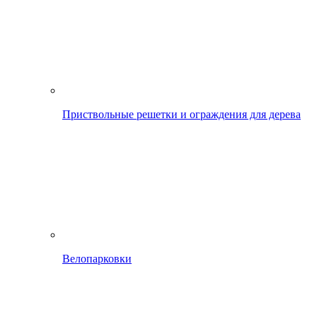
Приствольные решетки и ограждения для дерева
Велопарковки