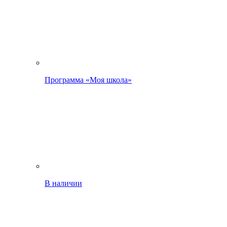
Программа «Моя школа»
В наличии