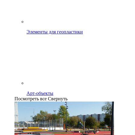
Элементы для геопластики
Арт-объекты
Посмотреть все
Свернуть