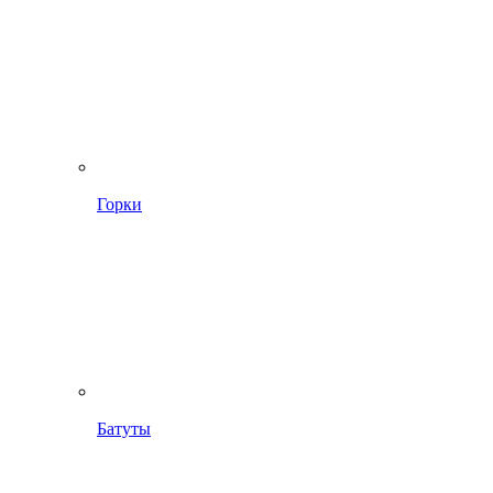
Горки
Батуты