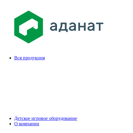
Вся продукция
Детское игровое оборудование
О компании