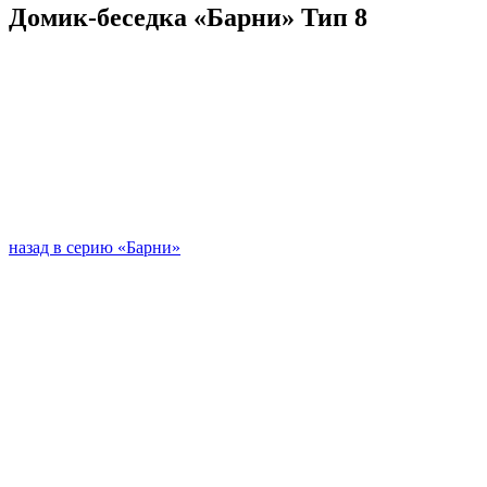
Домик-беседка «Барни» Тип 8
назад в серию «Барни»