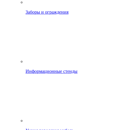
Заборы и ограждения
Информационные стенды