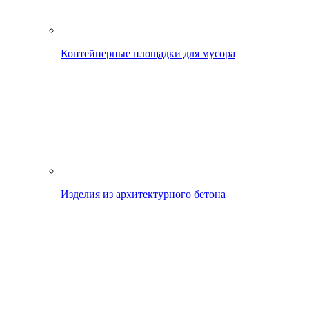
Контейнерные площадки для мусора
Изделия из архитектурного бетона