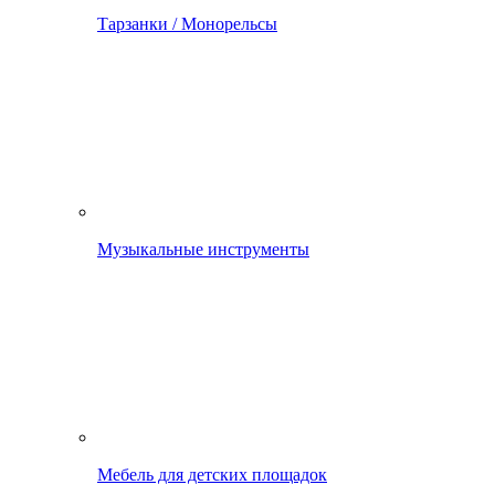
Тарзанки / Монорельсы
Музыкальные инструменты
Мебель для детских площадок