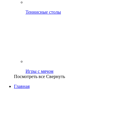
Теннисные столы
Игры с мячом
Посмотреть все
Свернуть
Главная