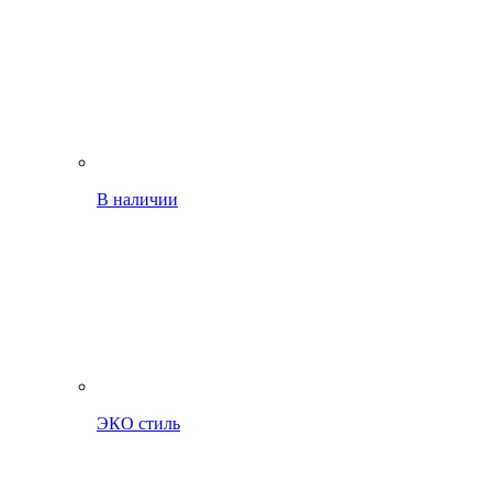
В наличии
ЭКО стиль