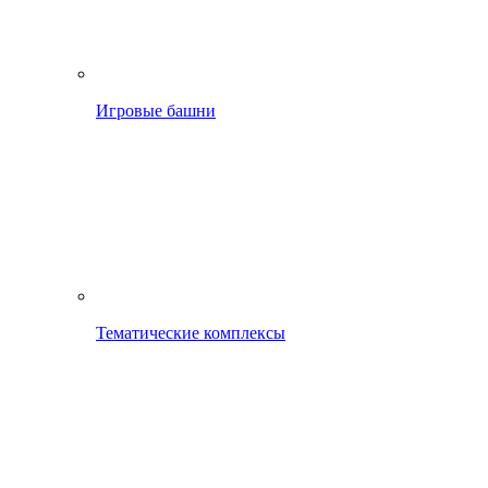
Игровые башни
Тематические комплексы