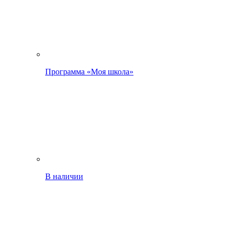
Программа «Моя школа»
В наличии