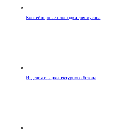
Контейнерные площадки для мусора
Изделия из архитектурного бетона