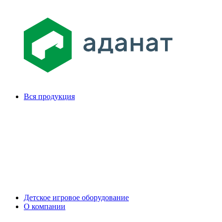
Вся продукция
Детское игровое оборудование
О компании