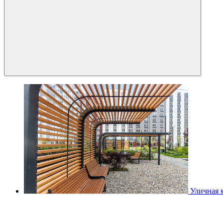
Уличная 