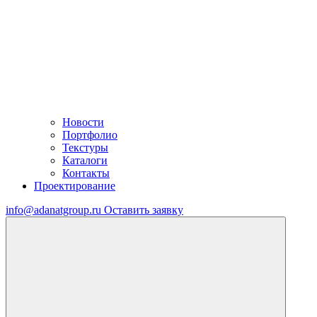
Новости
Портфолио
Текстуры
Каталоги
Контакты
Проектирование
info@adanatgroup.ru
Оставить заявку