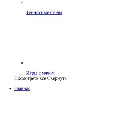
Теннисные столы
Игры с мячом
Посмотреть все
Свернуть
Главная