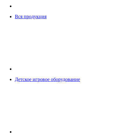
Вся продукция
Детское игровое оборудование