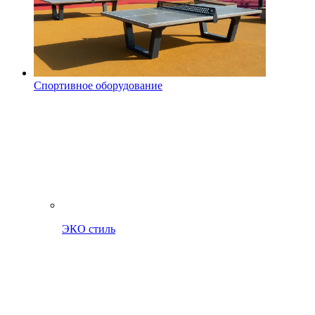
Спортивное оборудование
ЭКО стиль