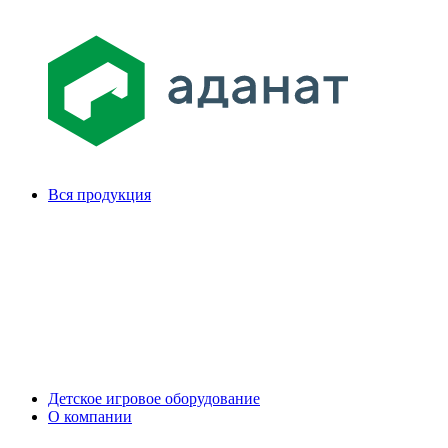
Вся продукция
Детское игровое оборудование
О компании