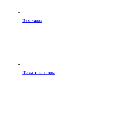
Из металла
Шахматные столы