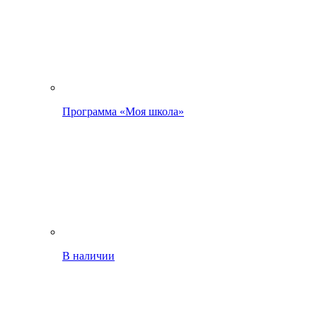
Программа «Моя школа»
В наличии