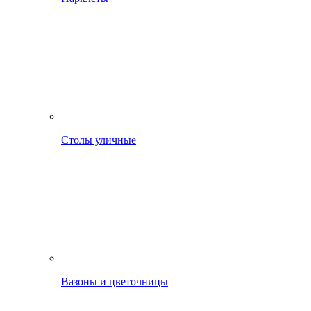
Столы уличные
Вазоны и цветочницы