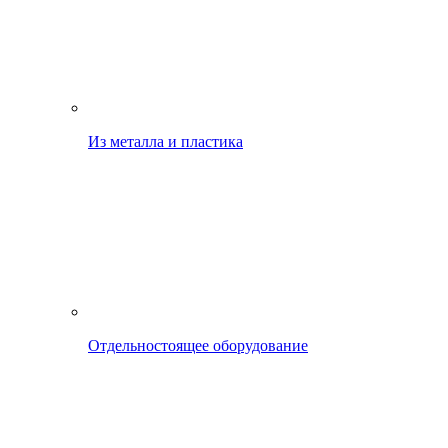
Из металла и пластика
Отдельностоящее оборудование