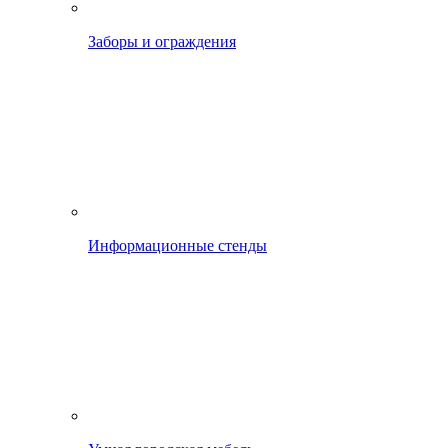
Заборы и ограждения
Информационные стенды