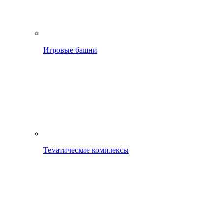
Игровые башни
Тематические комплексы