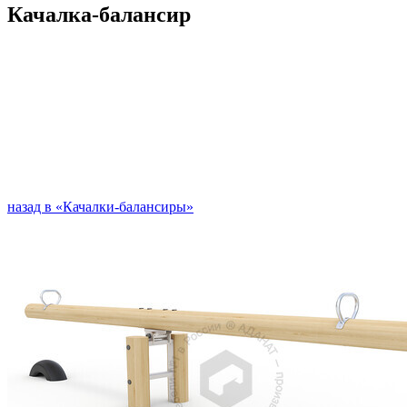
Качалка-балансир
назад в «Качалки-балансиры»