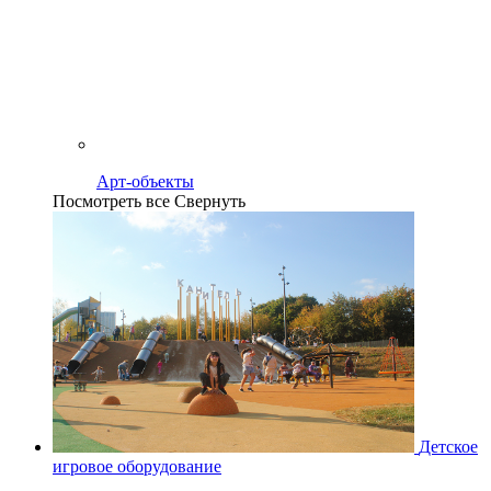
Арт-объекты
Посмотреть все
Свернуть
Детское
игровое оборудование