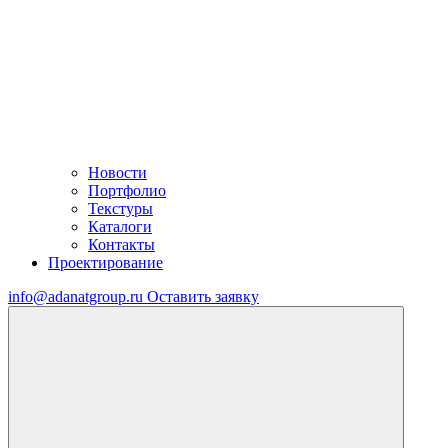
Новости
Портфолио
Текстуры
Каталоги
Контакты
Проектирование
info@adanatgroup.ru
Оставить заявку