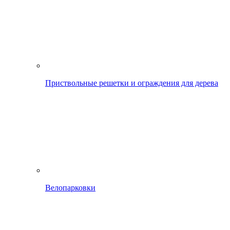
Приствольные решетки и ограждения для дерева
Велопарковки