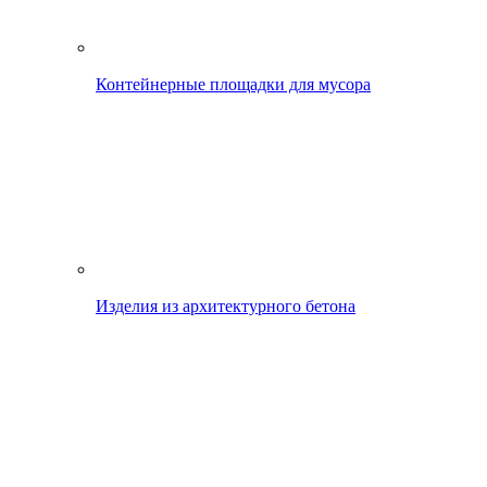
Контейнерные площадки для мусора
Изделия из архитектурного бетона