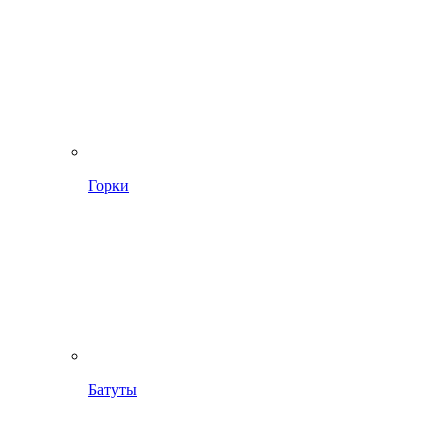
Горки
Батуты