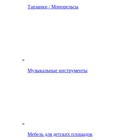
Тарзанки / Монорельсы
Музыкальные инструменты
Мебель для детских площадок