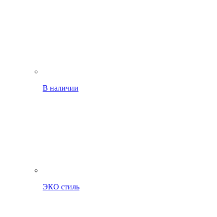
В наличии
ЭКО стиль