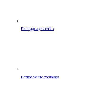
Площадки для собак
Парковочные столбики