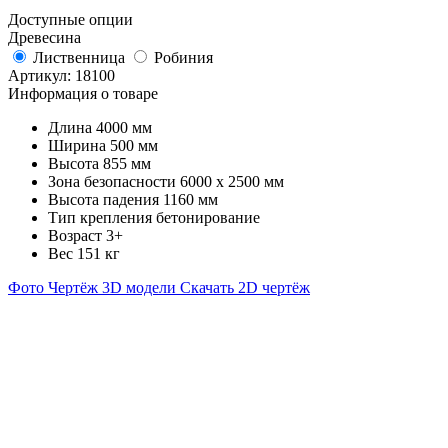
Доступные опции
Древесина
Лиственница
Робиния
Артикул:
18100
Информация о товаре
Длина
4000 мм
Ширина
500 мм
Высота
855 мм
Зона безопасности
6000 х 2500 мм
Высота падения
1160 мм
Тип крепления
бетонирование
Возраст
3+
Вес
151 кг
Фото
Чертёж
3D модели
Скачать 2D чертёж