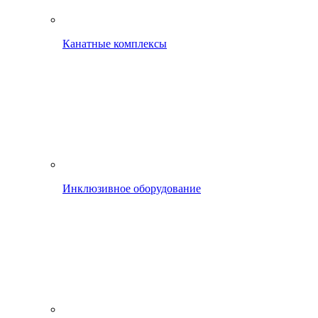
Канатные комплексы
Инклюзивное оборудование