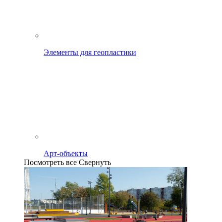
Элементы для геопластики
Арт-объекты
Посмотреть все
Свернуть