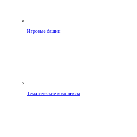
Игровые башни
Тематические комплексы