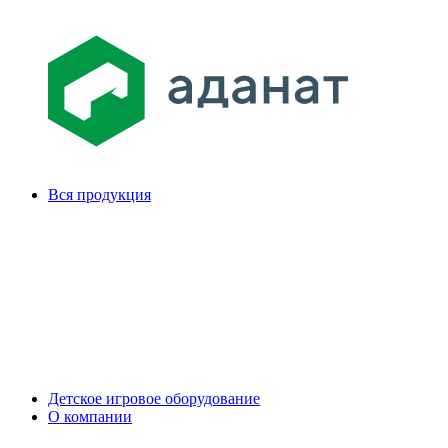
Вся продукция
Детское игровое оборудование
О компании