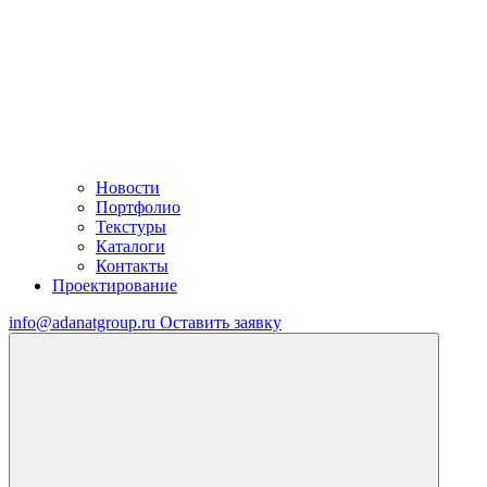
Новости
Портфолио
Текстуры
Каталоги
Контакты
Проектирование
info@adanatgroup.ru
Оставить заявку