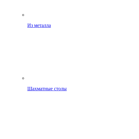
Из металла
Шахматные столы