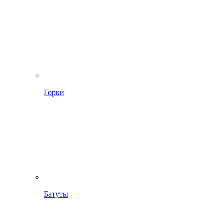
Горки
Батуты