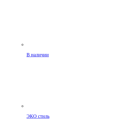
В наличии
ЭКО стиль