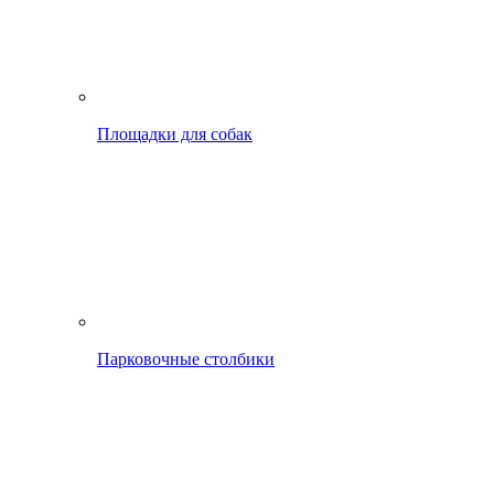
Площадки для собак
Парковочные столбики