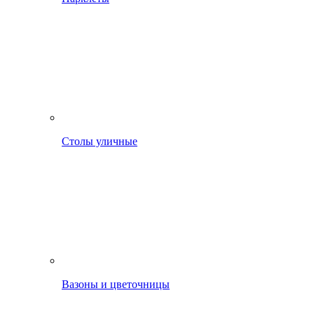
Столы уличные
Вазоны и цветочницы