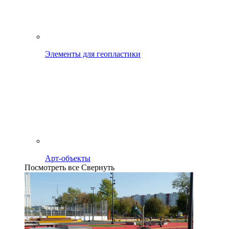
Элементы для геопластики
Арт-объекты
Посмотреть все
Свернуть