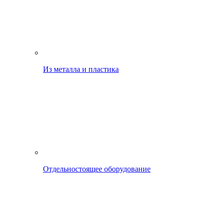
Из металла и пластика
Отдельностоящее оборудование