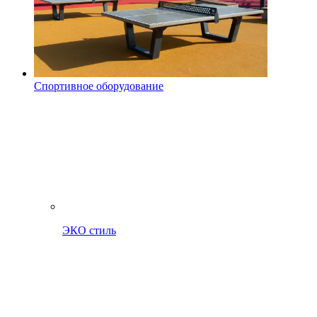
Спортивное оборудование
ЭКО стиль