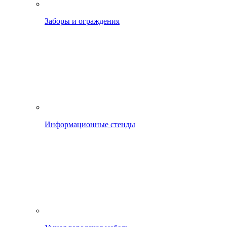
Заборы и ограждения
Информационные стенды