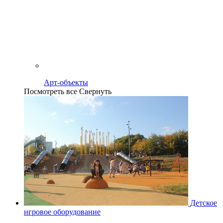
Арт-объекты
Посмотреть все
Свернуть
Детское
игровое оборудование