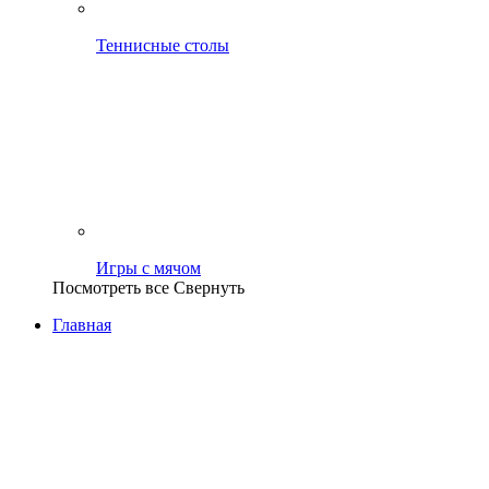
Теннисные столы
Игры с мячом
Посмотреть все
Свернуть
Главная