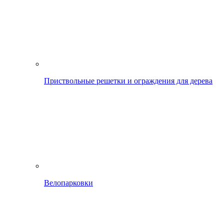
Приствольные решетки и ограждения для дерева
Велопарковки