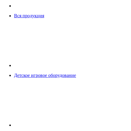
Вся продукция
Детское игровое оборудование