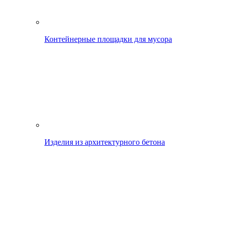
Контейнерные площадки для мусора
Изделия из архитектурного бетона