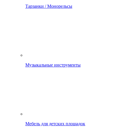
Тарзанки / Монорельсы
Музыкальные инструменты
Мебель для детских площадок