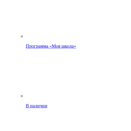
Программа «Моя школа»
В наличии