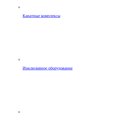
Канатные комплексы
Инклюзивное оборудование