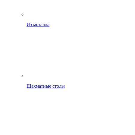
Из металла
Шахматные столы