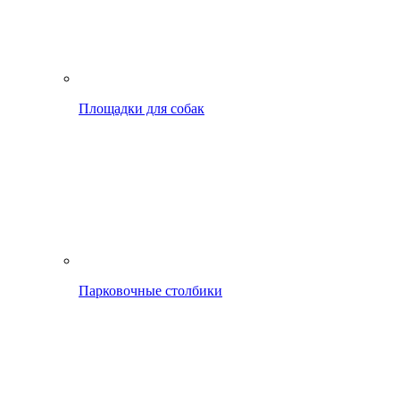
Площадки для собак
Парковочные столбики