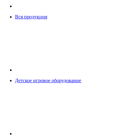
Вся продукция
Детское игровое оборудование