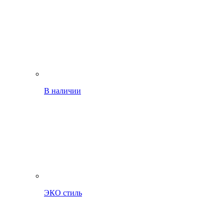
В наличии
ЭКО стиль