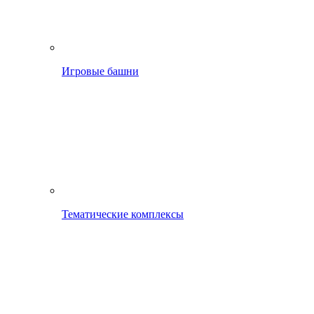
Игровые башни
Тематические комплексы