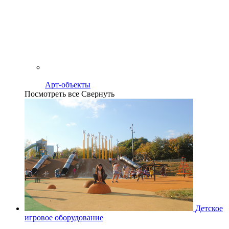
Арт-объекты
Посмотреть все
Свернуть
Детское
игровое оборудование