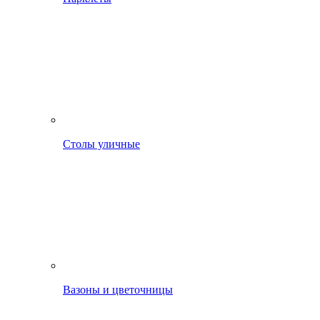
Столы уличные
Вазоны и цветочницы