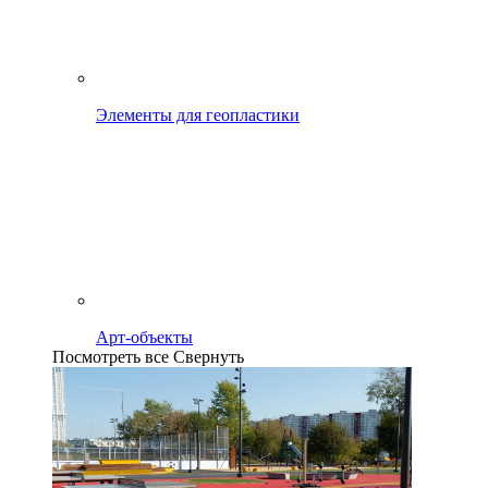
Элементы для геопластики
Арт-объекты
Посмотреть все
Свернуть