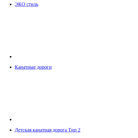
ЭКО стиль
Канатные дороги
Детская канатная дорога Тип 2