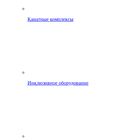
Канатные комплексы
Инклюзивное оборудование