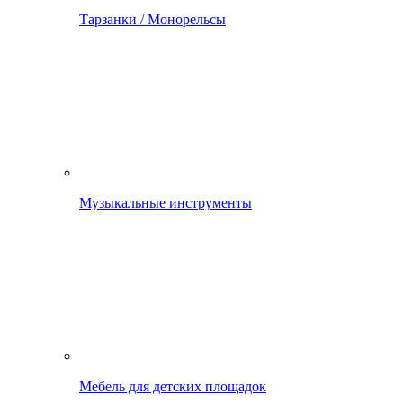
Тарзанки / Монорельсы
Музыкальные инструменты
Мебель для детских площадок