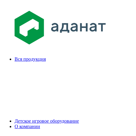
Вся продукция
Детское игровое оборудование
О компании