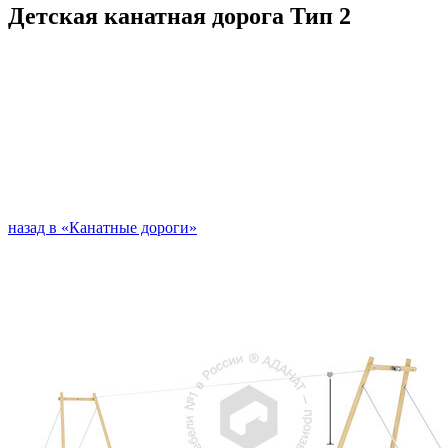
Детская канатная дорога Тип 2
назад в «Канатные дороги»