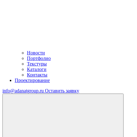
Новости
Портфолио
Текстуры
Каталоги
Контакты
Проектирование
info@adanatgroup.ru
Оставить заявку