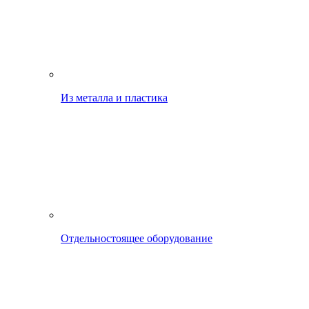
Из металла и пластика
Отдельностоящее оборудование