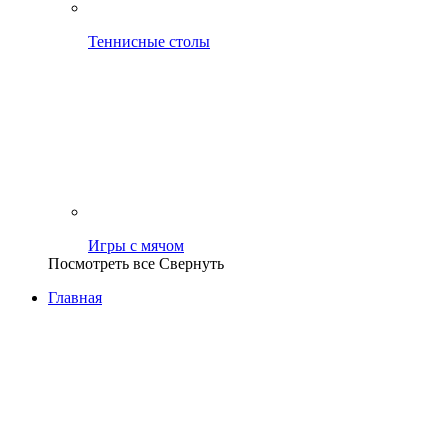
Теннисные столы
Игры с мячом
Посмотреть все
Свернуть
Главная