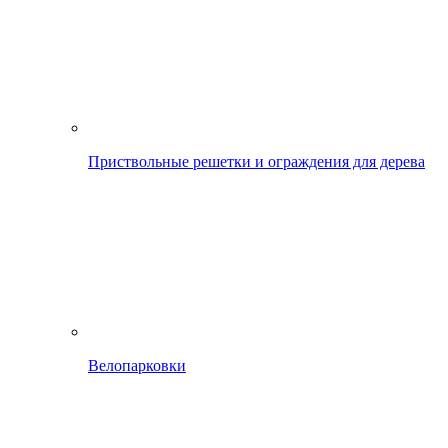
Приствольные решетки и ограждения для дерева
Велопарковки