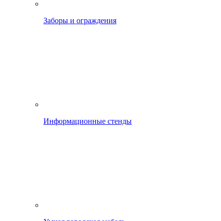
Заборы и ограждения
Информационные стенды