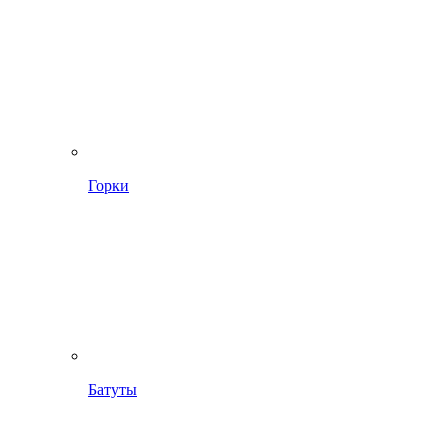
Горки
Батуты