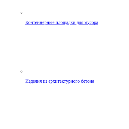
Контейнерные площадки для мусора
Изделия из архитектурного бетона