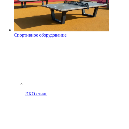
Спортивное оборудование
ЭКО стиль