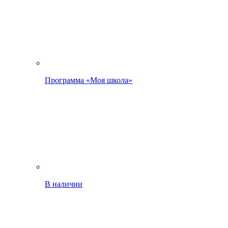
Программа «Моя школа»
В наличии