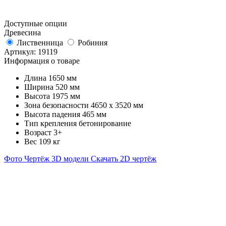
Доступные опции
Древесина
Лиственница
Робиния
Артикул:
19119
Информация о товаре
Длина
1650 мм
Ширина
520 мм
Высота
1975 мм
Зона безопасности
4650 х 3520 мм
Высота падения
465 мм
Тип крепления
бетонирование
Возраст
3+
Вес
109 кг
Фото
Чертёж
3D модели
Скачать 2D чертёж