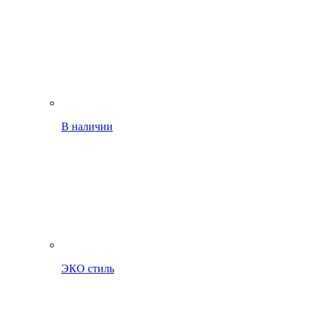
В наличии
ЭКО стиль