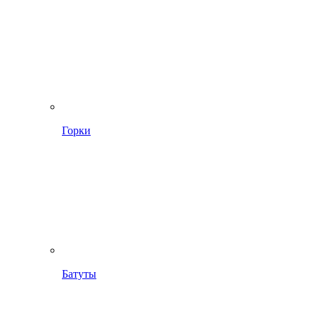
Горки
Батуты