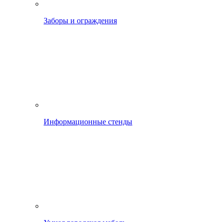
Заборы и ограждения
Информационные стенды