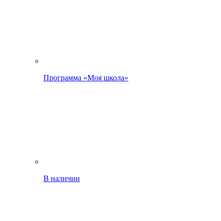
Программа «Моя школа»
В наличии