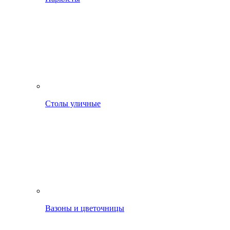
Столы уличные
Вазоны и цветочницы