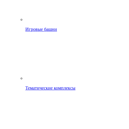
Игровые башни
Тематические комплексы