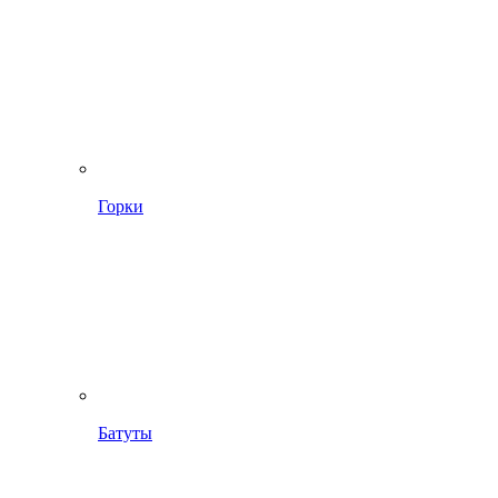
Горки
Батуты