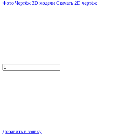
Фото
Чертёж
3D модели
Скачать 2D чертёж
Добавить в заявку