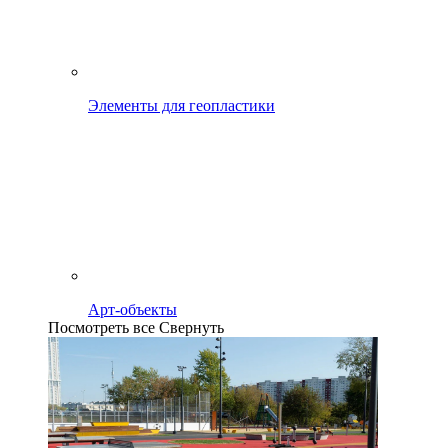
Элементы для геопластики
Арт-объекты
Посмотреть все
Свернуть