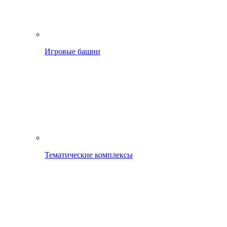
Игровые башни
Тематические комплексы