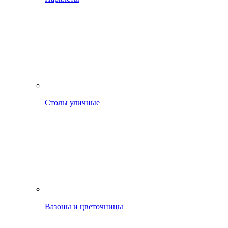
Столы уличные
Вазоны и цветочницы