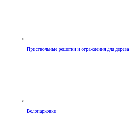
Приствольные решетки и ограждения для дерева
Велопарковки