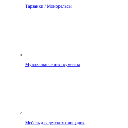
Тарзанки / Монорельсы
Музыкальные инструменты
Мебель для детских площадок