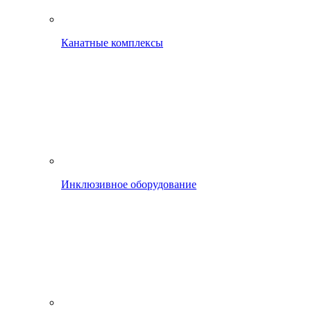
Канатные комплексы
Инклюзивное оборудование