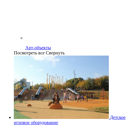
Арт-объекты
Посмотреть все
Свернуть
Детское
игровое оборудование