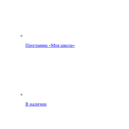
Программа «Моя школа»
В наличии