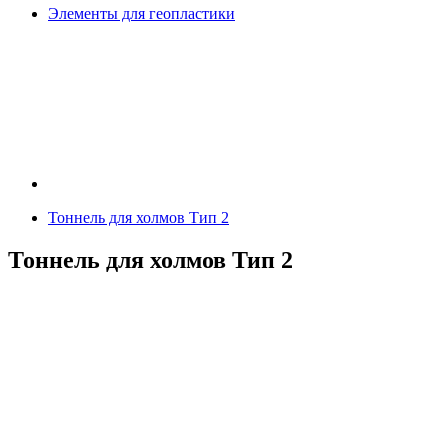
Элементы для геопластики
Тоннель для холмов Тип 2
Тоннель для холмов Тип 2