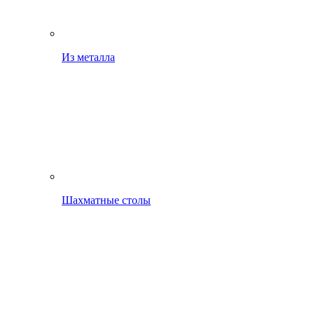
Из металла
Шахматные столы