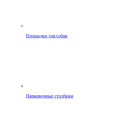
Площадки для собак
Парковочные столбики