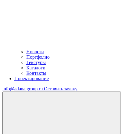
Новости
Портфолио
Текстуры
Каталоги
Контакты
Проектирование
info@adanatgroup.ru
Оставить заявку