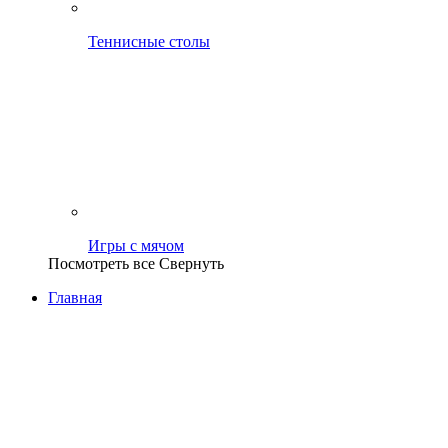
Теннисные столы
Игры с мячом
Посмотреть все
Свернуть
Главная