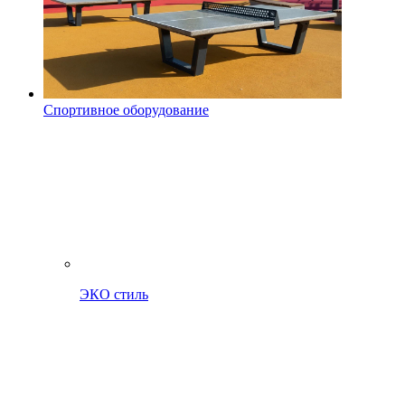
Спортивное оборудование
ЭКО стиль