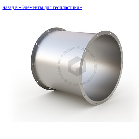
назад в «Элементы для геопластики»