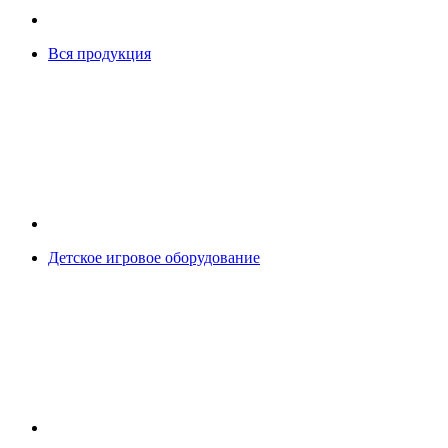
Вся продукция
Детское игровое оборудование