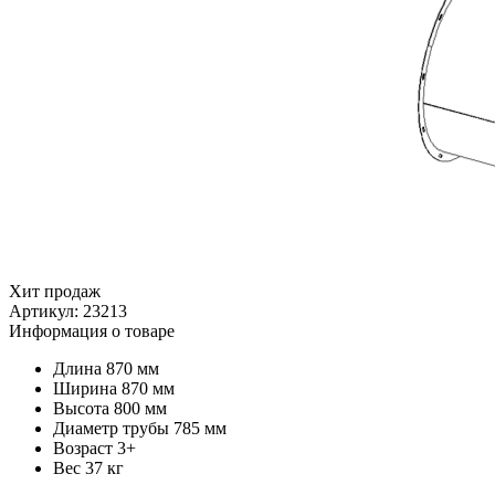
Хит продаж
Артикул:
23213
Информация о товаре
Длина
870 мм
Ширина
870 мм
Высота
800 мм
Диаметр трубы
785 мм
Возраст
3+
Вес
37 кг