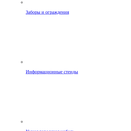
Заборы и ограждения
Информационные стенды