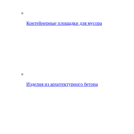
Контейнерные площадки для мусора
Изделия из архитектурного бетона