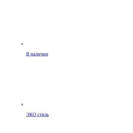
В наличии
ЭКО стиль