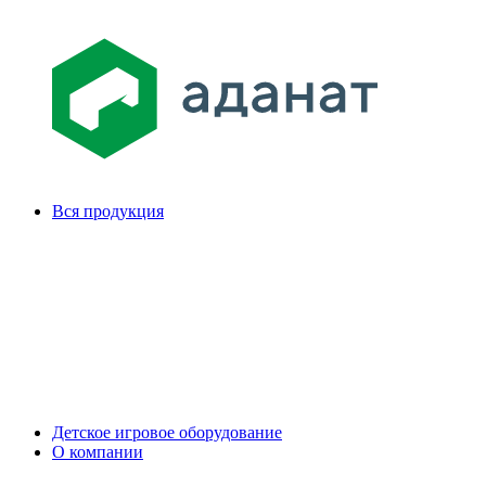
Вся продукция
Детское игровое оборудование
О компании