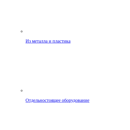
Из металла и пластика
Отдельностоящее оборудование