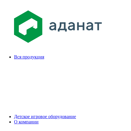
Вся продукция
Детское игровое оборудование
О компании