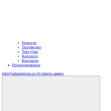
Новости
Портфолио
Текстуры
Каталоги
Контакты
Проектирование
info@adanatgroup.ru
Оставить заявку