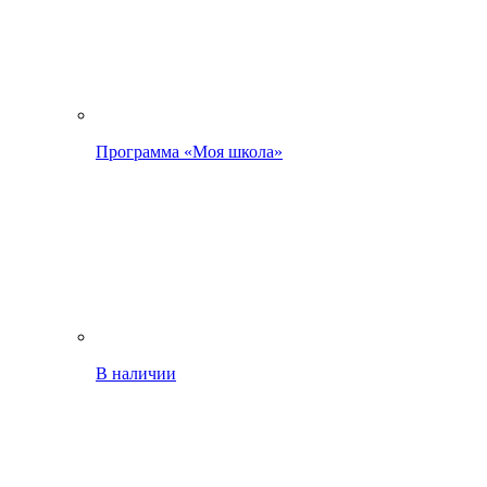
Программа «Моя школа»
В наличии