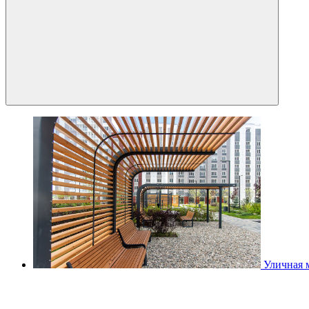
Уличная 