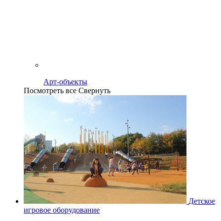
Арт-объекты
Посмотреть все
Свернуть
Детское
игровое оборудование