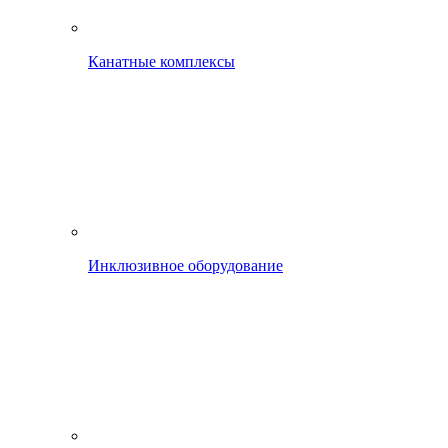
Канатные комплексы
Инклюзивное оборудование