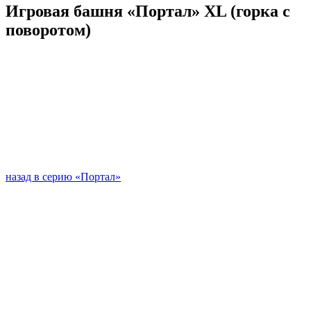
Игровая башня «Портал» XL (горка с
поворотом)
назад в серию «Портал»