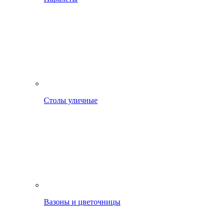
Столы уличные
Вазоны и цветочницы