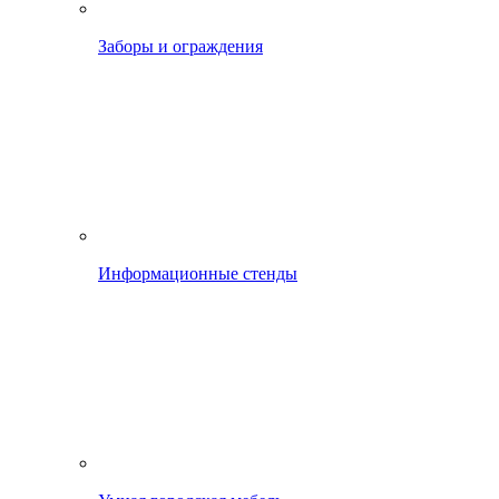
Заборы и ограждения
Информационные стенды