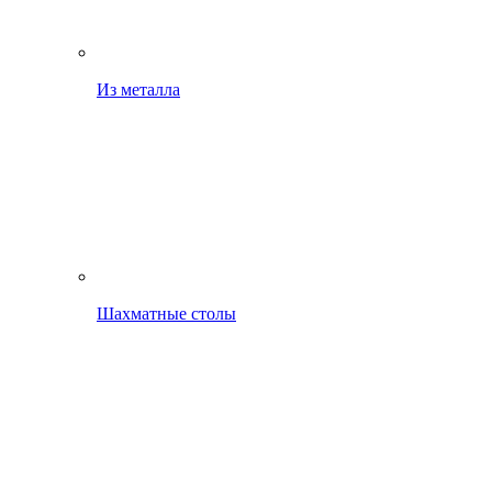
Из металла
Шахматные столы