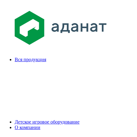
Вся продукция
Детское игровое оборудование
О компании