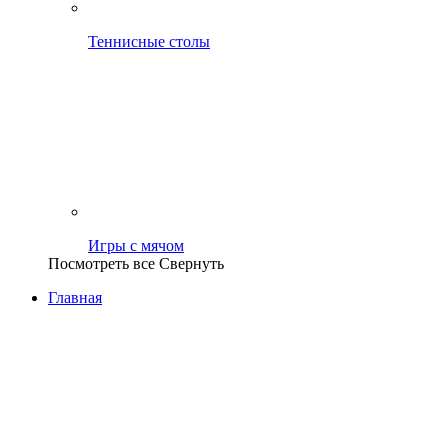
Теннисные столы
Игры с мячом
Посмотреть все
Свернуть
Главная