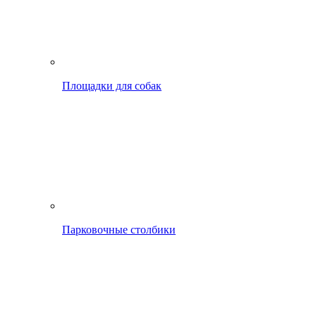
Площадки для собак
Парковочные столбики