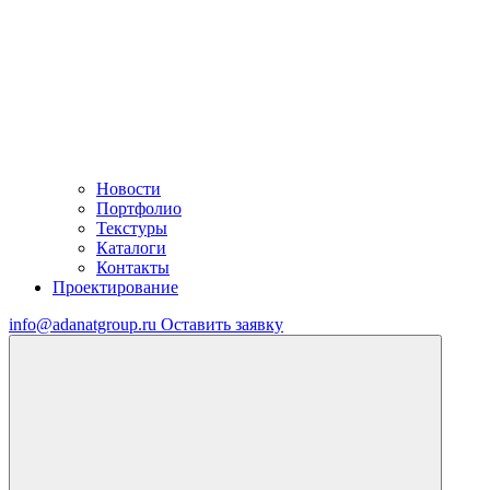
Новости
Портфолио
Текстуры
Каталоги
Контакты
Проектирование
info@adanatgroup.ru
Оставить заявку