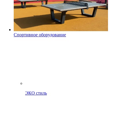
Спортивное оборудование
ЭКО стиль