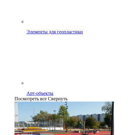
Элементы для геопластики
Арт-объекты
Посмотреть все
Свернуть