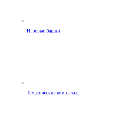
Игровые башни
Тематические комплексы