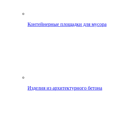
Контейнерные площадки для мусора
Изделия из архитектурного бетона