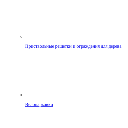
Приствольные решетки и ограждения для дерева
Велопарковки