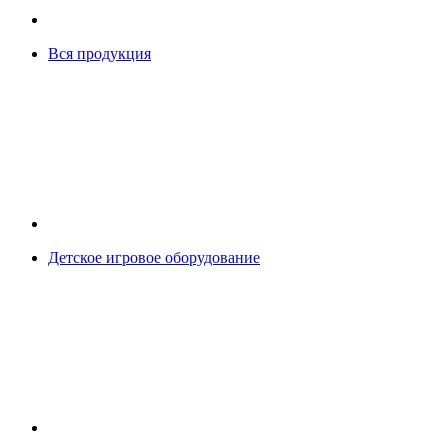
Вся продукция
Детское игровое оборудование