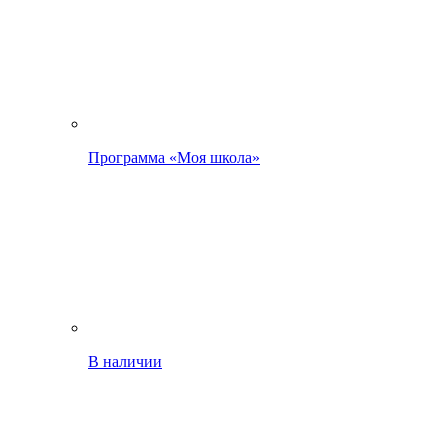
Программа «Моя школа»
В наличии