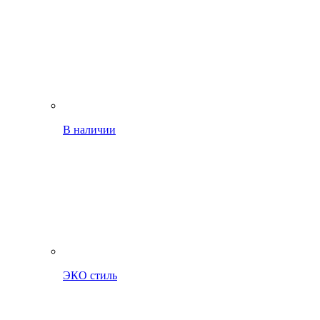
В наличии
ЭКО стиль