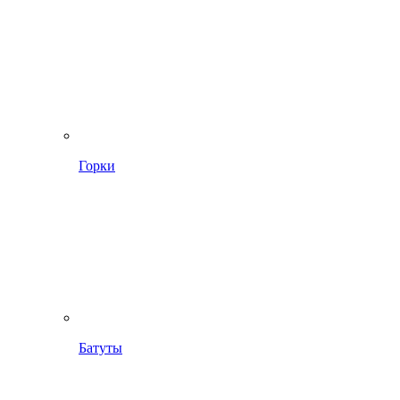
Горки
Батуты