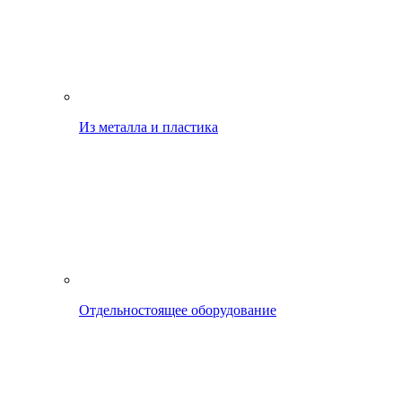
Из металла и пластика
Отдельностоящее оборудование