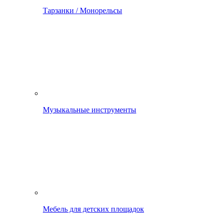
Тарзанки / Монорельсы
Музыкальные инструменты
Мебель для детских площадок