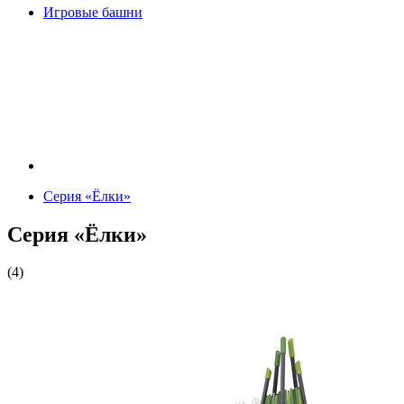
Игровые башни
Серия «Ёлки»
Серия «Ёлки»
(4)