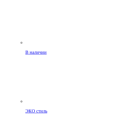
В наличии
ЭКО стиль