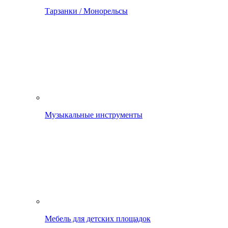
Тарзанки / Монорельсы
Музыкальные инструменты
Мебель для детских площадок