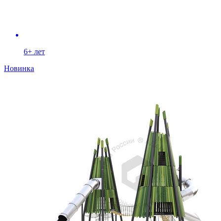
6+ лет
Новинка