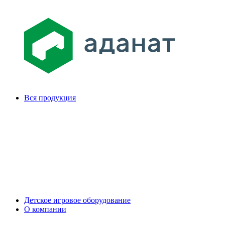
Вся продукция
Детское игровое оборудование
О компании