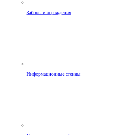
Заборы и ограждения
Информационные стенды