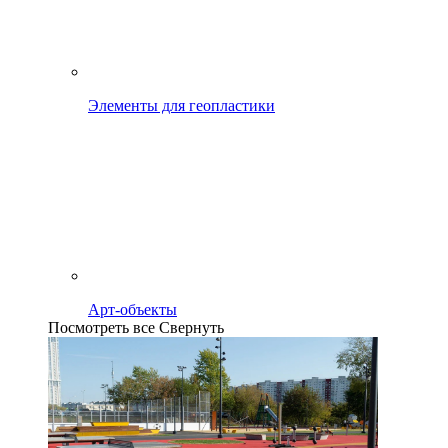
Элементы для геопластики
Арт-объекты
Посмотреть все
Свернуть