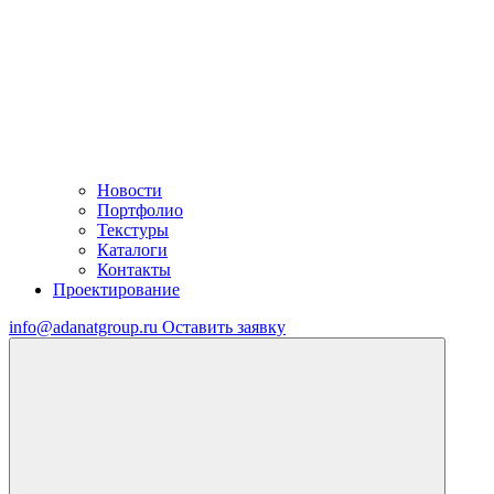
Новости
Портфолио
Текстуры
Каталоги
Контакты
Проектирование
info@adanatgroup.ru
Оставить заявку