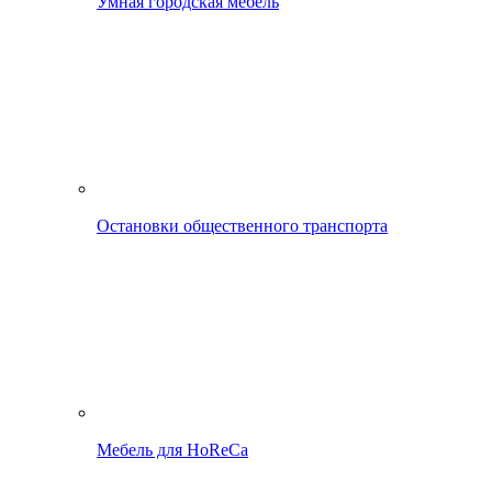
Умная городская мебель
Остановки общественного транспорта
Мебель для HoReCa