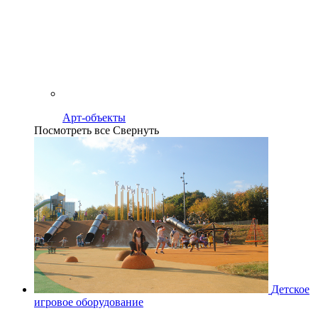
Арт-объекты
Посмотреть все
Свернуть
Детское
игровое оборудование