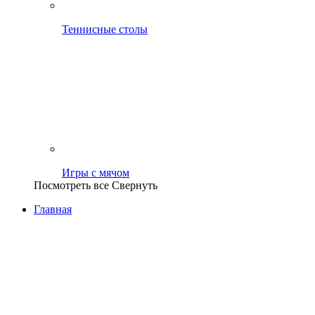
Теннисные столы
Игры с мячом
Посмотреть все
Свернуть
Главная