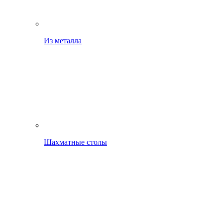
Из металла
Шахматные столы