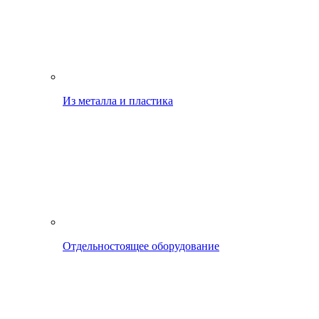
Из металла и пластика
Отдельностоящее оборудование