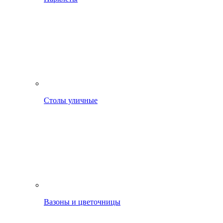
Столы уличные
Вазоны и цветочницы