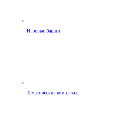
Игровые башни
Тематические комплексы