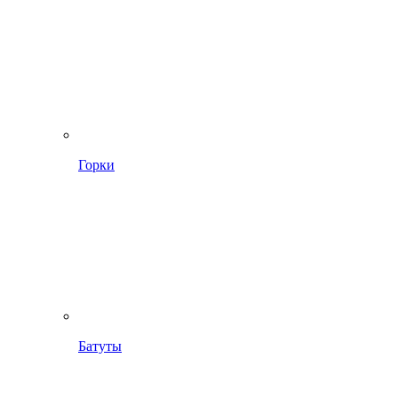
Горки
Батуты