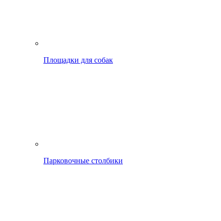
Площадки для собак
Парковочные столбики