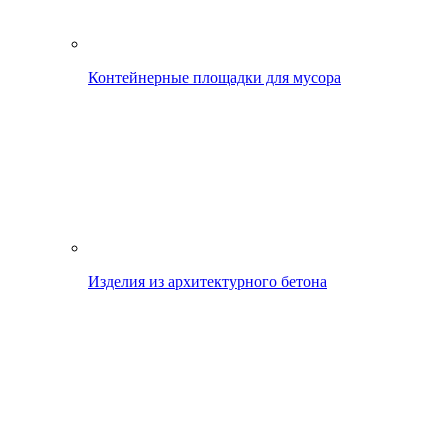
Контейнерные площадки для мусора
Изделия из архитектурного бетона