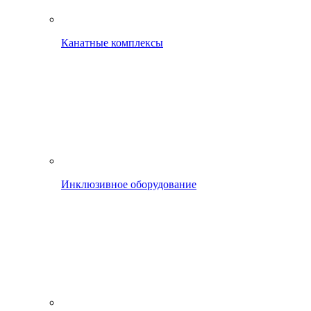
Канатные комплексы
Инклюзивное оборудование