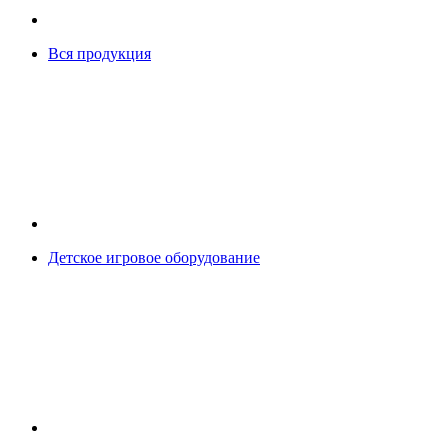
Вся продукция
Детское игровое оборудование