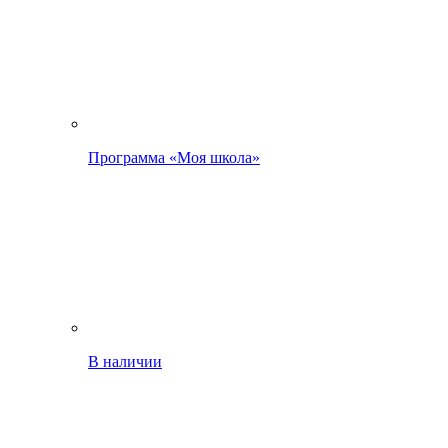
Программа «Моя школа»
В наличии