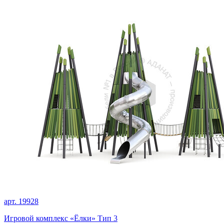
арт. 19928
Игровой комплекс «Ёлки» Тип 3