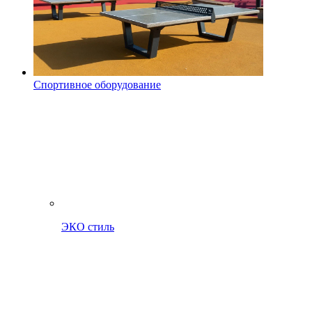
Спортивное оборудование
ЭКО стиль