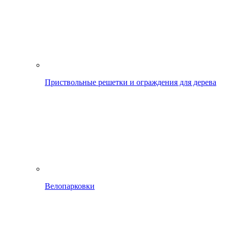
Приствольные решетки и ограждения для дерева
Велопарковки