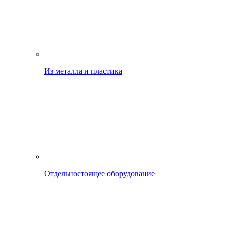
Из металла и пластика
Отдельностоящее оборудование