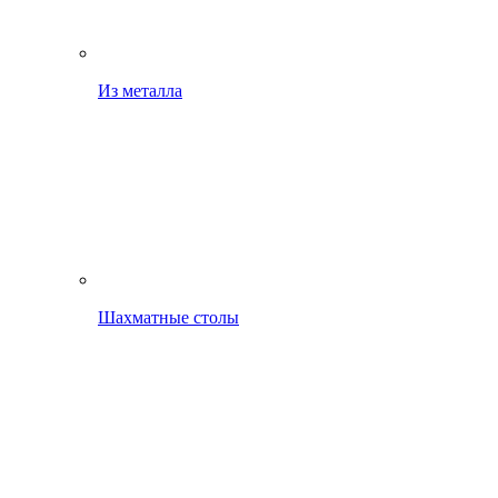
Из металла
Шахматные столы