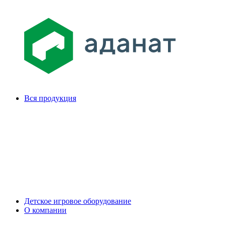
Вся продукция
Детское игровое оборудование
О компании