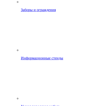
Заборы и ограждения
Информационные стенды