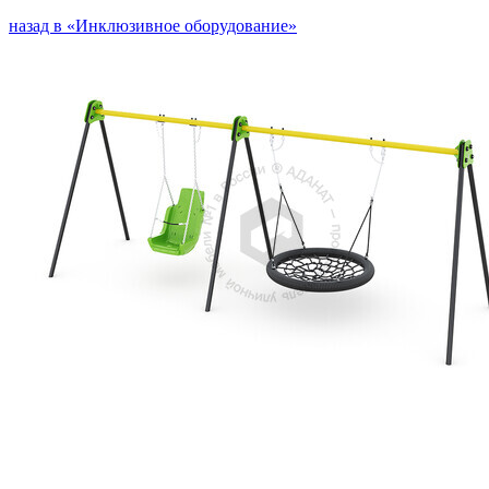
назад в «Инклюзивное оборудование»