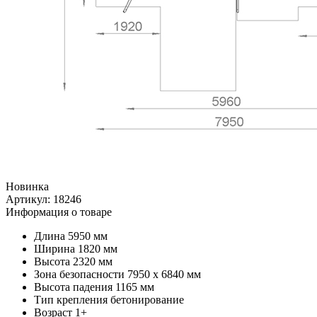
Новинка
Артикул:
18246
Информация о товаре
Длина
5950 мм
Ширина
1820 мм
Высота
2320 мм
Зона безопасности
7950 х 6840 мм
Высота падения
1165 мм
Тип крепления
бетонирование
Возраст
1+