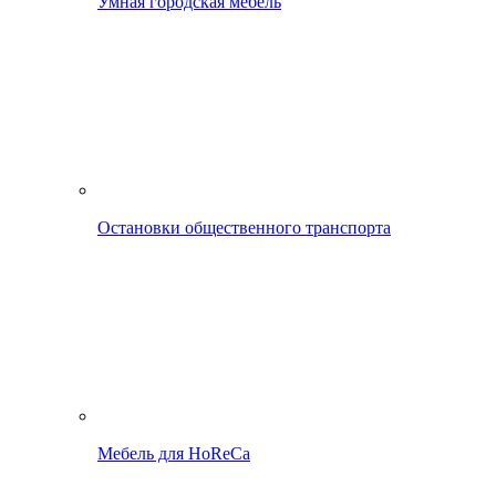
Умная городская мебель
Остановки общественного транспорта
Мебель для HoReCa