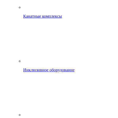
Канатные комплексы
Инклюзивное оборудование