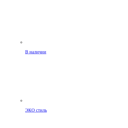
В наличии
ЭКО стиль