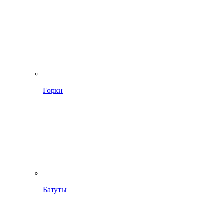
Горки
Батуты