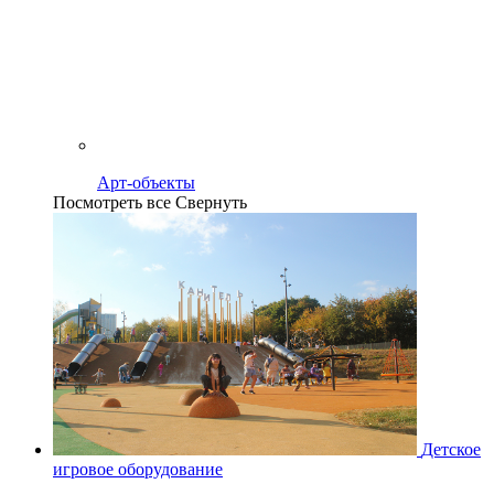
Арт-объекты
Посмотреть все
Свернуть
Детское
игровое оборудование