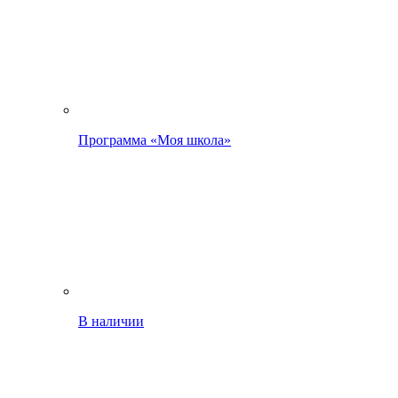
Программа «Моя школа»
В наличии