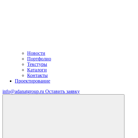
Новости
Портфолио
Текстуры
Каталоги
Контакты
Проектирование
info@adanatgroup.ru
Оставить заявку