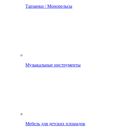
Тарзанки / Монорельсы
Музыкальные инструменты
Мебель для детских площадок