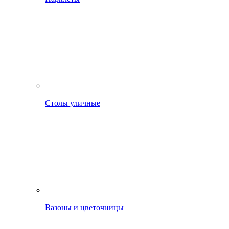
Столы уличные
Вазоны и цветочницы