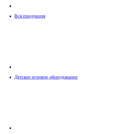
Вся продукция
Детское игровое оборудование