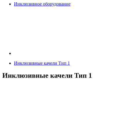
Инклюзивное оборудование
Инклюзивные качели Тип 1
Инклюзивные качели Тип 1