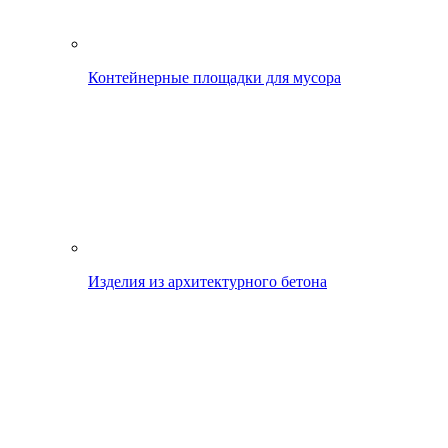
Контейнерные площадки для мусора
Изделия из архитектурного бетона