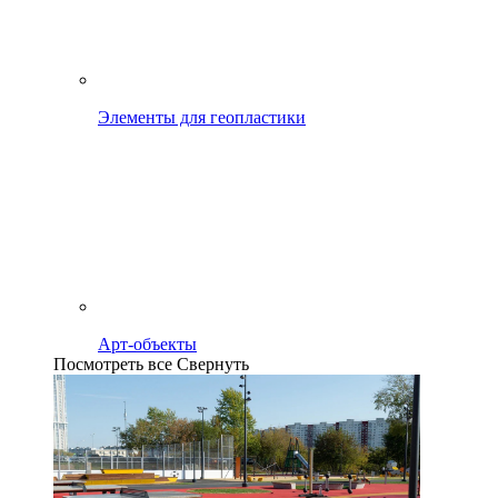
Элементы для геопластики
Арт-объекты
Посмотреть все
Свернуть