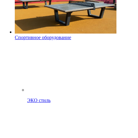
Спортивное оборудование
ЭКО стиль