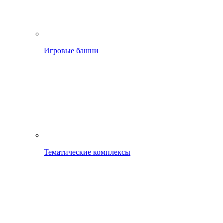
Игровые башни
Тематические комплексы