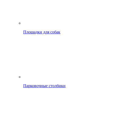
Площадки для собак
Парковочные столбики