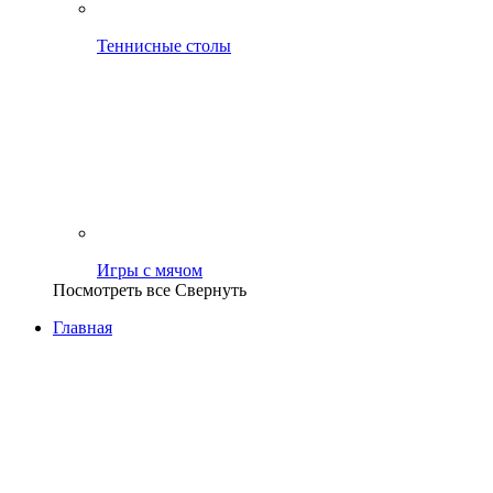
Теннисные столы
Игры с мячом
Посмотреть все
Свернуть
Главная