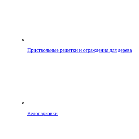
Приствольные решетки и ограждения для дерева
Велопарковки