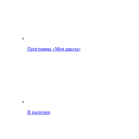
Программа «Моя школа»
В наличии