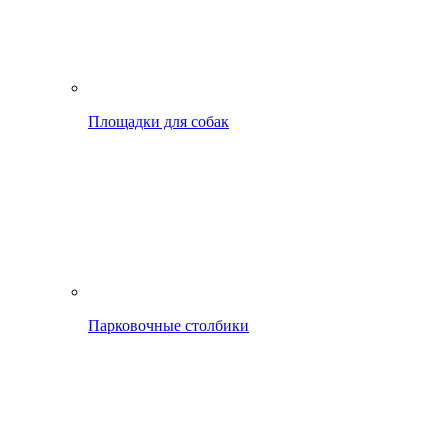
Площадки для собак
Парковочные столбики