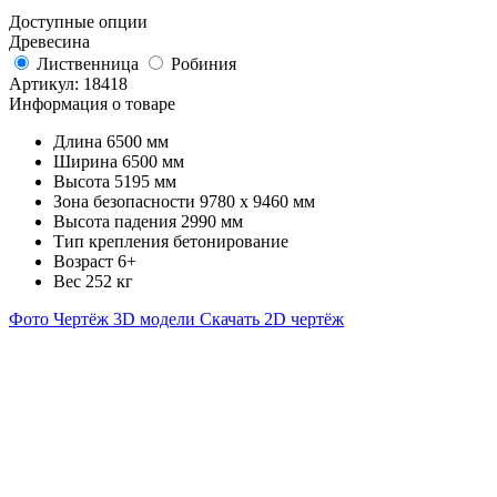
Доступные опции
Древесина
Лиственница
Робиния
Артикул:
18418
Информация о товаре
Длина
6500 мм
Ширина
6500 мм
Высота
5195 мм
Зона безопасности
9780 x 9460 мм
Высота падения
2990 мм
Тип крепления
бетонирование
Возраст
6+
Вес
252 кг
Фото
Чертёж
3D модели
Скачать 2D чертёж