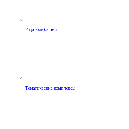
Игровые башни
Тематические комплексы