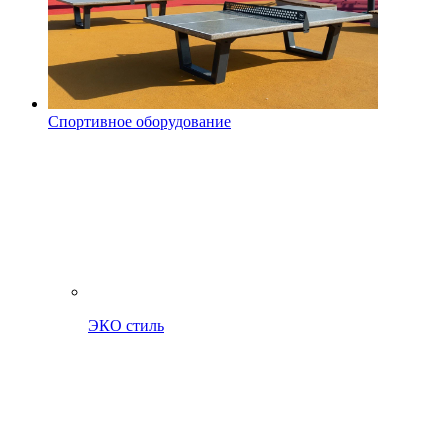
Спортивное оборудование
ЭКО стиль