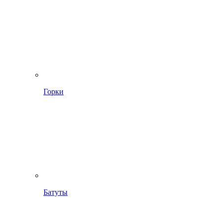
Горки
Батуты