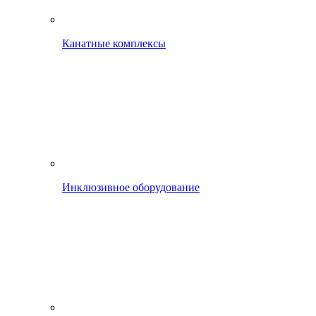
Канатные комплексы
Инклюзивное оборудование