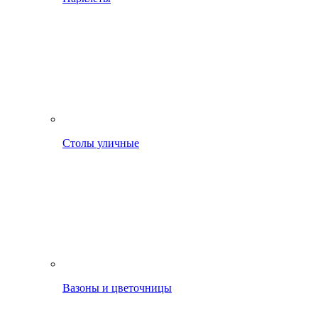
Столы уличные
Вазоны и цветочницы