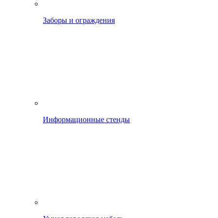
Заборы и ограждения
Информационные стенды