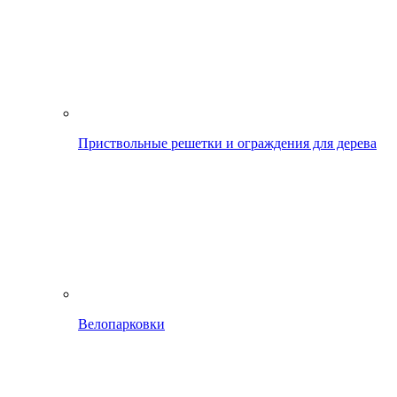
Приствольные решетки и ограждения для дерева
Велопарковки