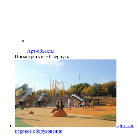
Арт-объекты
Посмотреть все
Свернуть
Детское
игровое оборудование