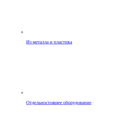
Из металла и пластика
Отдельностоящее оборудование