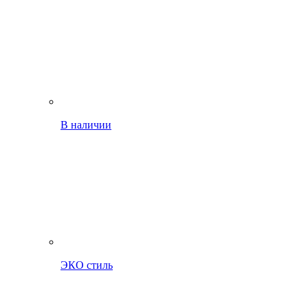
В наличии
ЭКО стиль