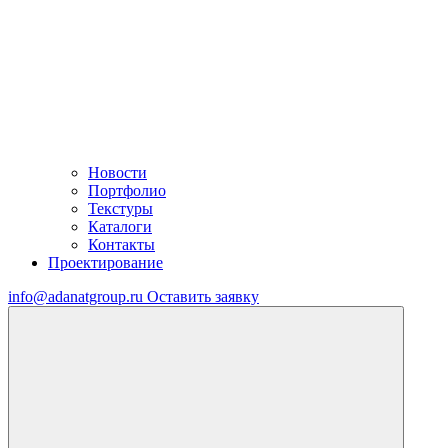
Новости
Портфолио
Текстуры
Каталоги
Контакты
Проектирование
info@adanatgroup.ru
Оставить заявку