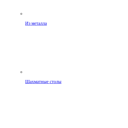
Из металла
Шахматные столы