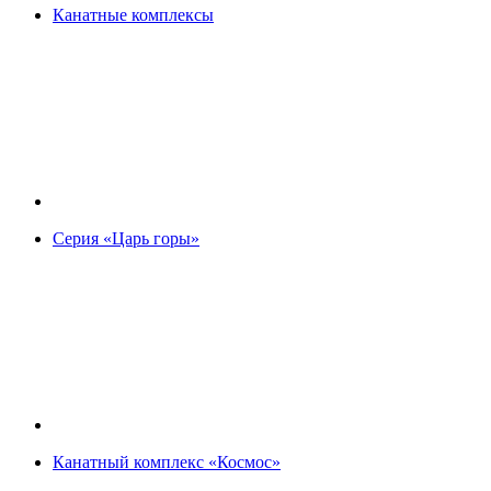
Канатные комплексы
Серия «Царь горы»
Канатный комплекс «Космос»