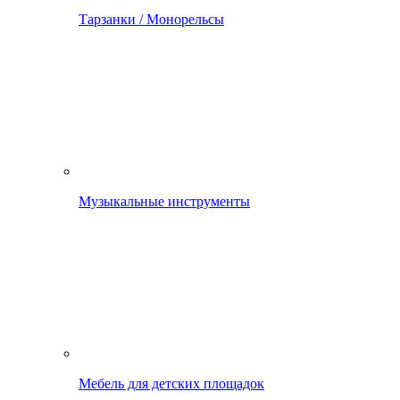
Тарзанки / Монорельсы
Музыкальные инструменты
Мебель для детских площадок