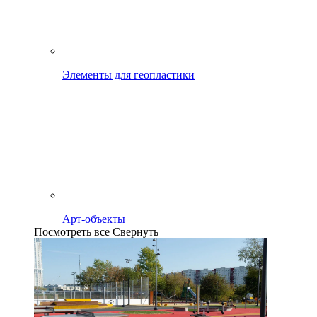
Элементы для геопластики
Арт-объекты
Посмотреть все
Свернуть