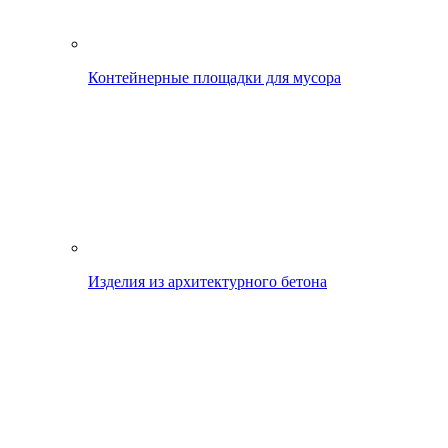
Контейнерные площадки для мусора
Изделия из архитектурного бетона