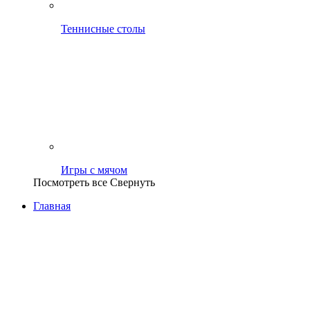
Теннисные столы
Игры с мячом
Посмотреть все
Свернуть
Главная