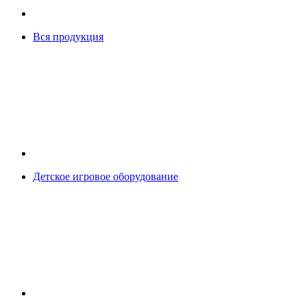
Вся продукция
Детское игровое оборудование