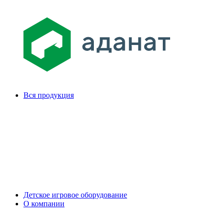
Вся продукция
Детское игровое оборудование
О компании