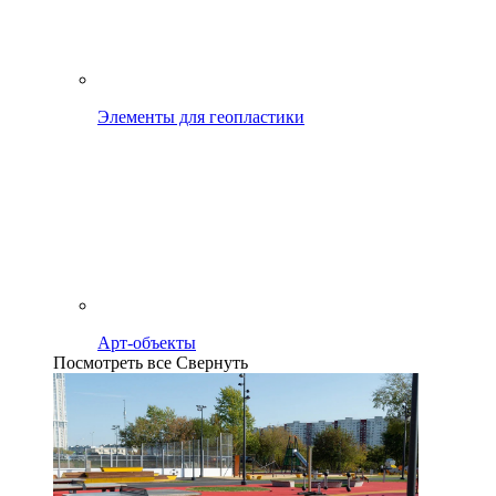
Элементы для геопластики
Арт-объекты
Посмотреть все
Свернуть