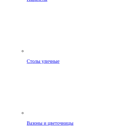
Столы уличные
Вазоны и цветочницы