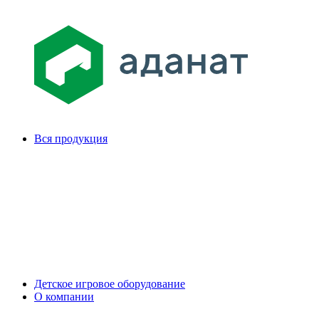
Вся продукция
Детское игровое оборудование
О компании