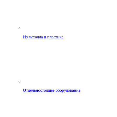
Из металла и пластика
Отдельностоящее оборудование