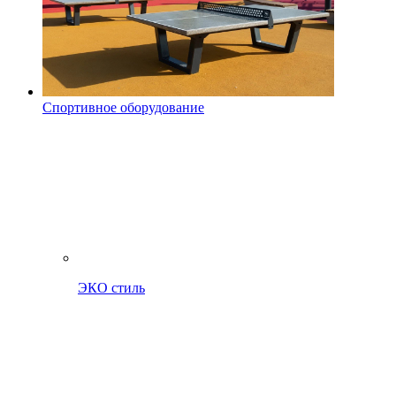
Спортивное оборудование
ЭКО стиль