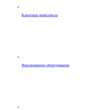
Канатные комплексы
Инклюзивное оборудование