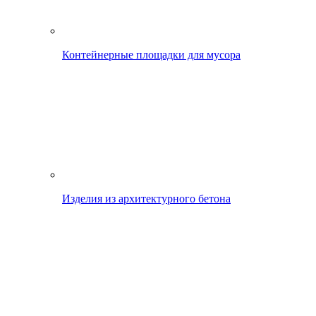
Контейнерные площадки для мусора
Изделия из архитектурного бетона