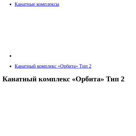
Канатные комплексы
Канатный комплекс «Орбита» Тип 2
Канатный комплекс «Орбита» Тип 2