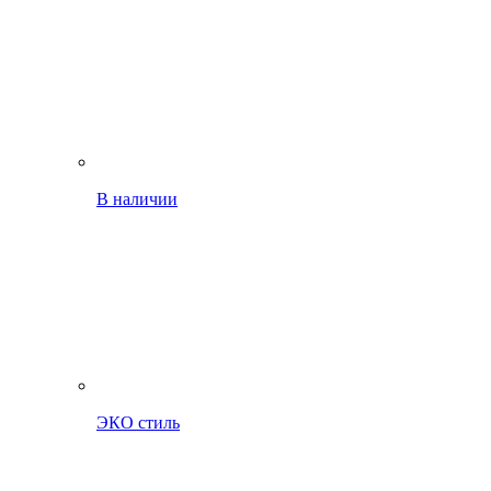
В наличии
ЭКО стиль