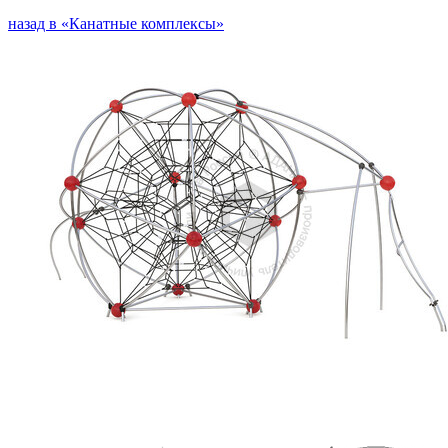
назад в «Канатные комплексы»