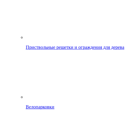
Приствольные решетки и ограждения для дерева
Велопарковки