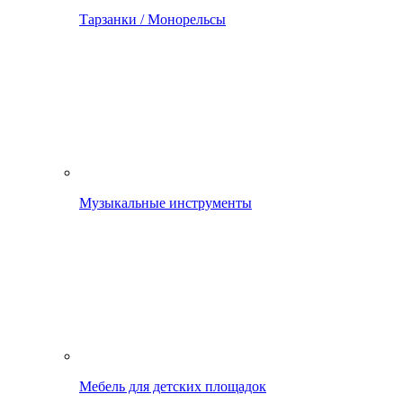
Тарзанки / Монорельсы
Музыкальные инструменты
Мебель для детских площадок