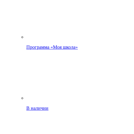
Программа «Моя школа»
В наличии