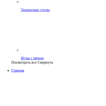
Теннисные столы
Игры с мячом
Посмотреть все
Свернуть
Главная