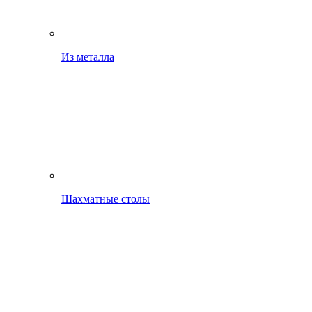
Из металла
Шахматные столы