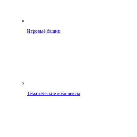
Игровые башни
Тематические комплексы