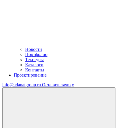
Новости
Портфолио
Текстуры
Каталоги
Контакты
Проектирование
info@adanatgroup.ru
Оставить заявку