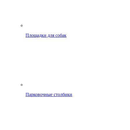
Площадки для собак
Парковочные столбики