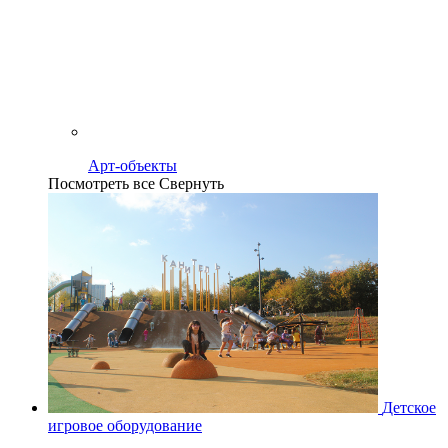
Арт-объекты
Посмотреть все
Свернуть
Детское
игровое оборудование