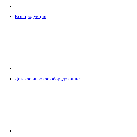
Вся продукция
Детское игровое оборудование