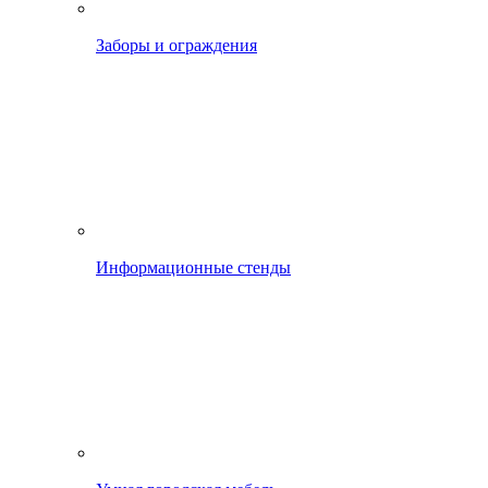
Заборы и ограждения
Информационные стенды