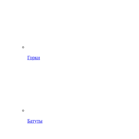
Горки
Батуты