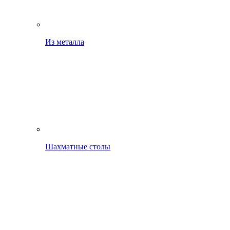
Из металла
Шахматные столы