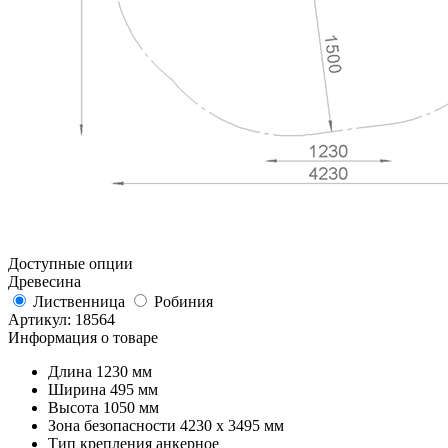
Доступные опции
Древесина
Лиственница
Робиния
Артикул:
18564
Информация о товаре
Длина
1230 мм
Ширина
495 мм
Высота
1050 мм
Зона безопасности
4230 х 3495 мм
Тип крепления
анкерное