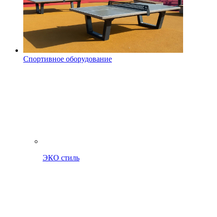
Спортивное оборудование
ЭКО стиль