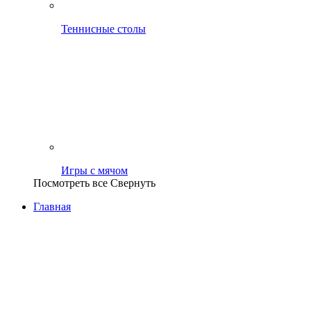
Теннисные столы
Игры с мячом
Посмотреть все
Свернуть
Главная