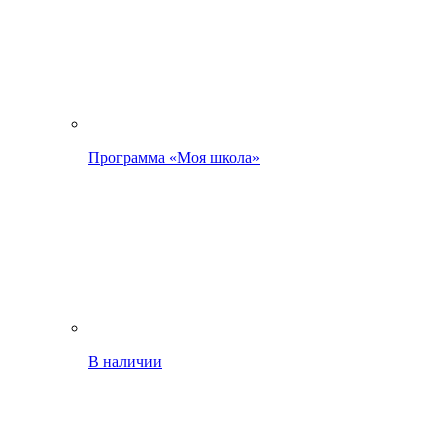
Программа «Моя школа»
В наличии