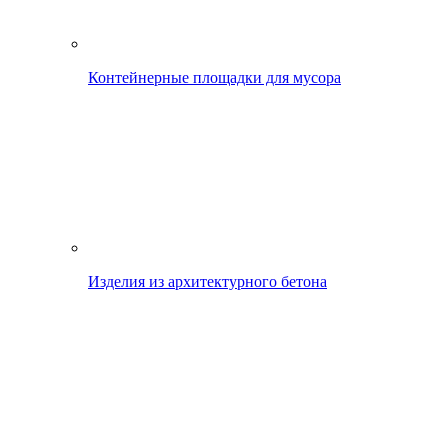
Контейнерные площадки для мусора
Изделия из архитектурного бетона