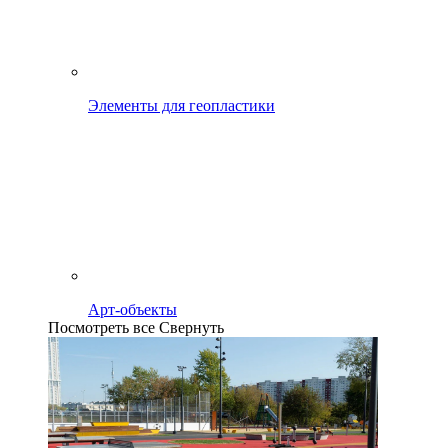
Элементы для геопластики
Арт-объекты
Посмотреть все
Свернуть