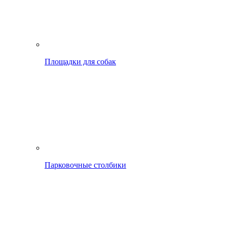
Площадки для собак
Парковочные столбики