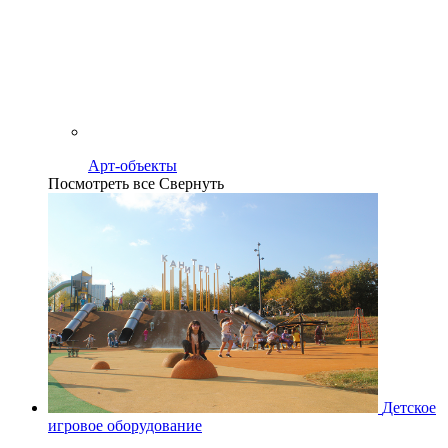
Арт-объекты
Посмотреть все
Свернуть
Детское
игровое оборудование