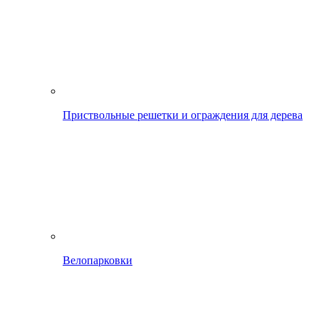
Приствольные решетки и ограждения для дерева
Велопарковки