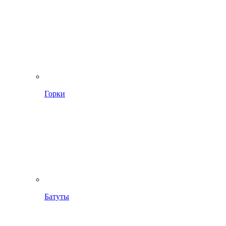
Горки
Батуты