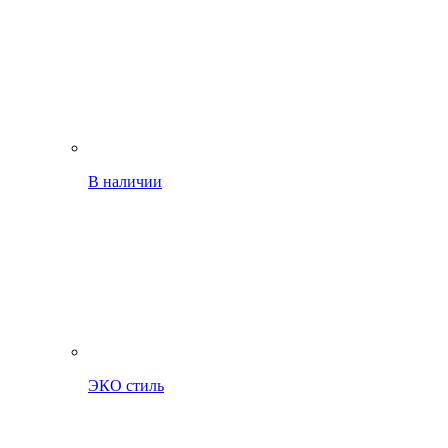
В наличии
ЭКО стиль