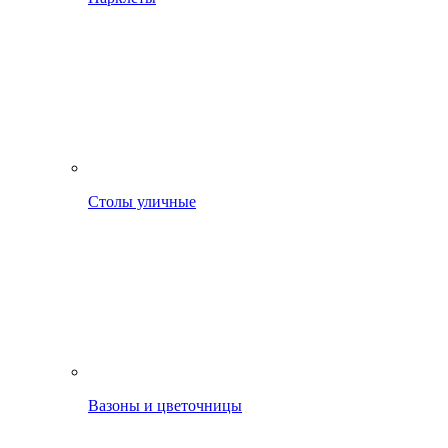
Столы уличные
Вазоны и цветочницы