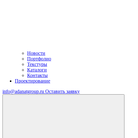
Новости
Портфолио
Текстуры
Каталоги
Контакты
Проектирование
info@adanatgroup.ru
Оставить заявку