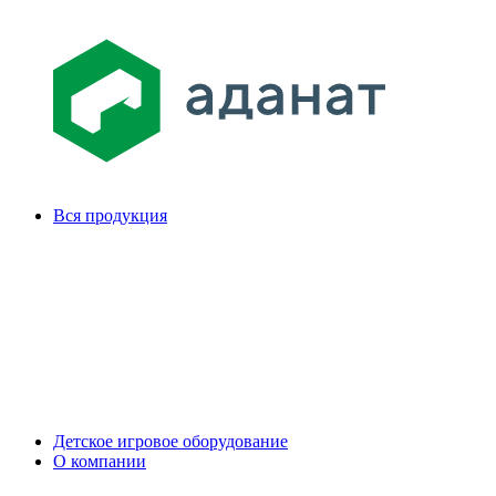
Вся продукция
Детское игровое оборудование
О компании