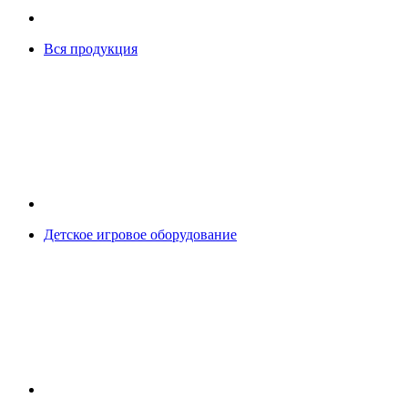
Вся продукция
Детское игровое оборудование