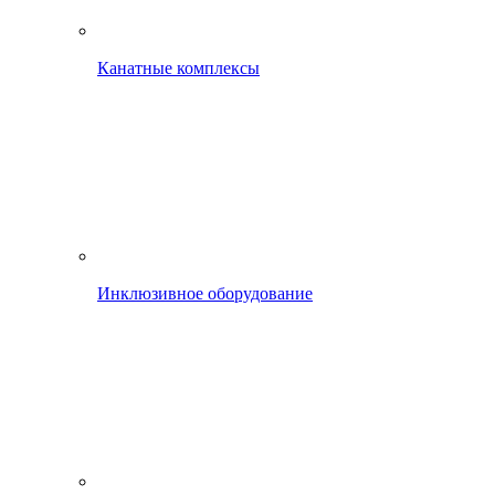
Канатные комплексы
Инклюзивное оборудование