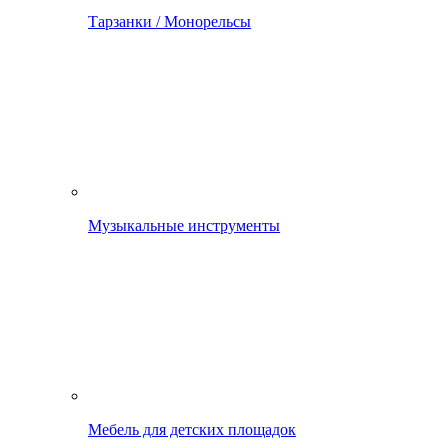
Тарзанки / Монорельсы
Музыкальные инструменты
Мебель для детских площадок