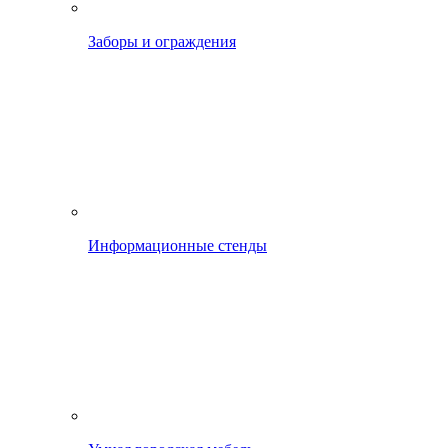
Заборы и ограждения
Информационные стенды