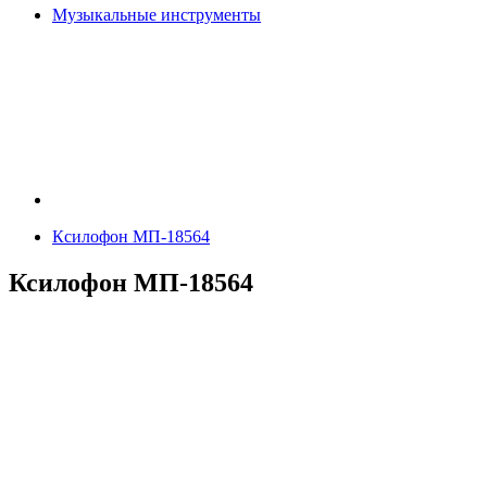
Музыкальные инструменты
Ксилофон МП-18564
Ксилофон МП-18564