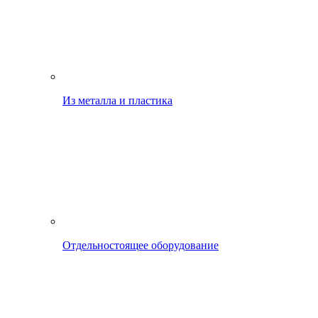
Из металла и пластика
Отдельностоящее оборудование