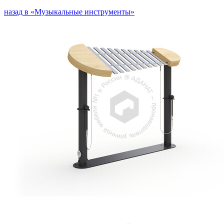
назад в «Музыкальные инструменты»