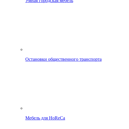
Умная городская мебель
Остановки общественного транспорта
Мебель для HoReCa