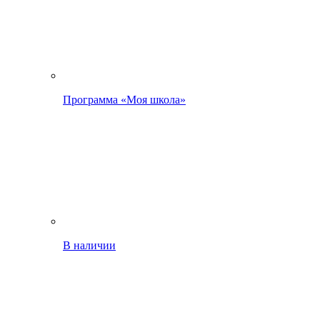
Программа «Моя школа»
В наличии