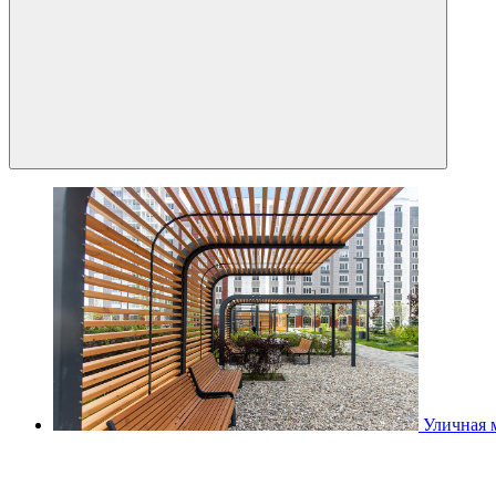
Уличная 