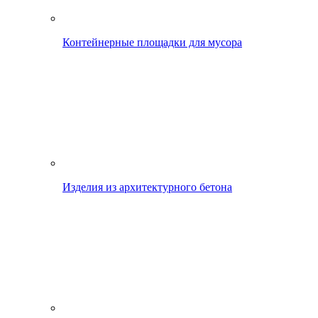
Контейнерные площадки для мусора
Изделия из архитектурного бетона