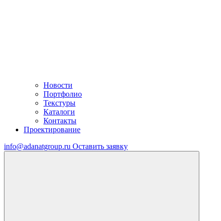
Новости
Портфолио
Текстуры
Каталоги
Контакты
Проектирование
info@adanatgroup.ru
Оставить заявку