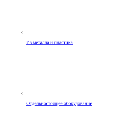
Из металла и пластика
Отдельностоящее оборудование