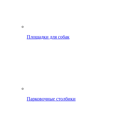
Площадки для собак
Парковочные столбики