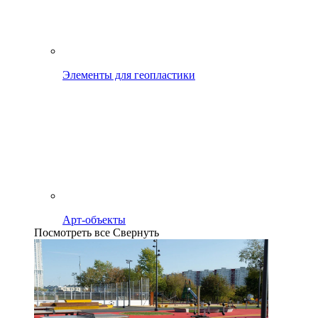
Элементы для геопластики
Арт-объекты
Посмотреть все
Свернуть