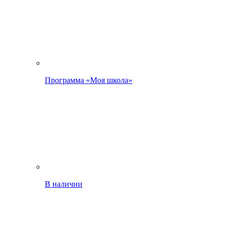
Программа «Моя школа»
В наличии