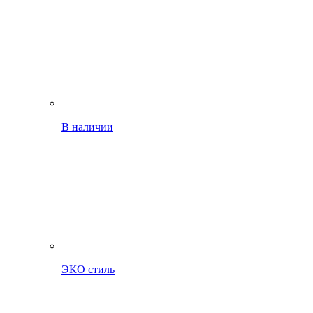
В наличии
ЭКО стиль