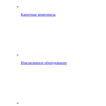
Канатные комплексы
Инклюзивное оборудование