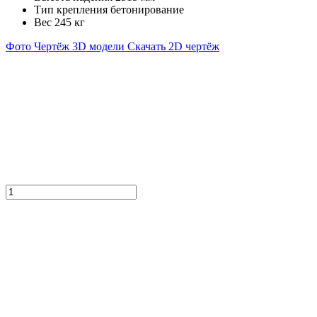
Тип крепления
бетонирование
Вес
245 кг
Фото
Чертёж
3D модели
Скачать 2D чертёж