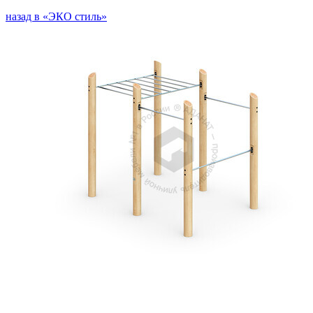
назад в «ЭКО стиль»