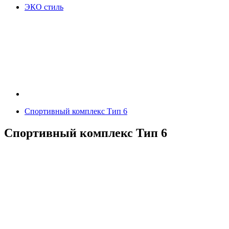
ЭКО стиль
Спортивный комплекс Тип 6
Спортивный комплекс Тип 6