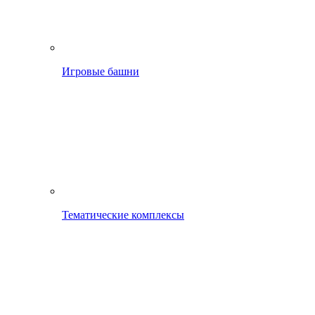
Игровые башни
Тематические комплексы