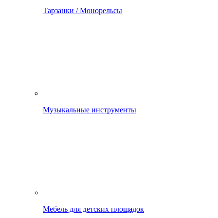
Тарзанки / Монорельсы
Музыкальные инструменты
Мебель для детских площадок