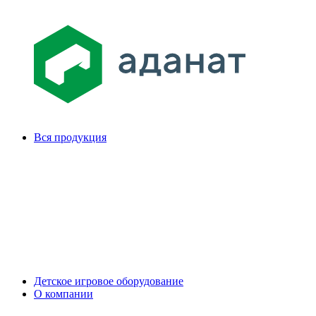
Вся продукция
Детское игровое оборудование
О компании