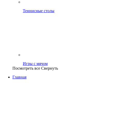
Теннисные столы
Игры с мячом
Посмотреть все
Свернуть
Главная