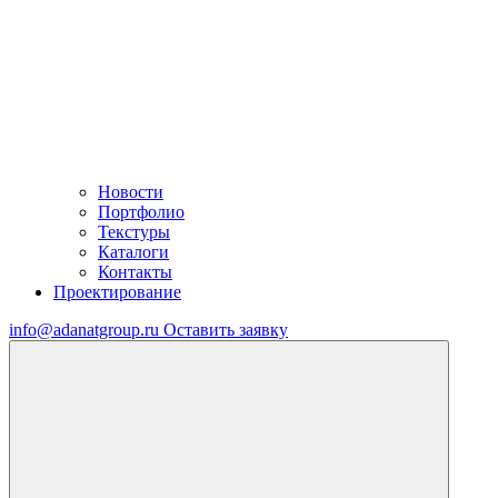
Новости
Портфолио
Текстуры
Каталоги
Контакты
Проектирование
info@adanatgroup.ru
Оставить заявку