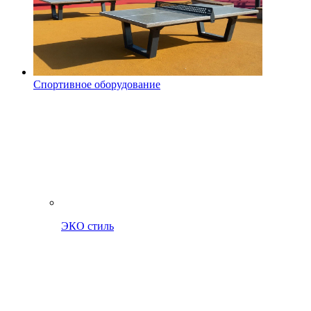
Спортивное оборудование
ЭКО стиль