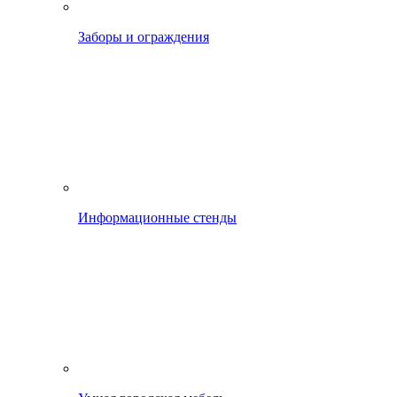
Заборы и ограждения
Информационные стенды