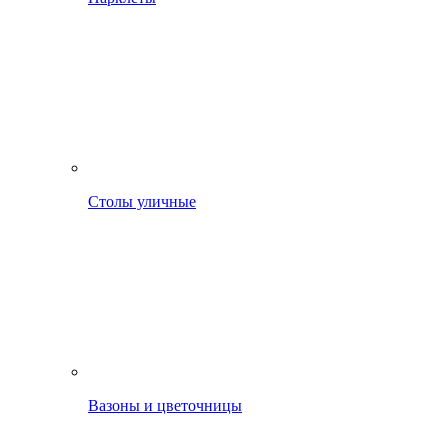
Столы уличные
Вазоны и цветочницы