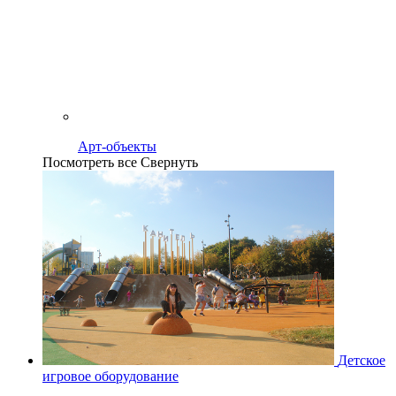
Арт-объекты
Посмотреть все
Свернуть
Детское
игровое оборудование