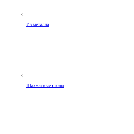
Из металла
Шахматные столы