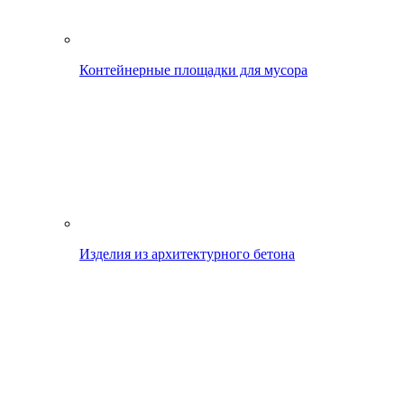
Контейнерные площадки для мусора
Изделия из архитектурного бетона