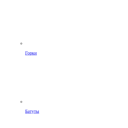
Горки
Батуты