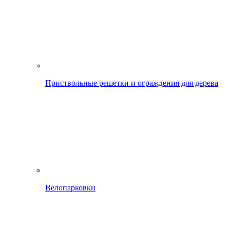
Приствольные решетки и ограждения для дерева
Велопарковки