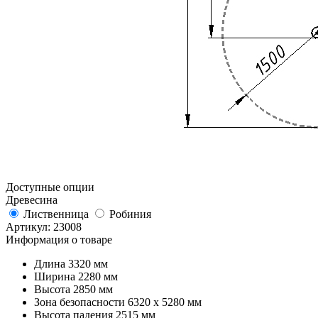
Доступные опции
Древесина
Лиственница
Робиния
Артикул:
23008
Информация о товаре
Длина
3320 мм
Ширина
2280 мм
Высота
2850 мм
Зона безопасности
6320 х 5280 мм
Высота падения
2515 мм