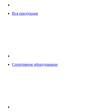
Вся продукция
Спортивное оборудование