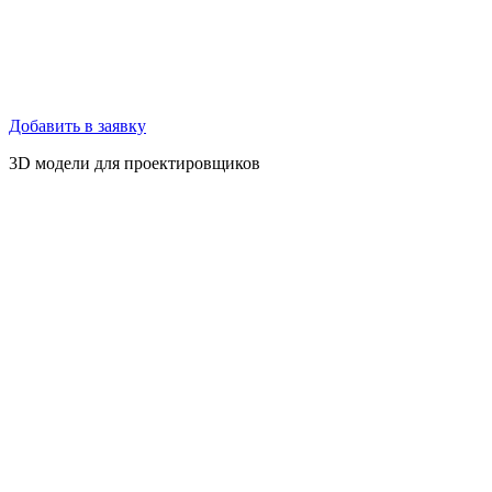
Добавить в заявку
3D модели для проектировщиков