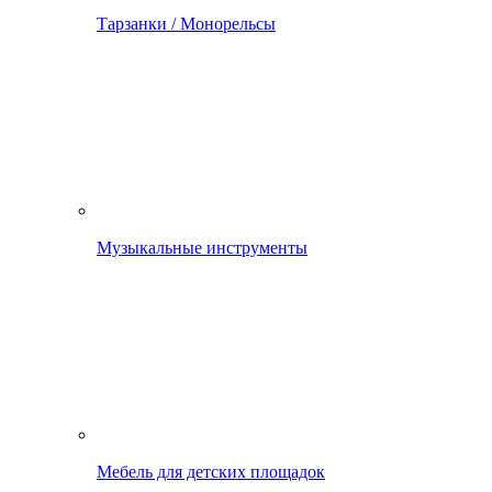
Тарзанки / Монорельсы
Музыкальные инструменты
Мебель для детских площадок