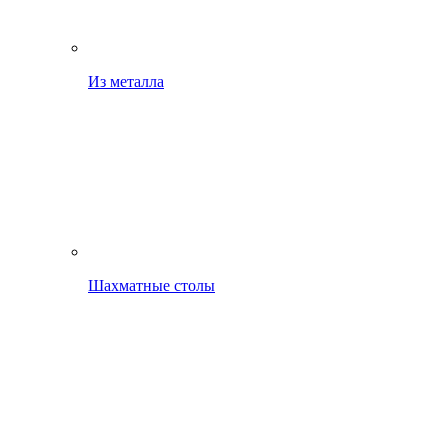
Из металла
Шахматные столы