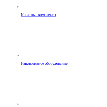
Канатные комплексы
Инклюзивное оборудование