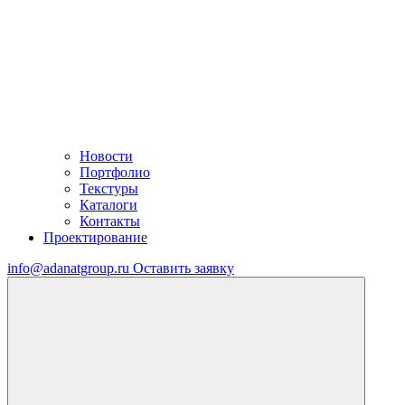
Новости
Портфолио
Текстуры
Каталоги
Контакты
Проектирование
info@adanatgroup.ru
Оставить заявку