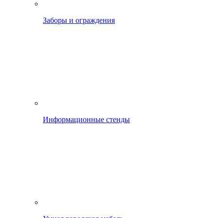
Заборы и ограждения
Информационные стенды