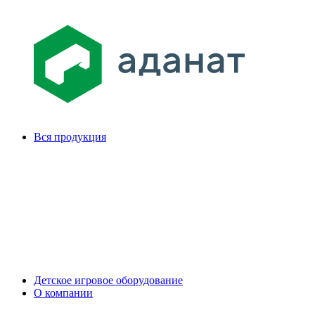
Вся продукция
Детское игровое оборудование
О компании