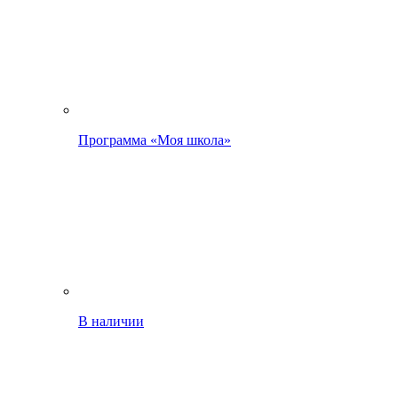
Программа «Моя школа»
В наличии