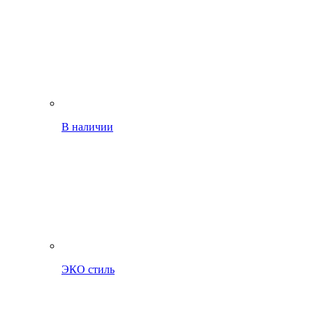
В наличии
ЭКО стиль