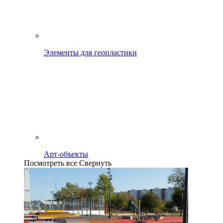
Элементы для геопластики
Арт-объекты
Посмотреть все
Свернуть