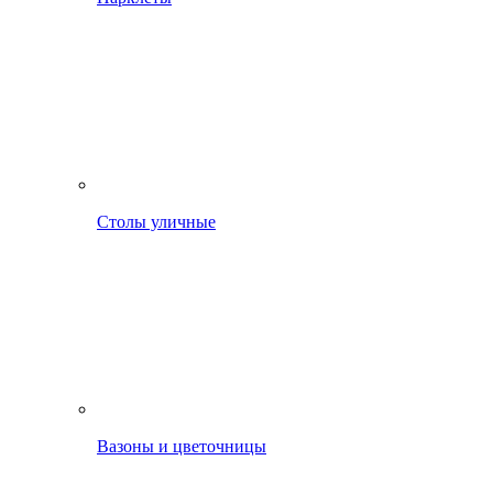
Столы уличные
Вазоны и цветочницы