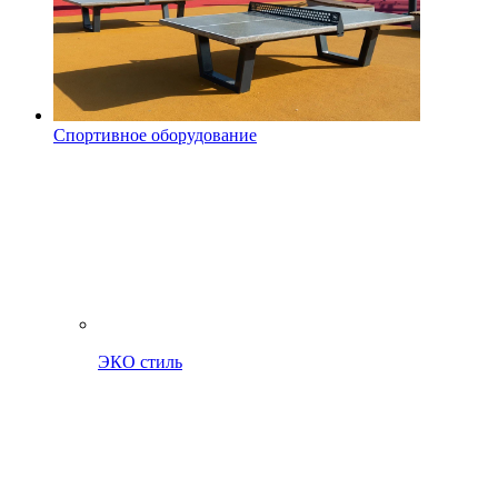
Спортивное оборудование
ЭКО стиль