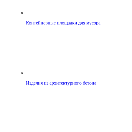
Контейнерные площадки для мусора
Изделия из архитектурного бетона