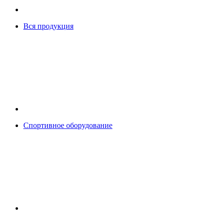
Вся продукция
Спортивное оборудование