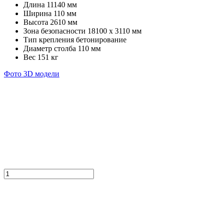
Длина
11140 мм
Ширина
110 мм
Высота
2610 мм
Зона безопасности
18100 х 3110 мм
Тип крепления
бетонирование
Диаметр столба
110 мм
Вес
151 кг
Фото
3D модели