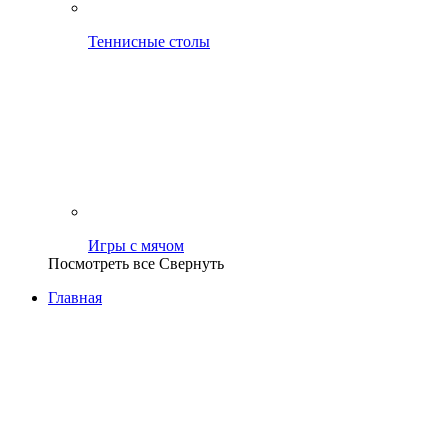
Теннисные столы
Игры с мячом
Посмотреть все
Свернуть
Главная