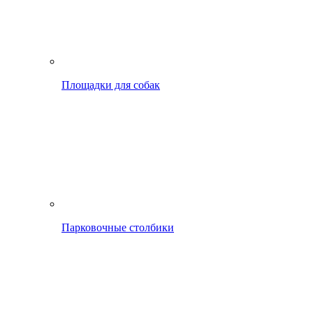
Площадки для собак
Парковочные столбики