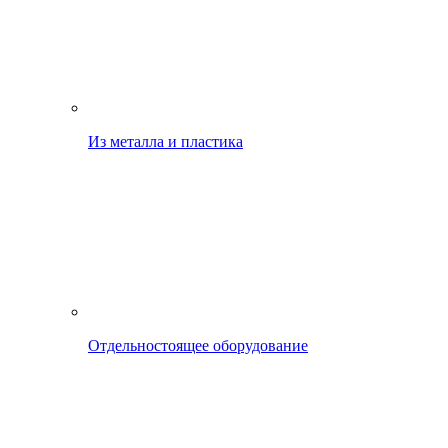
Из металла и пластика
Отдельностоящее оборудование