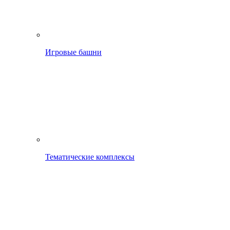
Игровые башни
Тематические комплексы