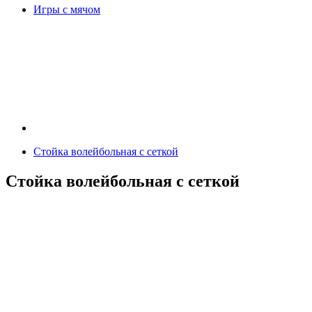
Игры с мячом
Стойка волейбольная с сеткой
Стойка волейбольная с сеткой