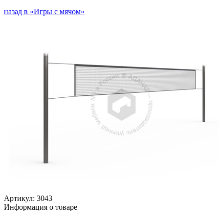
назад в «Игры с мячом»
Артикул:
3043
Информация о товаре