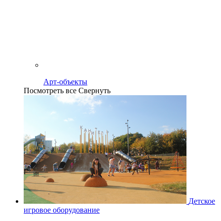
Арт-объекты
Посмотреть все
Свернуть
Детское
игровое оборудование