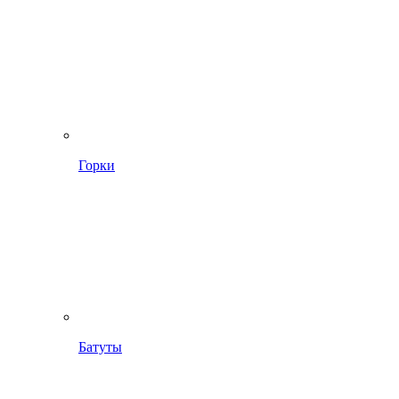
Горки
Батуты