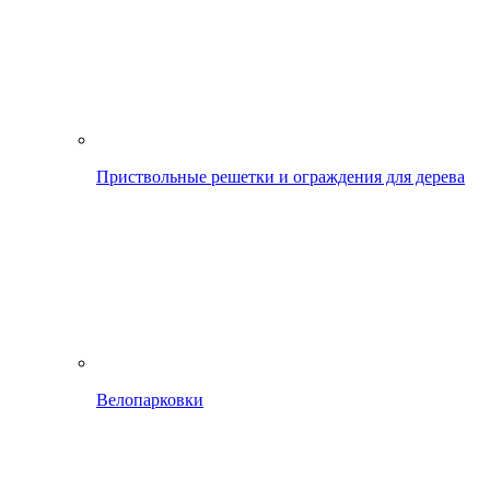
Приствольные решетки и ограждения для дерева
Велопарковки