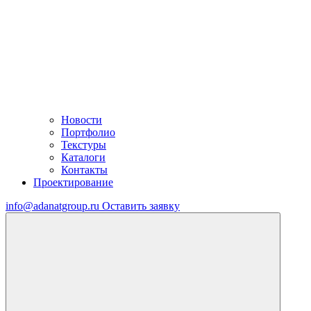
Новости
Портфолио
Текстуры
Каталоги
Контакты
Проектирование
info@adanatgroup.ru
Оставить заявку