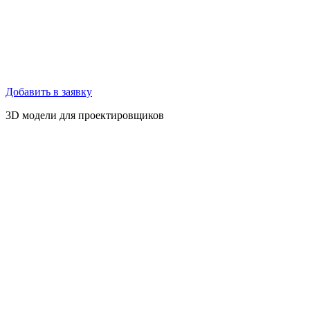
Добавить в заявку
3D модели для проектировщиков