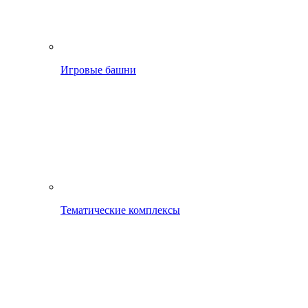
Игровые башни
Тематические комплексы