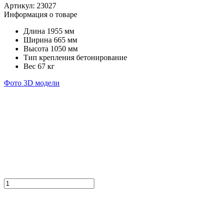
Артикул:
23027
Информация о товаре
Длина
1955 мм
Ширина
665 мм
Высота
1050 мм
Тип крепления
бетонирование
Вес
67 кг
Фото
3D модели