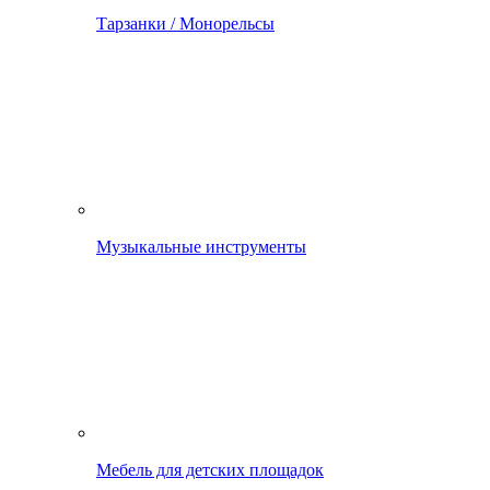
Тарзанки / Монорельсы
Музыкальные инструменты
Мебель для детских площадок