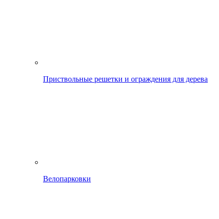
Приствольные решетки и ограждения для дерева
Велопарковки