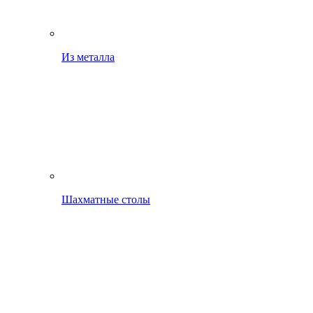
Из металла
Шахматные столы