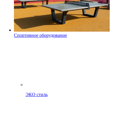
Спортивное оборудование
ЭКО стиль