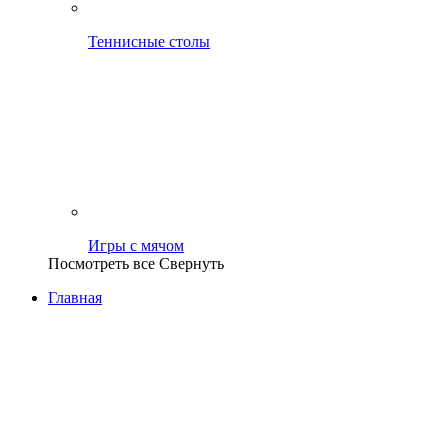
Теннисные столы
Игры с мячом
Посмотреть все
Свернуть
Главная