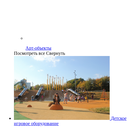
Арт-объекты
Посмотреть все
Свернуть
Детское
игровое оборудование