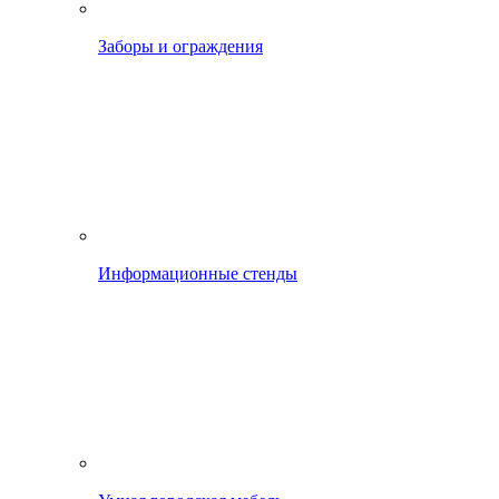
Заборы и ограждения
Информационные стенды