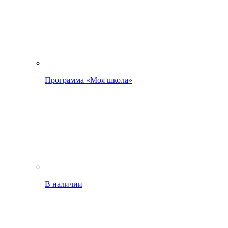
Программа «Моя школа»
В наличии