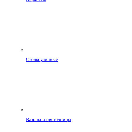
Столы уличные
Вазоны и цветочницы