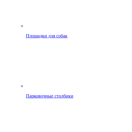
Площадки для собак
Парковочные столбики