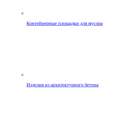
Контейнерные площадки для мусора
Изделия из архитектурного бетона