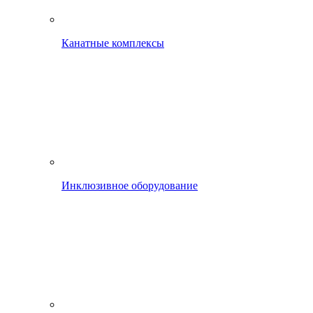
Канатные комплексы
Инклюзивное оборудование