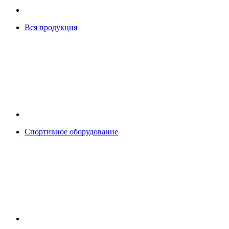
Вся продукция
Спортивное оборудование