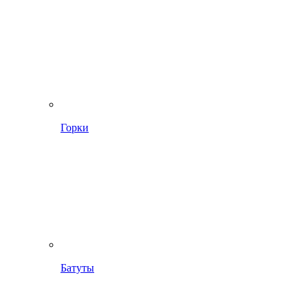
Горки
Батуты