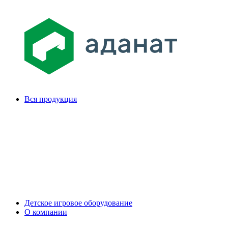
Вся продукция
Детское игровое оборудование
О компании