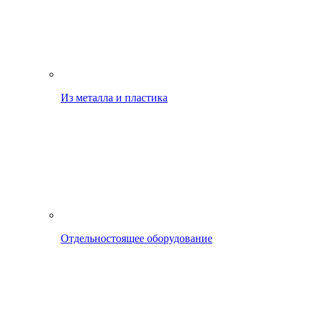
Из металла и пластика
Отдельностоящее оборудование