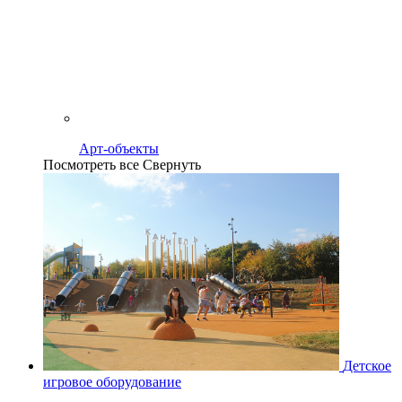
Арт-объекты
Посмотреть все
Свернуть
Детское
игровое оборудование