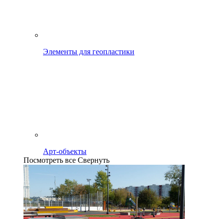
Элементы для геопластики
Арт-объекты
Посмотреть все
Свернуть