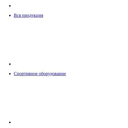
Вся продукция
Спортивное оборудование