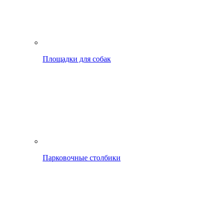
Площадки для собак
Парковочные столбики