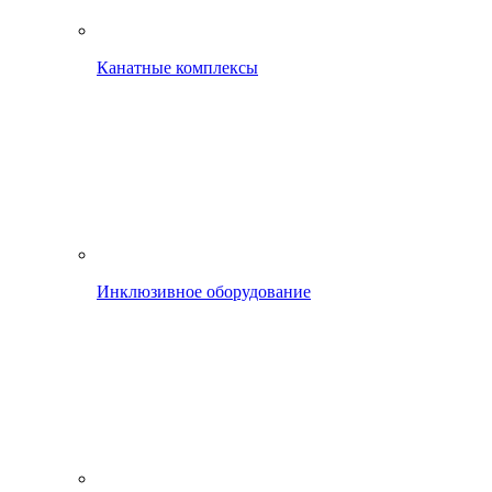
Канатные комплексы
Инклюзивное оборудование