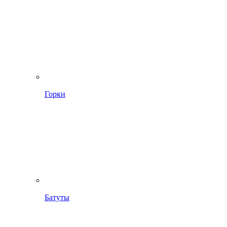
Горки
Батуты