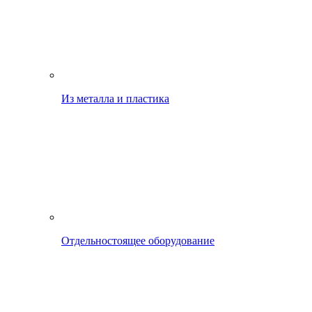
Из металла и пластика
Отдельностоящее оборудование