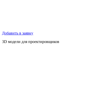
Добавить в заявку
3D модели для проектировщиков