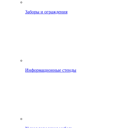
Заборы и ограждения
Информационные стенды