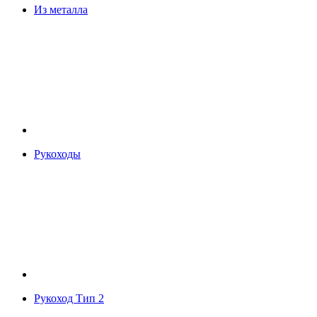
Из металла
Рукоходы
Рукоход Тип 2