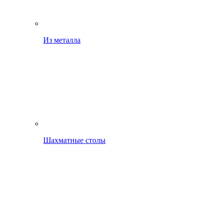
Из металла
Шахматные столы