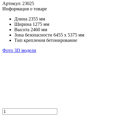
Артикул:
23025
Информация о товаре
Длина
2355 мм
Ширина
1275 мм
Высота
2460 мм
Зона безопасности
6455 х 5375 мм
Тип крепления
бетонирование
Фото
3D модели