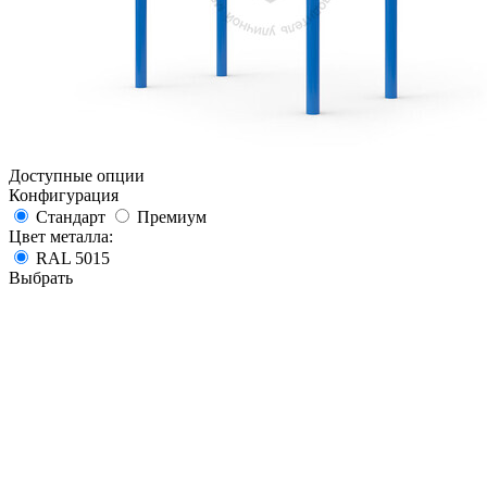
Доступные опции
Конфигурация
Стандарт
Премиум
Цвет металла:
RAL 5015
Выбрать