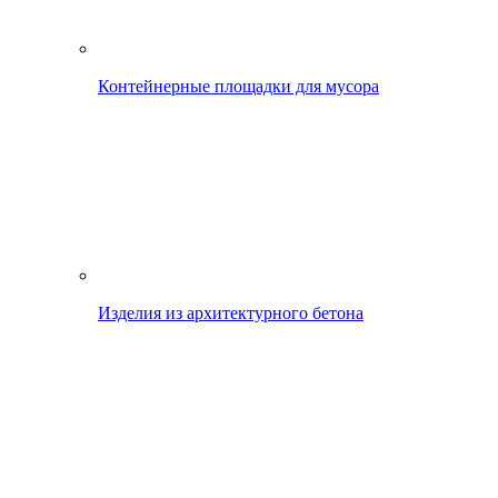
Контейнерные площадки для мусора
Изделия из архитектурного бетона