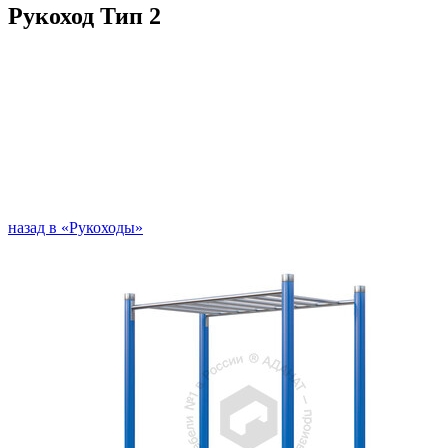
Рукоход Тип 2
назад в «Рукоходы»