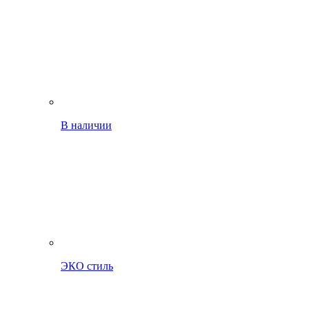
В наличии
ЭКО стиль