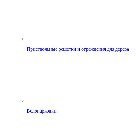
Приствольные решетки и ограждения для дерева
Велопарковки