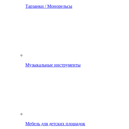
Тарзанки / Монорельсы
Музыкальные инструменты
Мебель для детских площадок