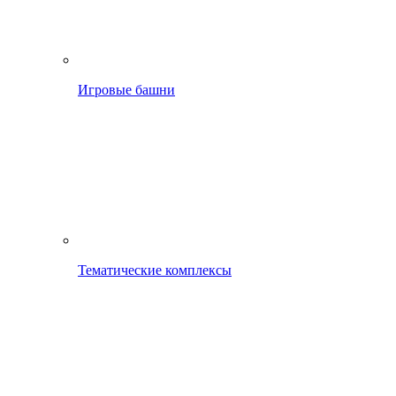
Игровые башни
Тематические комплексы