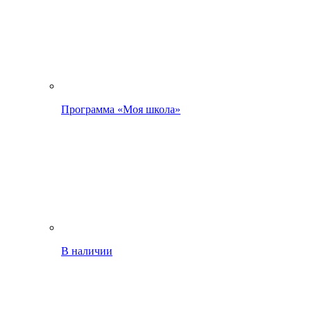
Программа «Моя школа»
В наличии