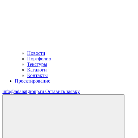
Новости
Портфолио
Текстуры
Каталоги
Контакты
Проектирование
info@adanatgroup.ru
Оставить заявку