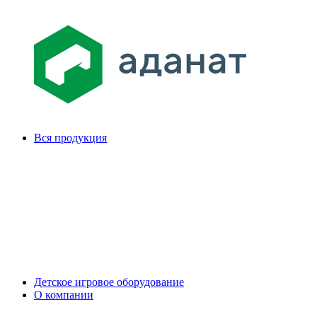
Вся продукция
Детское игровое оборудование
О компании