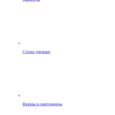
Столы уличные
Вазоны и цветочницы