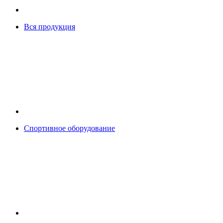
Вся продукция
Спортивное оборудование