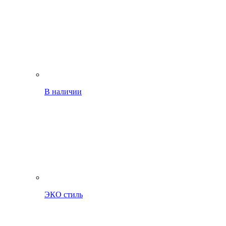
В наличии
ЭКО стиль