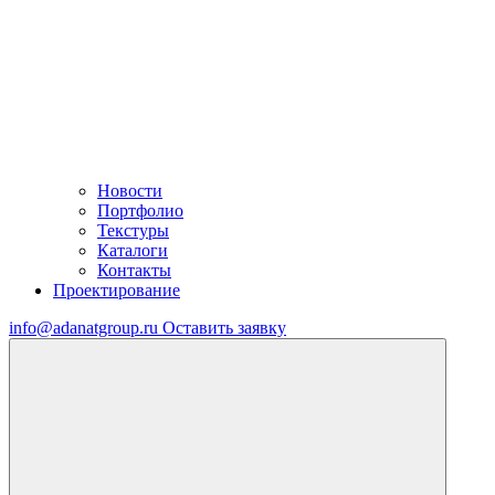
Новости
Портфолио
Текстуры
Каталоги
Контакты
Проектирование
info@adanatgroup.ru
Оставить заявку