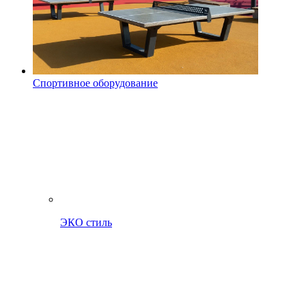
Спортивное оборудование
ЭКО стиль