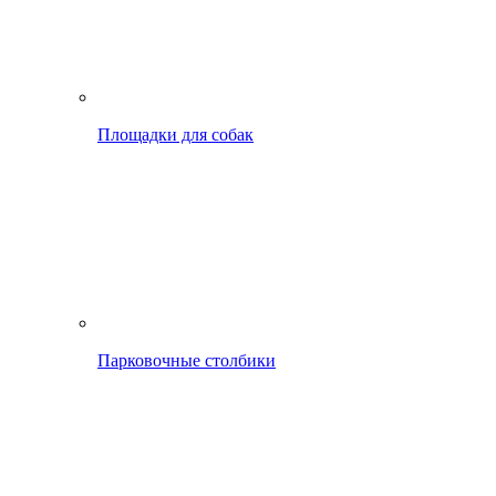
Площадки для собак
Парковочные столбики