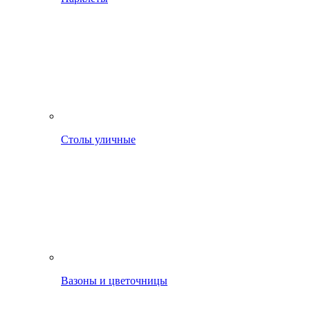
Столы уличные
Вазоны и цветочницы