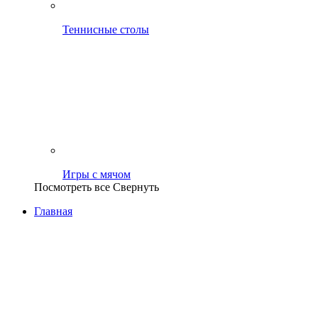
Теннисные столы
Игры с мячом
Посмотреть все
Свернуть
Главная