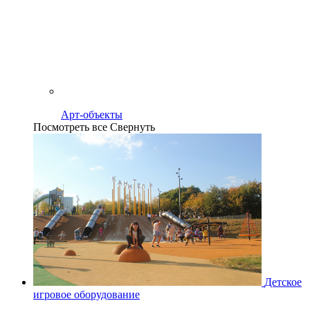
Арт-объекты
Посмотреть все
Свернуть
Детское
игровое оборудование