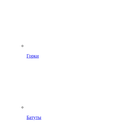
Горки
Батуты