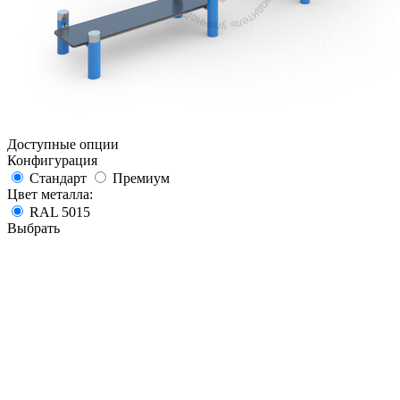
Доступные опции
Конфигурация
Стандарт
Премиум
Цвет металла:
RAL 5015
Выбрать