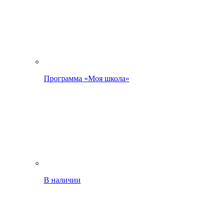
Программа «Моя школа»
В наличии