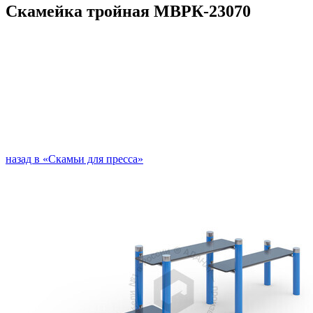
Скамейка тройная МВРК-23070
назад в «Скамьи для пресса»