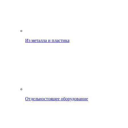
Из металла и пластика
Отдельностоящее оборудование