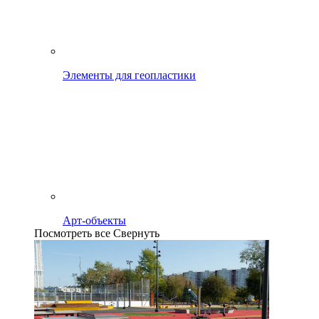
Элементы для геопластики
Арт-объекты
Посмотреть все
Свернуть