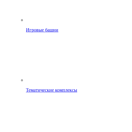
Игровые башни
Тематические комплексы