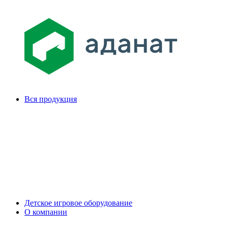
Вся продукция
Детское игровое оборудование
О компании