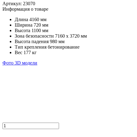
Артикул:
23070
Информация о товаре
Длина
4160 мм
Ширина
720 мм
Высота
1100 мм
Зона безопасности
7160 х 3720 мм
Высота падения
980 мм
Тип крепления
бетонирование
Вес
177 кг
Фото
3D модели