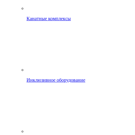
Канатные комплексы
Инклюзивное оборудование