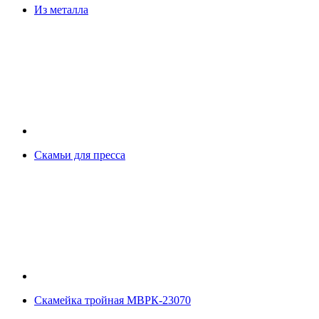
Из металла
Скамьи для пресса
Скамейка тройная МВРК-23070