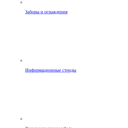
Заборы и ограждения
Информационные стенды