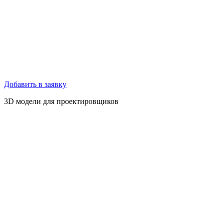
Добавить в заявку
3D модели для проектировщиков