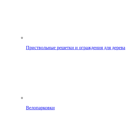
Приствольные решетки и ограждения для дерева
Велопарковки