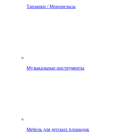
Тарзанки / Монорельсы
Музыкальные инструменты
Мебель для детских площадок