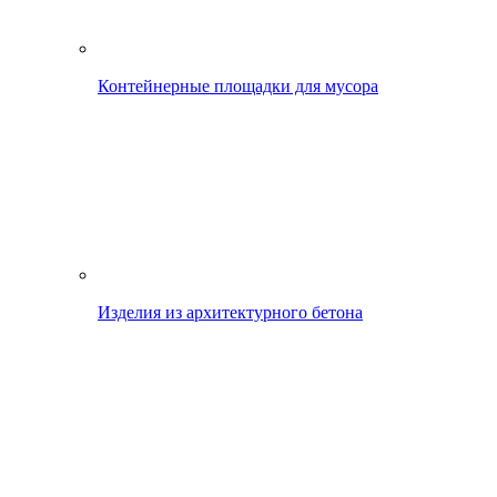
Контейнерные площадки для мусора
Изделия из архитектурного бетона