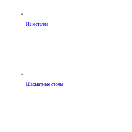
Из металла
Шахматные столы