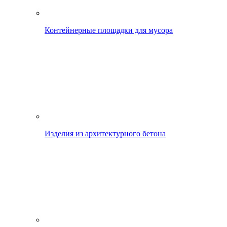
Контейнерные площадки для мусора
Изделия из архитектурного бетона