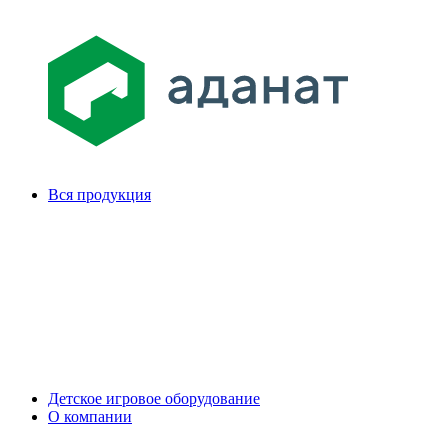
Вся продукция
Детское игровое оборудование
О компании