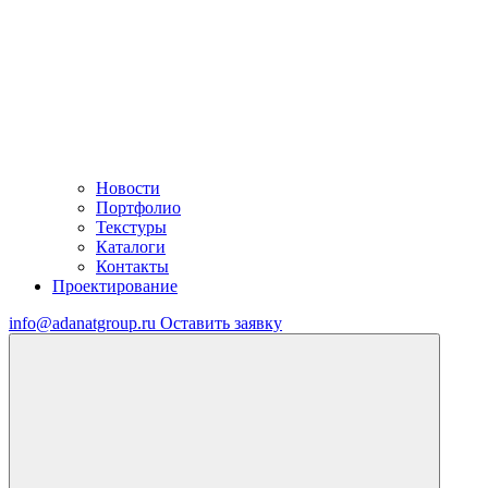
Новости
Портфолио
Текстуры
Каталоги
Контакты
Проектирование
info@adanatgroup.ru
Оставить заявку