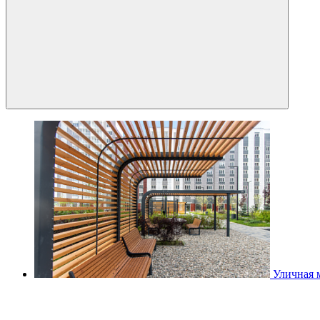
Уличная 