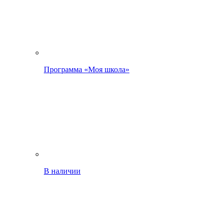
Программа «Моя школа»
В наличии