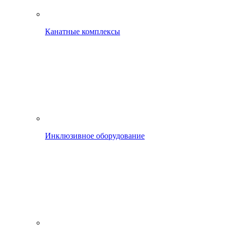
Канатные комплексы
Инклюзивное оборудование