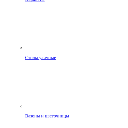
Столы уличные
Вазоны и цветочницы