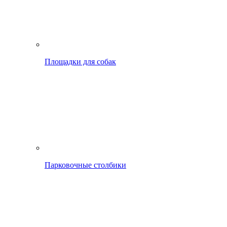
Площадки для собак
Парковочные столбики