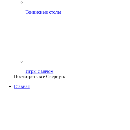
Теннисные столы
Игры с мячом
Посмотреть все
Свернуть
Главная