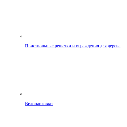
Приствольные решетки и ограждения для дерева
Велопарковки