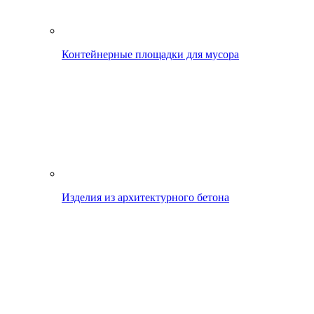
Контейнерные площадки для мусора
Изделия из архитектурного бетона