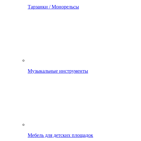
Тарзанки / Монорельсы
Музыкальные инструменты
Мебель для детских площадок