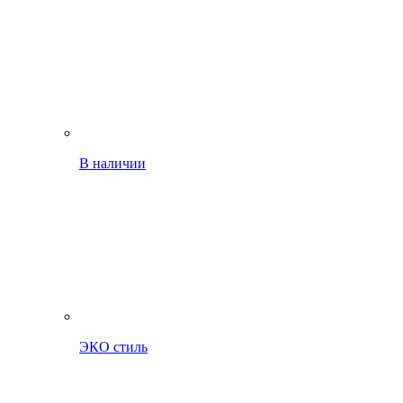
В наличии
ЭКО стиль