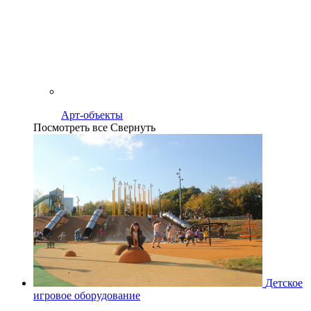
Арт-объекты
Посмотреть все
Свернуть
Детское
игровое оборудование