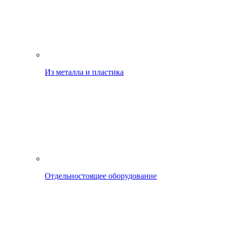
Из металла и пластика
Отдельностоящее оборудование