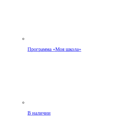
Программа «Моя школа»
В наличии