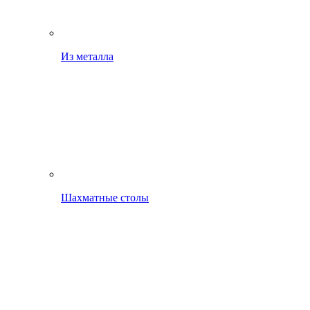
Из металла
Шахматные столы