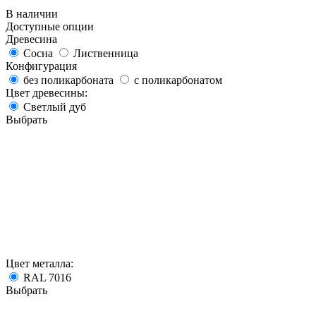
В наличии
Доступные опции
Древесина
Сосна
Лиственница
Конфигурация
без поликарбоната
с поликарбонатом
Цвет древесины:
Светлый дуб
Выбрать
Цвет металла:
RAL 7016
Выбрать