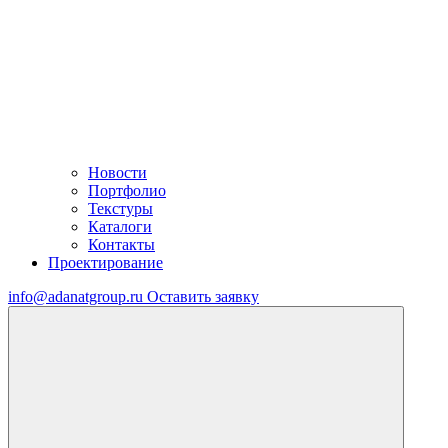
Новости
Портфолио
Текстуры
Каталоги
Контакты
Проектирование
info@adanatgroup.ru
Оставить заявку