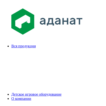
Вся продукция
Детское игровое оборудование
О компании