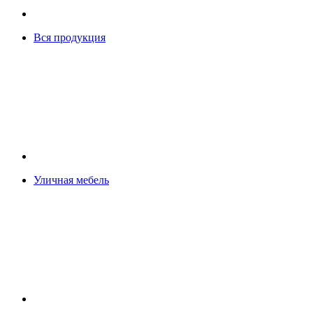
Вся продукция
Уличная мебель