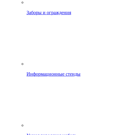
Заборы и ограждения
Информационные стенды