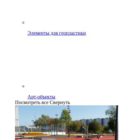
Элементы для геопластики
Арт-объекты
Посмотреть все
Свернуть