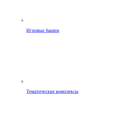
Игровые башни
Тематические комплексы