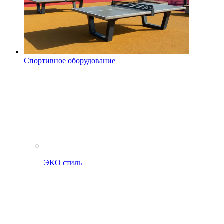
Спортивное оборудование
ЭКО стиль