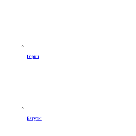
Горки
Батуты