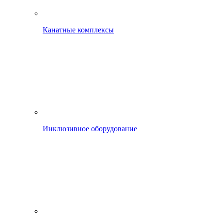
Канатные комплексы
Инклюзивное оборудование