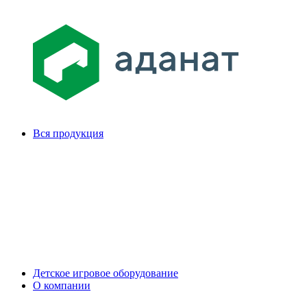
Вся продукция
Детское игровое оборудование
О компании