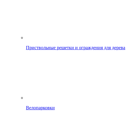
Приствольные решетки и ограждения для дерева
Велопарковки