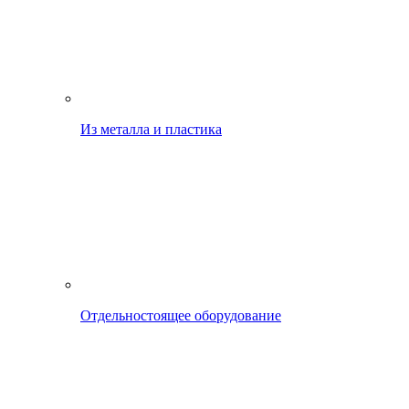
Из металла и пластика
Отдельностоящее оборудование