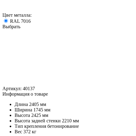
Цвет металла:
RAL 7016
Выбрать
Артикул:
40137
Информация о товаре
Длина
2405 мм
Ширина
1745 мм
Высота
2425 мм
Высота задней стенки
2210 мм
Тип крепления
бетонирование
Вес
372 кг