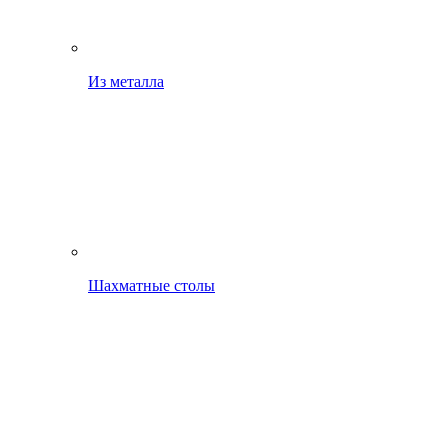
Из металла
Шахматные столы