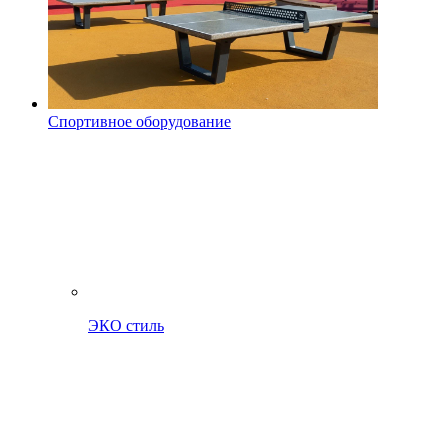
Спортивное оборудование
ЭКО стиль