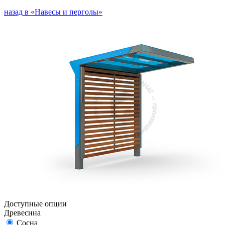
назад в «Навесы и перголы»
Доступные опции
Древесина
Сосна