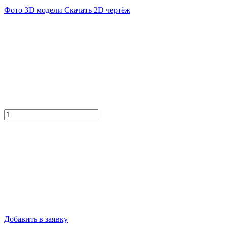
Фото
3D модели
Скачать 2D чертёж
Добавить в заявку