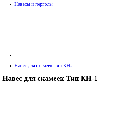
Навесы и перголы
Навес для скамеек Тип КН-1
Навес для скамеек Тип КН-1