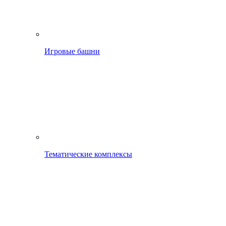
Игровые башни
Тематические комплексы