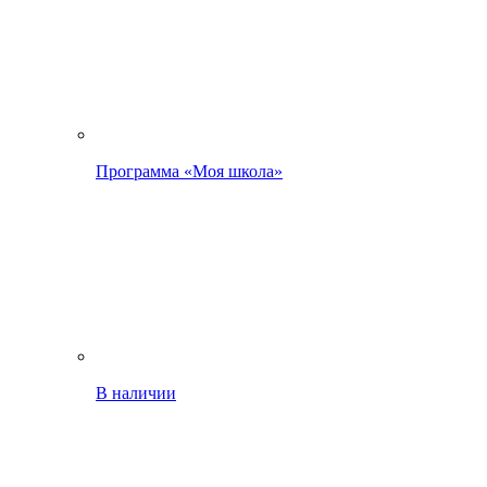
Программа «Моя школа»
В наличии