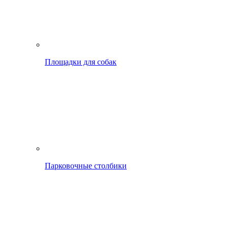
Площадки для собак
Парковочные столбики