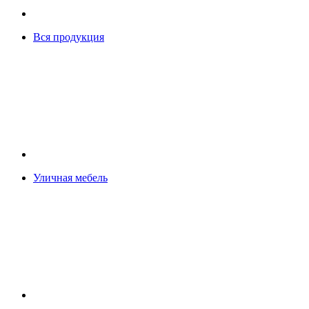
Вся продукция
Уличная мебель