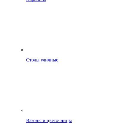
Столы уличные
Вазоны и цветочницы