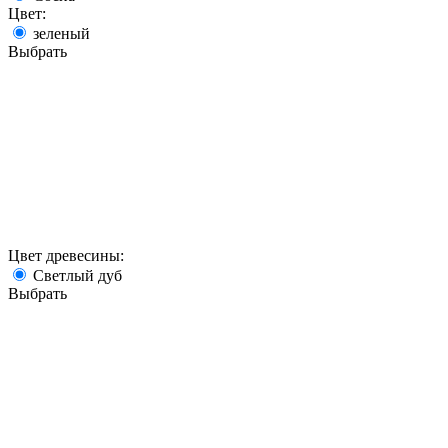
Цвет:
зеленый
Выбрать
Цвет древесины:
Светлый дуб
Выбрать