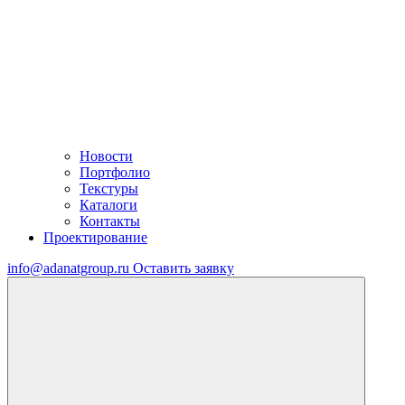
Новости
Портфолио
Текстуры
Каталоги
Контакты
Проектирование
info@adanatgroup.ru
Оставить заявку