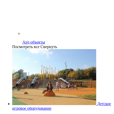
Арт-объекты
Посмотреть все
Свернуть
Детское
игровое оборудование