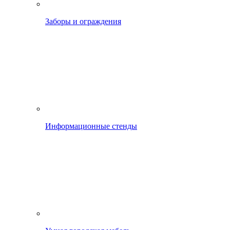
Заборы и ограждения
Информационные стенды