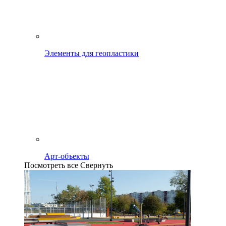
Элементы для геопластики
Арт-объекты
Посмотреть все
Свернуть