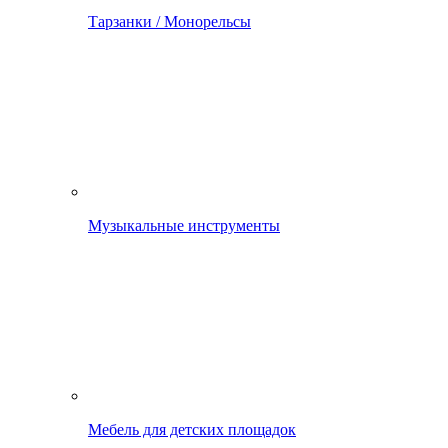
Тарзанки / Монорельсы
Музыкальные инструменты
Мебель для детских площадок