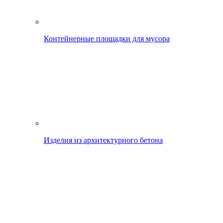
Контейнерные площадки для мусора
Изделия из архитектурного бетона