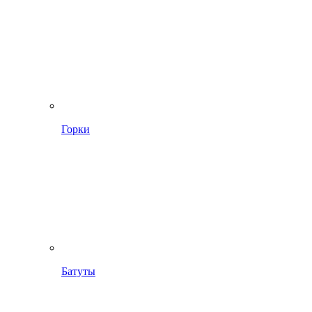
Горки
Батуты