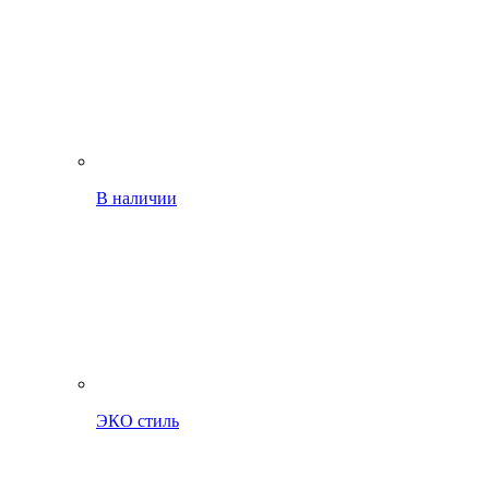
В наличии
ЭКО стиль