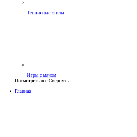
Теннисные столы
Игры с мячом
Посмотреть все
Свернуть
Главная