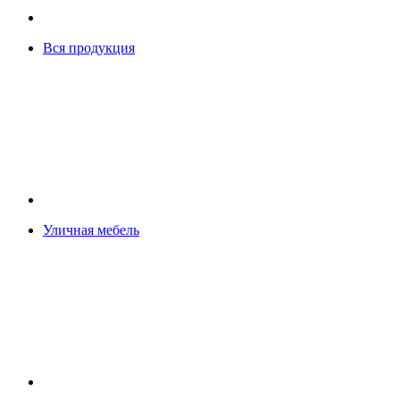
Вся продукция
Уличная мебель