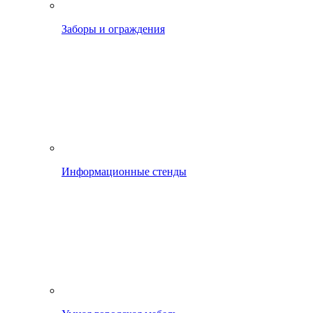
Заборы и ограждения
Информационные стенды