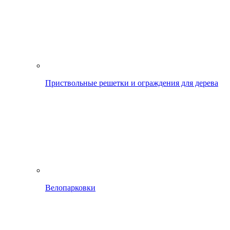
Приствольные решетки и ограждения для дерева
Велопарковки