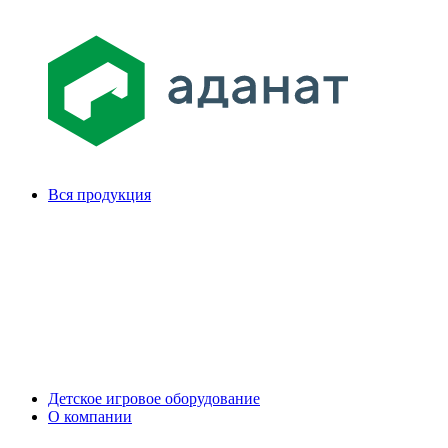
Вся продукция
Детское игровое оборудование
О компании