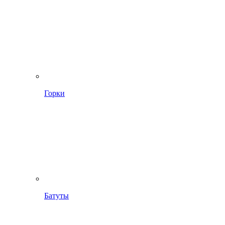
Горки
Батуты