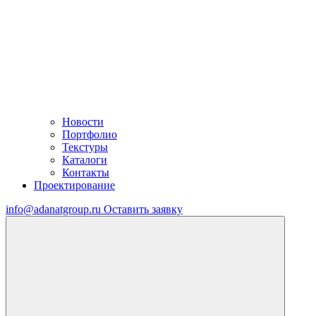
Новости
Портфолио
Текстуры
Каталоги
Контакты
Проектирование
info@adanatgroup.ru
Оставить заявку