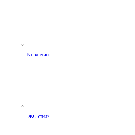
В наличии
ЭКО стиль