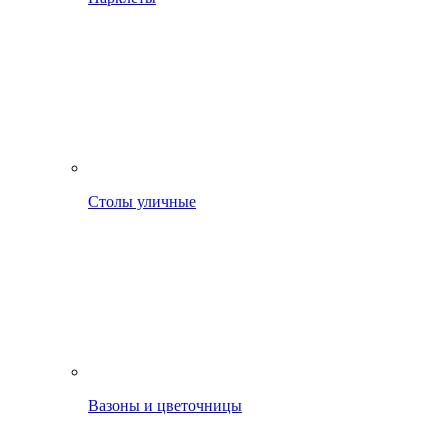
Столы уличные
Вазоны и цветочницы