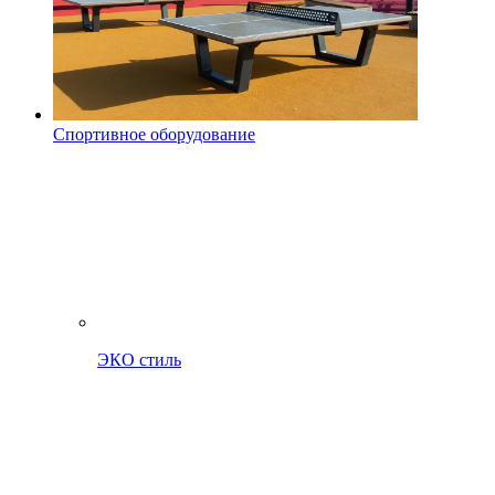
Спортивное оборудование
ЭКО стиль