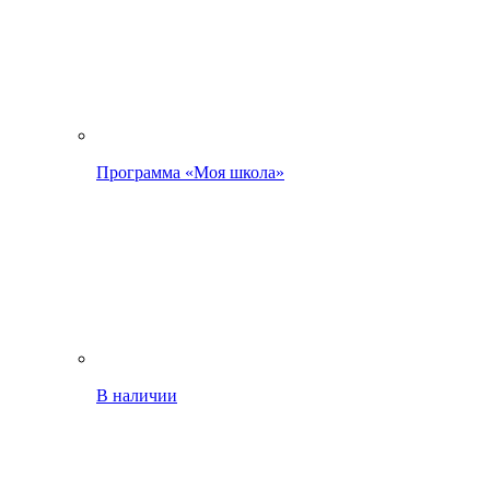
Программа «Моя школа»
В наличии