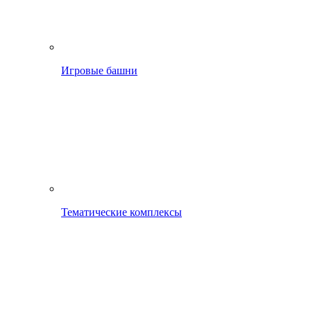
Игровые башни
Тематические комплексы