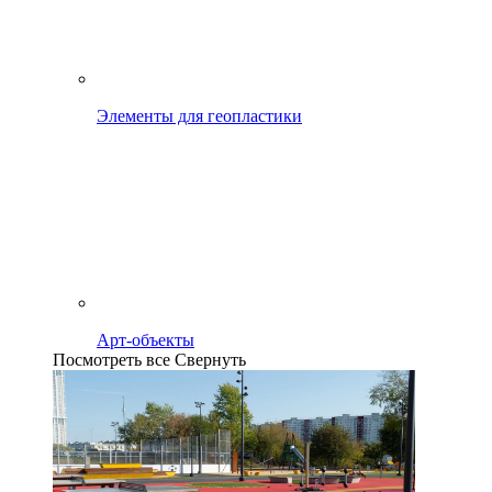
Элементы для геопластики
Арт-объекты
Посмотреть все
Свернуть