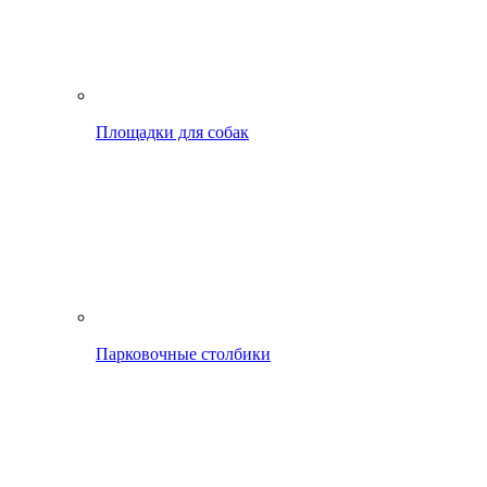
Площадки для собак
Парковочные столбики