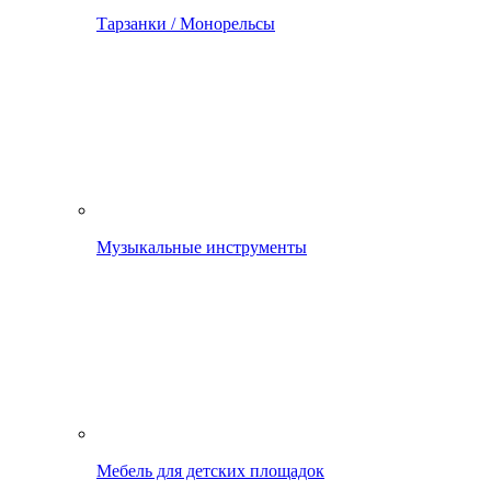
Тарзанки / Монорельсы
Музыкальные инструменты
Мебель для детских площадок