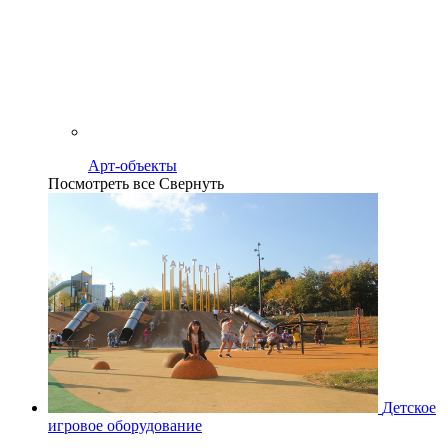
Арт-объекты
Посмотреть все
Свернуть
Детское
игровое оборудование