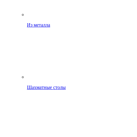
Из металла
Шахматные столы