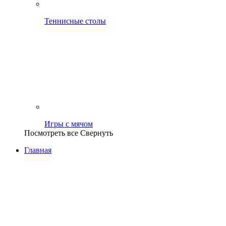
Теннисные столы
Игры с мячом
Посмотреть все
Свернуть
Главная