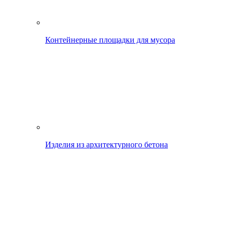
Контейнерные площадки для мусора
Изделия из архитектурного бетона