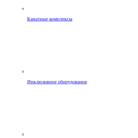
Канатные комплексы
Инклюзивное оборудование