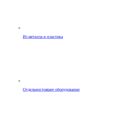
Из металла и пластика
Отдельностоящее оборудование