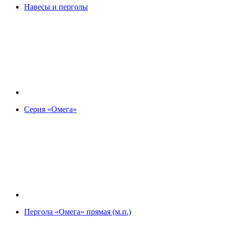
Навесы и перголы
Серия «Омега»
Пергола «Омега» прямая (м.п.)