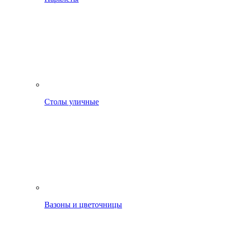
Столы уличные
Вазоны и цветочницы