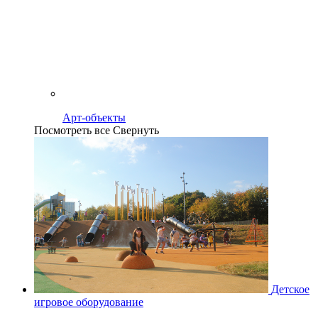
Арт-объекты
Посмотреть все
Свернуть
Детское
игровое оборудование