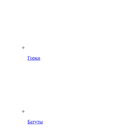
Горки
Батуты