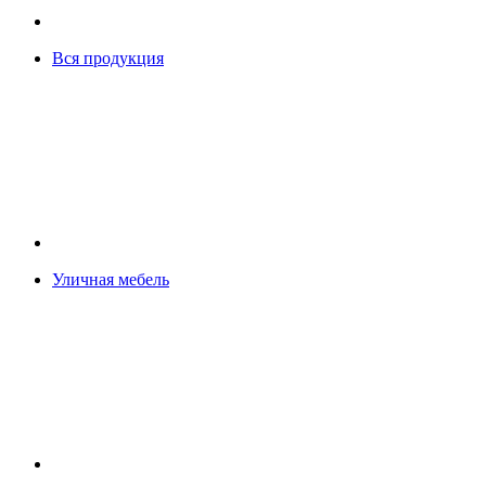
Вся продукция
Уличная мебель