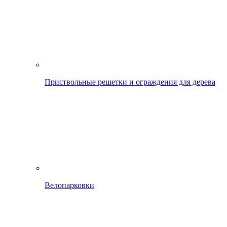
Приствольные решетки и ограждения для дерева
Велопарковки