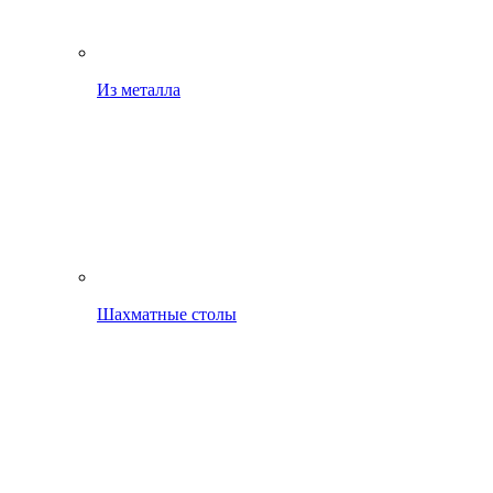
Из металла
Шахматные столы