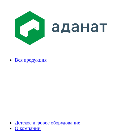
Вся продукция
Детское игровое оборудование
О компании