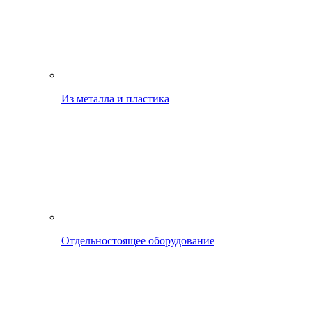
Из металла и пластика
Отдельностоящее оборудование