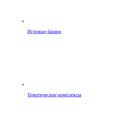
Игровые башни
Тематические комплексы