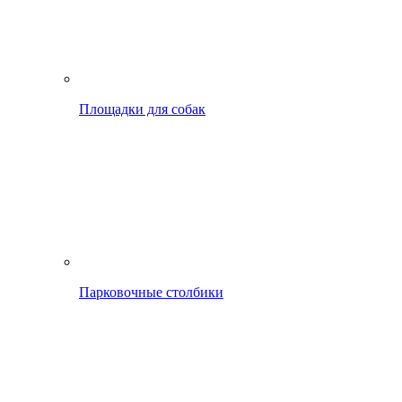
Площадки для собак
Парковочные столбики