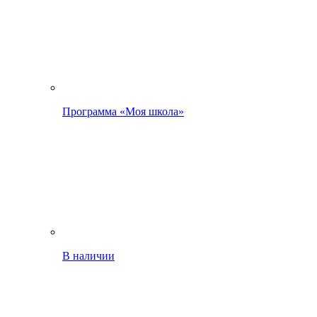
Программа «Моя школа»
В наличии