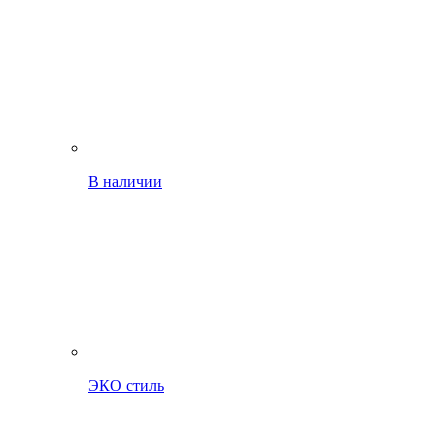
В наличии
ЭКО стиль