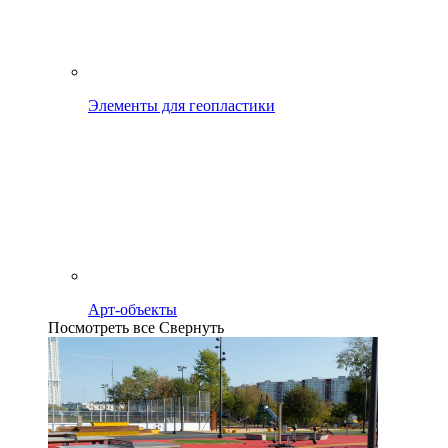
Элементы для геопластики
Арт-объекты
Посмотреть все
Свернуть