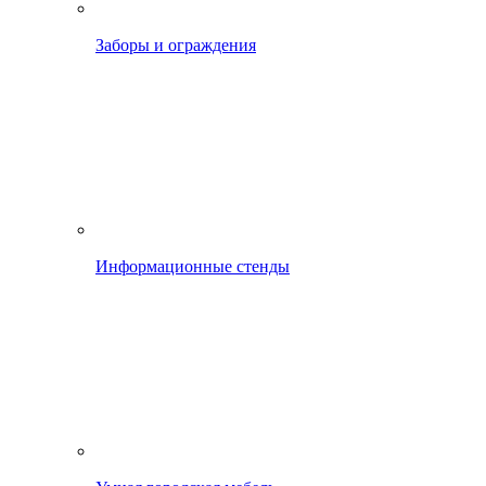
Заборы и ограждения
Информационные стенды