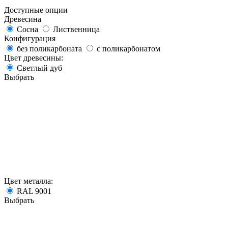
Доступные опции
Древесина
Сосна
Лиственница
Конфигурация
без поликарбоната
с поликарбонатом
Цвет древесины:
Светлый дуб
Выбрать
Цвет металла:
RAL 9001
Выбрать