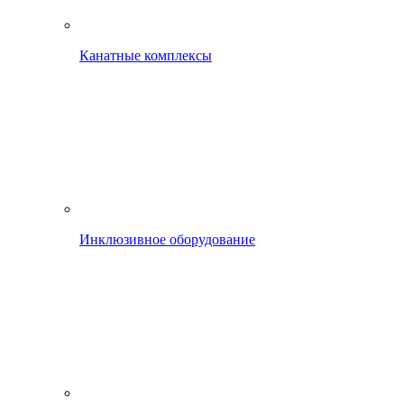
Канатные комплексы
Инклюзивное оборудование