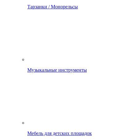
Тарзанки / Монорельсы
Музыкальные инструменты
Мебель для детских площадок