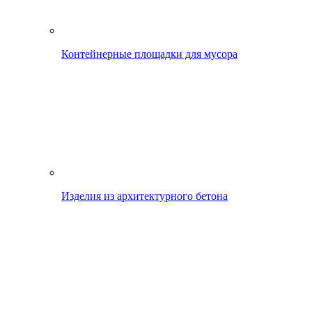
Контейнерные площадки для мусора
Изделия из архитектурного бетона