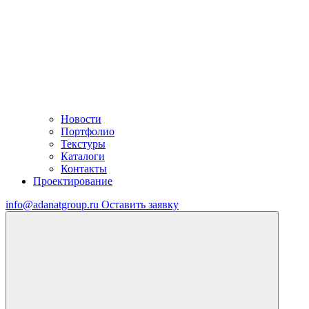
Новости
Портфолио
Текстуры
Каталоги
Контакты
Проектирование
info@adanatgroup.ru
Оставить заявку