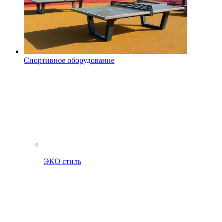
Спортивное оборудование
ЭКО стиль