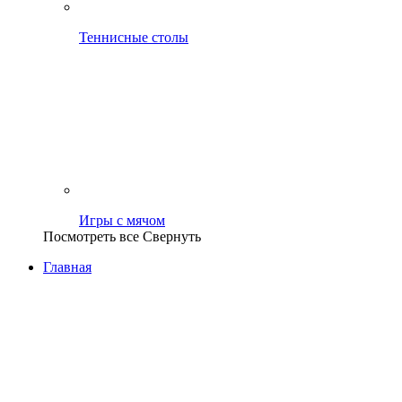
Теннисные столы
Игры с мячом
Посмотреть все
Свернуть
Главная