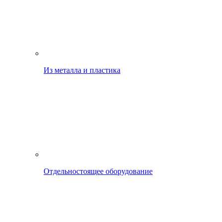
Из металла и пластика
Отдельностоящее оборудование