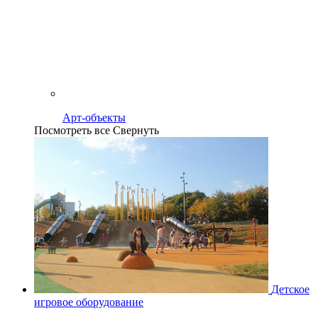
Арт-объекты
Посмотреть все
Свернуть
Детское
игровое оборудование