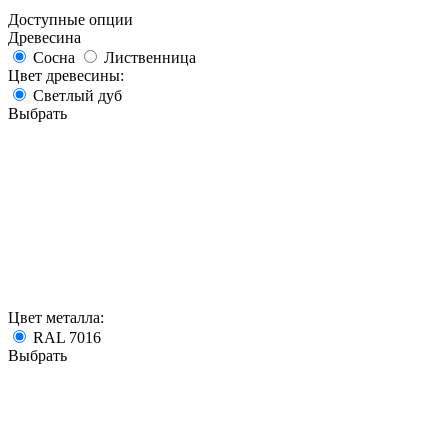
Доступные опции
Древесина
Сосна
Лиственница
Цвет древесины:
Светлый дуб
Выбрать
Цвет металла:
RAL 7016
Выбрать