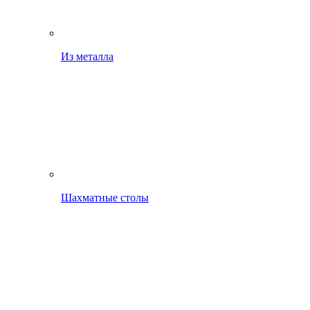
Из металла
Шахматные столы