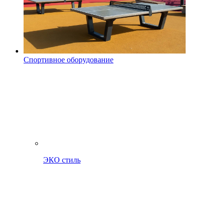
Спортивное оборудование
ЭКО стиль