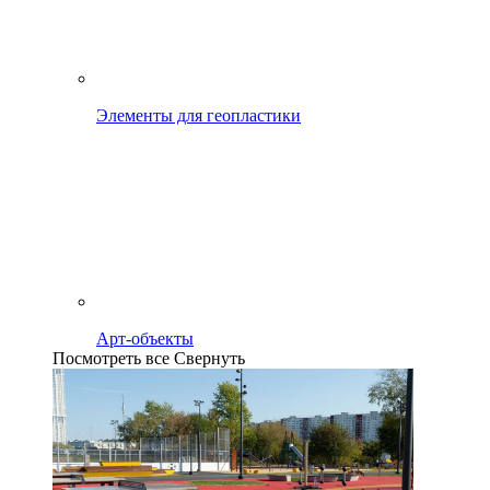
Элементы для геопластики
Арт-объекты
Посмотреть все
Свернуть