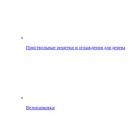
Приствольные решетки и ограждения для дерева
Велопарковки