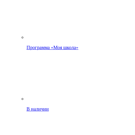
Программа «Моя школа»
В наличии