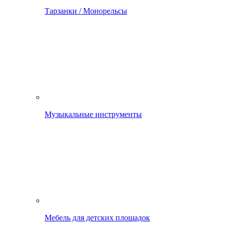
Тарзанки / Монорельсы
Музыкальные инструменты
Мебель для детских площадок