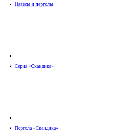
Навесы и перголы
Серия «Скандика»
Пергола «Скандика»