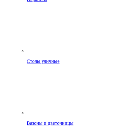
Столы уличные
Вазоны и цветочницы