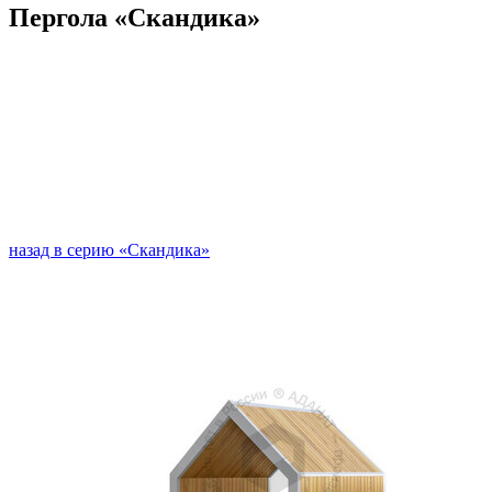
Пергола «Скандика»
назад в серию «Скандика»