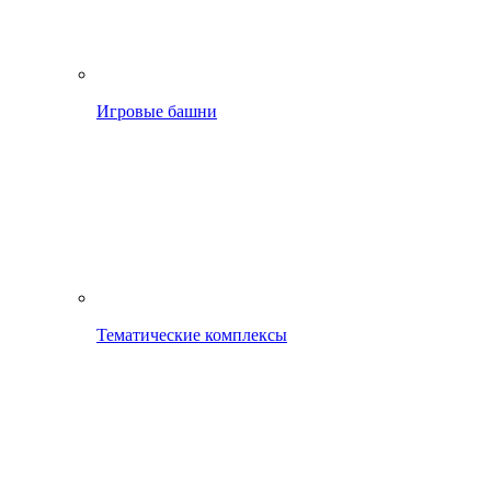
Игровые башни
Тематические комплексы