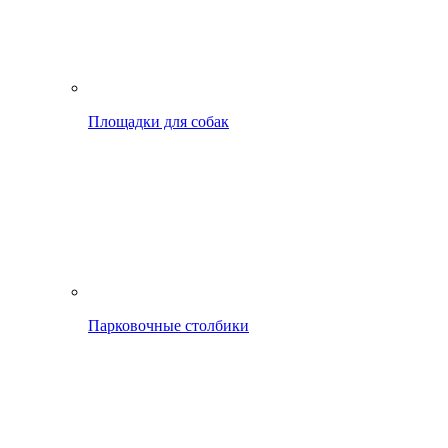
Площадки для собак
Парковочные столбики