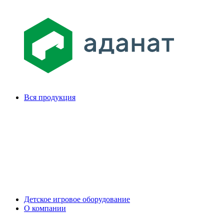
Вся продукция
Детское игровое оборудование
О компании