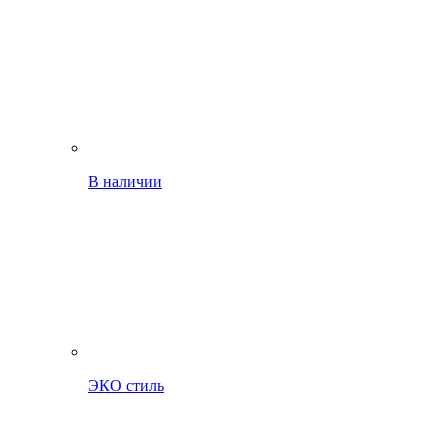
В наличии
ЭКО стиль