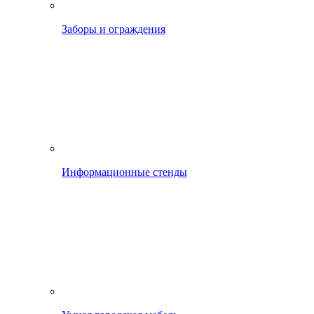
Заборы и ограждения
Информационные стенды