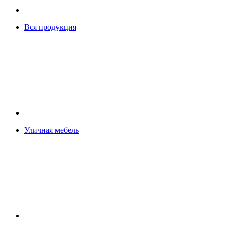
Вся продукция
Уличная мебель