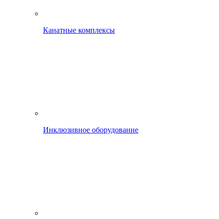
Канатные комплексы
Инклюзивное оборудование