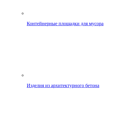
Контейнерные площадки для мусора
Изделия из архитектурного бетона