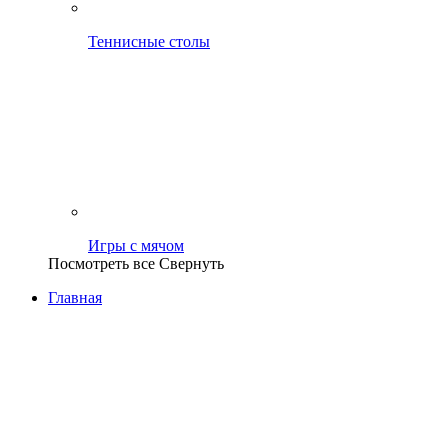
Теннисные столы
Игры с мячом
Посмотреть все
Свернуть
Главная