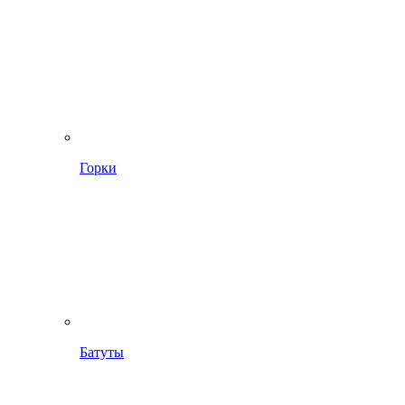
Горки
Батуты