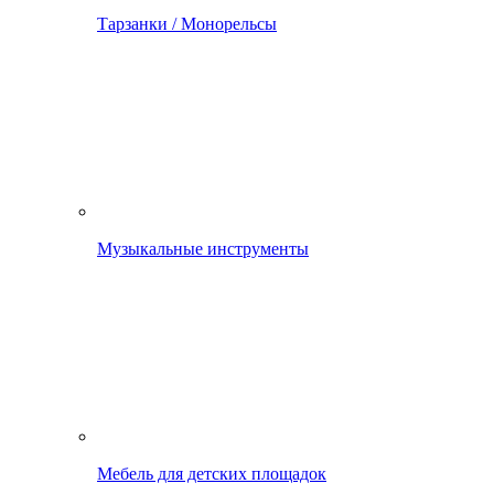
Тарзанки / Монорельсы
Музыкальные инструменты
Мебель для детских площадок