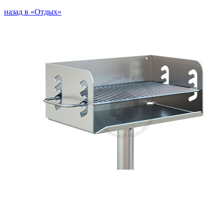
назад в «Отдых»