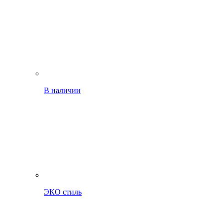
В наличии
ЭКО стиль