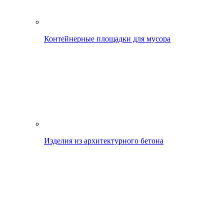
Контейнерные площадки для мусора
Изделия из архитектурного бетона