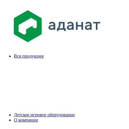
Вся продукция
Детское игровое оборудование
О компании