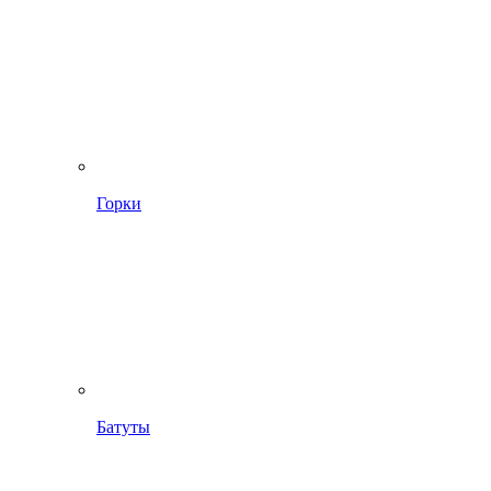
Горки
Батуты