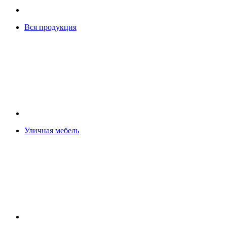
Вся продукция
Уличная мебель