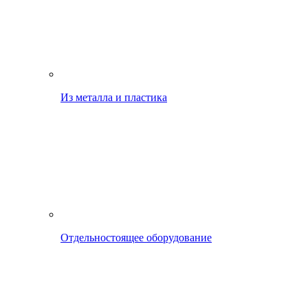
Из металла и пластика
Отдельностоящее оборудование