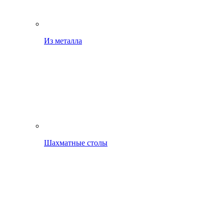
Из металла
Шахматные столы