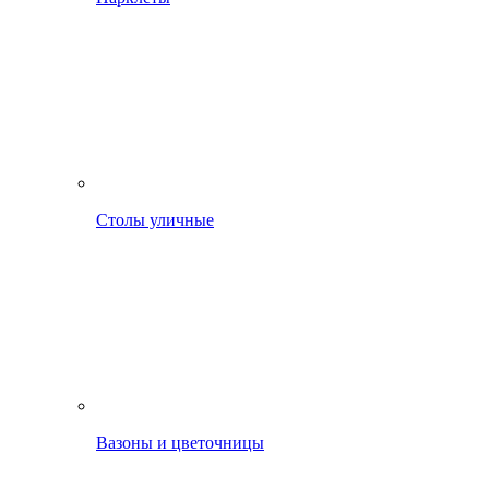
Столы уличные
Вазоны и цветочницы