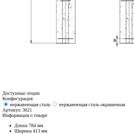
Доступные опции
Конфигурация
нержавеющая сталь
нержавеющая сталь окрашенная
Артикул:
3021
Информация о товаре
Длина
784 мм
Ширина
413 мм