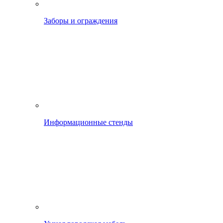
Заборы и ограждения
Информационные стенды