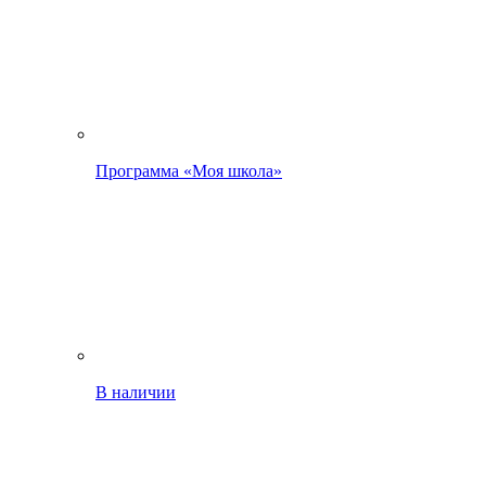
Программа «Моя школа»
В наличии