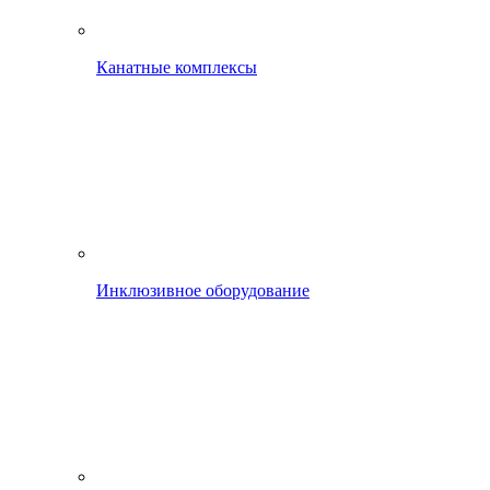
Канатные комплексы
Инклюзивное оборудование