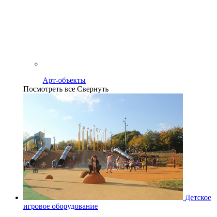
Арт-объекты
Посмотреть все
Свернуть
Детское
игровое оборудование