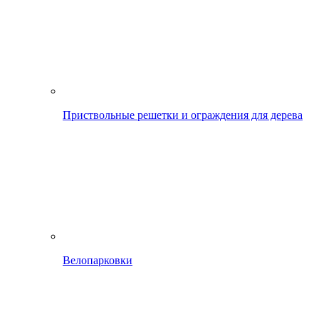
Приствольные решетки и ограждения для дерева
Велопарковки