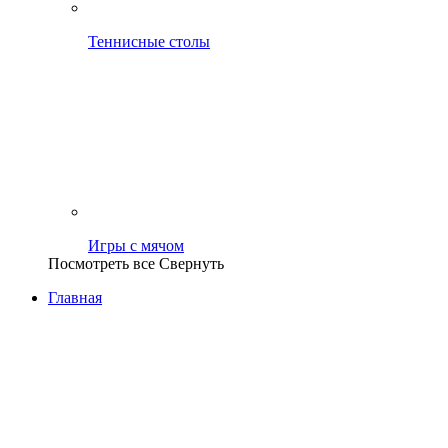
Теннисные столы
Игры с мячом
Посмотреть все
Свернуть
Главная