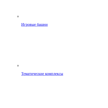
Игровые башни
Тематические комплексы