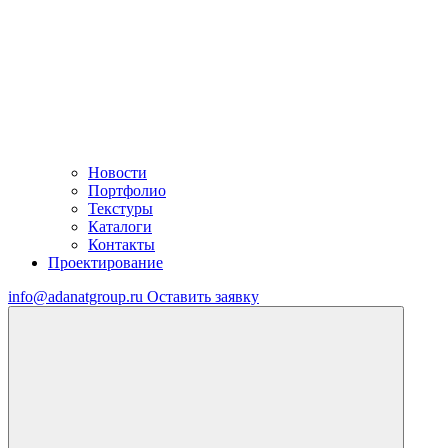
Новости
Портфолио
Текстуры
Каталоги
Контакты
Проектирование
info@adanatgroup.ru
Оставить заявку