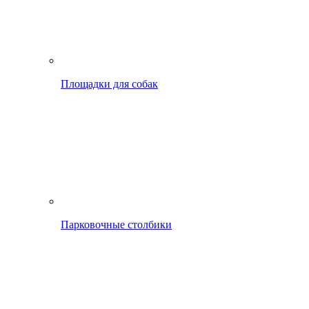
Площадки для собак
Парковочные столбики