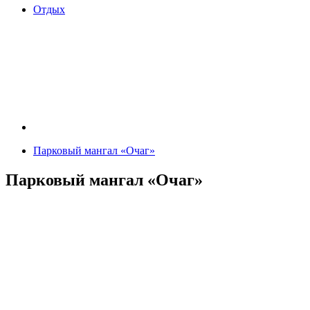
Отдых
Парковый мангал «Очаг»
Парковый мангал «Очаг»