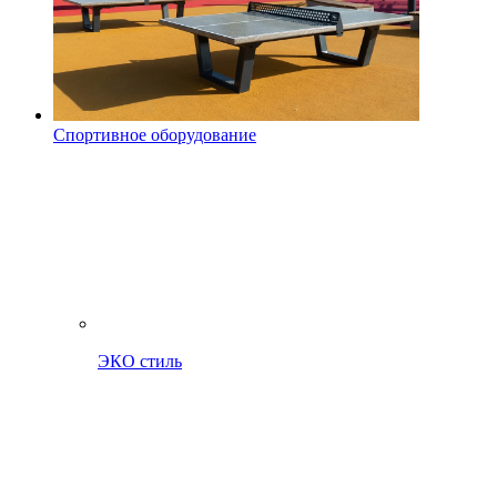
Спортивное оборудование
ЭКО стиль