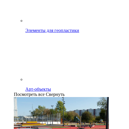
Элементы для геопластики
Арт-объекты
Посмотреть все
Свернуть