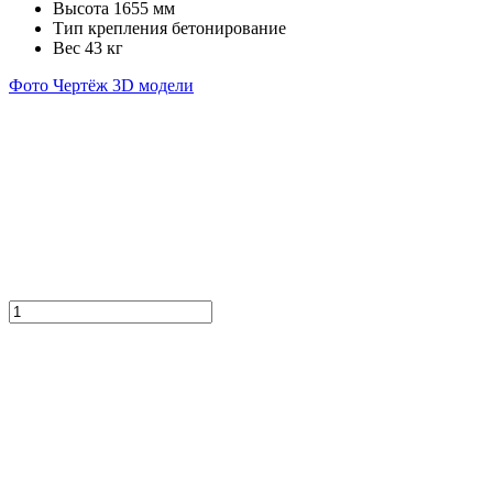
Высота
1655 мм
Тип крепления
бетонирование
Вес
43 кг
Фото
Чертёж
3D модели