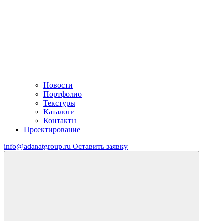
Новости
Портфолио
Текстуры
Каталоги
Контакты
Проектирование
info@adanatgroup.ru
Оставить заявку