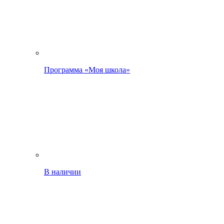
Программа «Моя школа»
В наличии