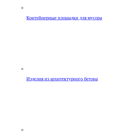
Контейнерные площадки для мусора
Изделия из архитектурного бетона