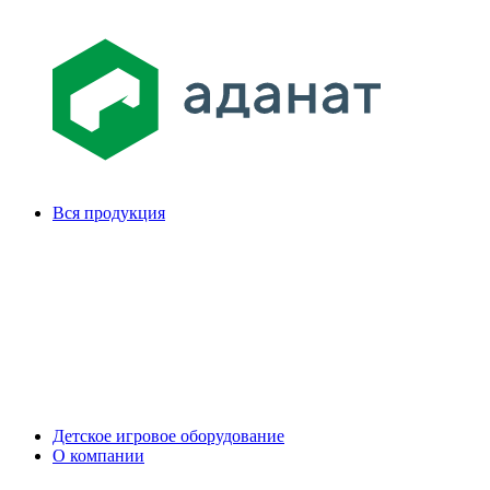
Вся продукция
Детское игровое оборудование
О компании