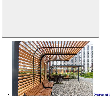
Уличная 