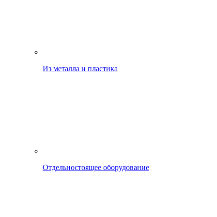
Из металла и пластика
Отдельностоящее оборудование