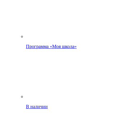
Программа «Моя школа»
В наличии