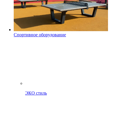
Спортивное оборудование
ЭКО стиль