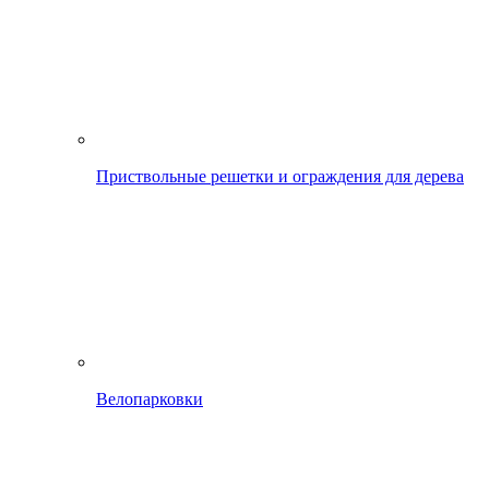
Приствольные решетки и ограждения для дерева
Велопарковки