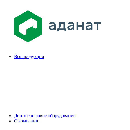
Вся продукция
Детское игровое оборудование
О компании