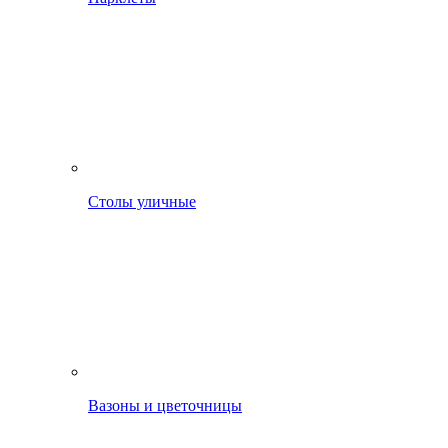
Столы уличные
Вазоны и цветочницы