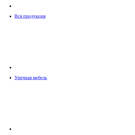
Вся продукция
Уличная мебель