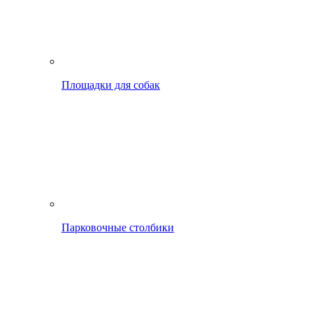
Площадки для собак
Парковочные столбики