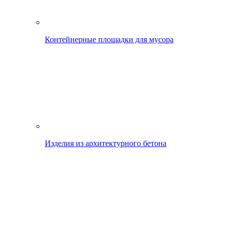
Контейнерные площадки для мусора
Изделия из архитектурного бетона