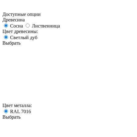
Доступные опции
Древесина
Сосна
Лиственница
Цвет древесины:
Светлый дуб
Выбрать
Цвет металла:
RAL 7016
Выбрать