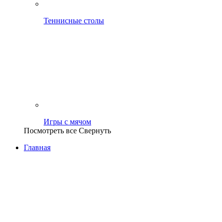
Теннисные столы
Игры с мячом
Посмотреть все
Свернуть
Главная