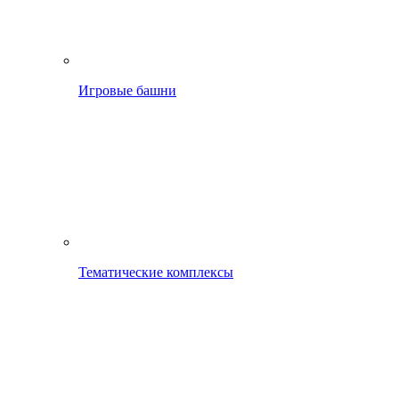
Игровые башни
Тематические комплексы