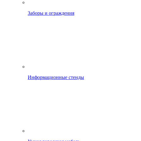
Заборы и ограждения
Информационные стенды