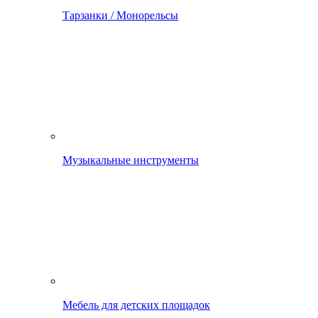
Тарзанки / Монорельсы
Музыкальные инструменты
Мебель для детских площадок