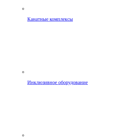
Канатные комплексы
Инклюзивное оборудование