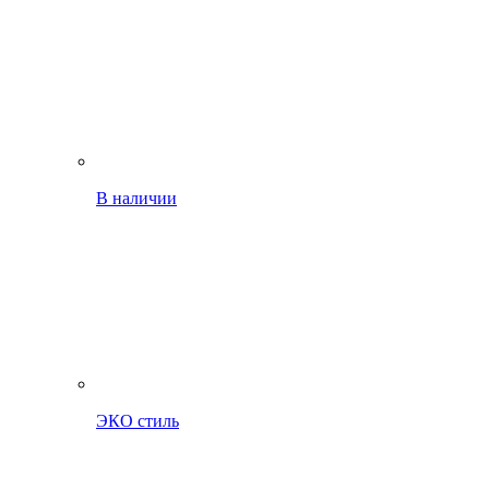
В наличии
ЭКО стиль