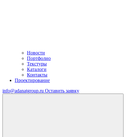
Новости
Портфолио
Текстуры
Каталоги
Контакты
Проектирование
info@adanatgroup.ru
Оставить заявку