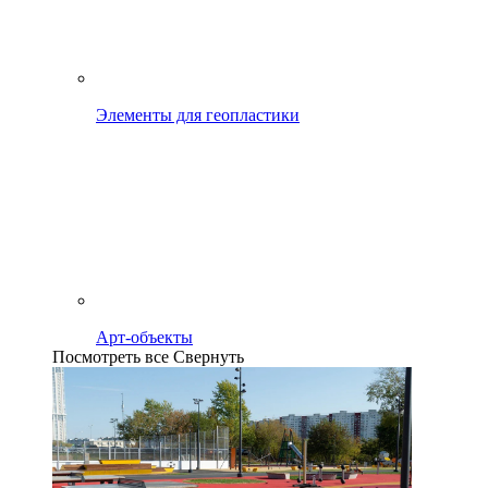
Элементы для геопластики
Арт-объекты
Посмотреть все
Свернуть