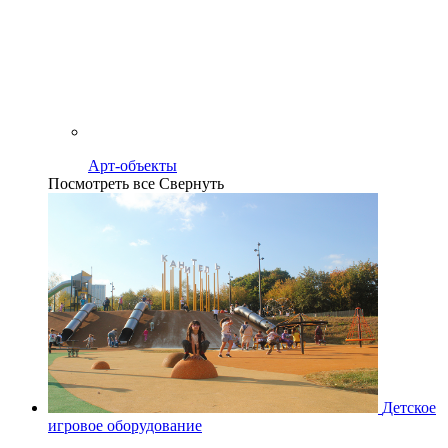
Арт-объекты
Посмотреть все
Свернуть
Детское
игровое оборудование