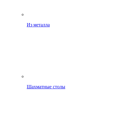
Из металла
Шахматные столы