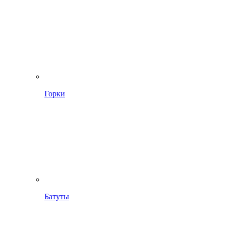
Горки
Батуты